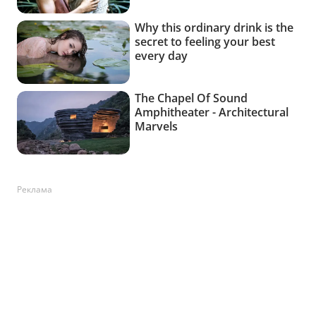
Реклама