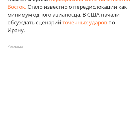
Восток.
Стало известно о передислокации как
минимум одного авианосца. В США начали
обсуждать сценарий
точечных ударов
по
Ирану.
Реклама