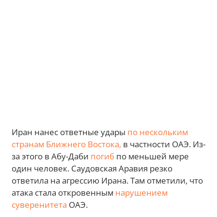
Иран нанес ответные удары
по нескольким
странам Ближнего Востока,
в частности ОАЭ. Из-
за этого в Абу-Даби
погиб
по меньшей мере
один человек. Саудовская Аравия резко
ответила на агрессию Ирана. Там отметили, что
атака стала откровенным
нарушением
суверенитета
ОАЭ.