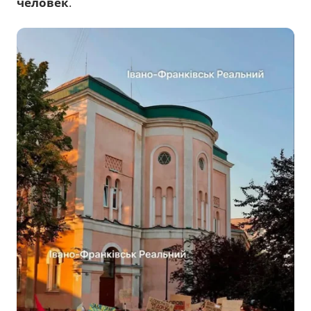
человек
.