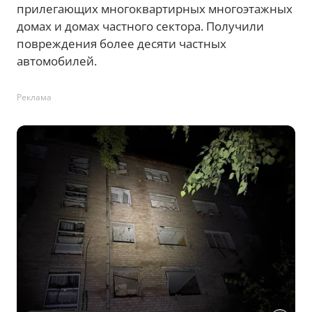
прилегающих многоквартирных многоэтажных
домах и домах частного сектора. Получили
повреждения более десяти частных
автомобилей.
Реклама