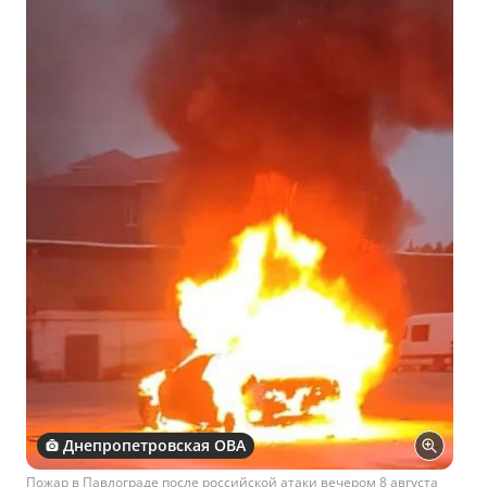
Днепропетровская ОВА
Пожар в Павлограде после российской атаки вечером 8 августа