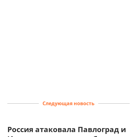
Следующая новость
Россия атаковала Павлоград и