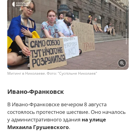
Митинг в Николаеве. Фото: "Суспільне Николаев"
Ивано-Франковск
В Ивано-Франковске вечером 8 августа
состоялось протестное шествие. Оно началось
у административного здания
на улице
Михаила Грушевского
.