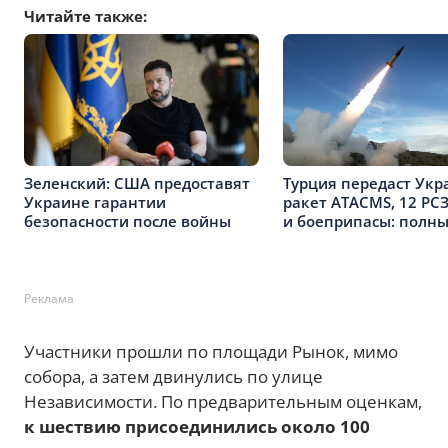
Читайте также:
Зеленский: США предоставят
Турция передаст Укр
Украине гарантии
ракет ATACMS, 12 РС
безопасности после войны
и боеприпасы: полны
Реклама
Участники прошли по площади Рынок, мимо
собора, а затем двинулись по улице
Независимости. По предварительным оценкам,
к шествию присоединились около 100