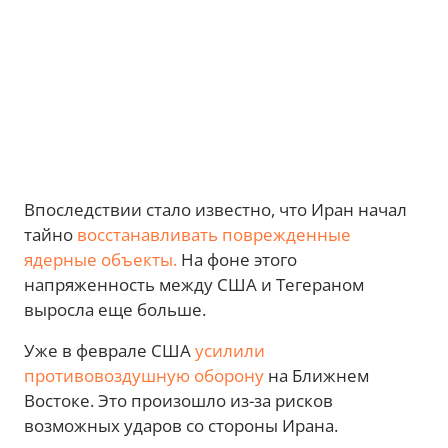
Впоследствии стало известно, что Иран начал
тайно
восстанавливать поврежденные
ядерные объекты.
На фоне этого
напряженность между США и Тегераном
выросла еще больше.
Уже в феврале США
усилили
противовоздушную оборону
на Ближнем
Востоке. Это произошло из-за рисков
возможных ударов со стороны Ирана.