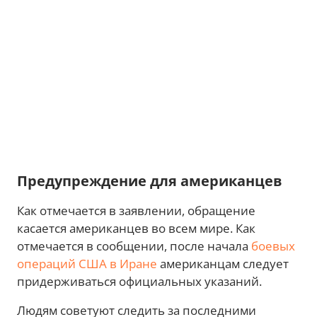
Предупреждение для американцев
Как отмечается в заявлении, обращение
касается американцев во всем мире. Как
отмечается в сообщении, после начала
боевых
операций США в Иране
американцам следует
придерживаться официальных указаний.
Людям советуют следить за последними