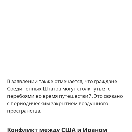
В заявлении также отмечается, что граждане
Соединенных Штатов могут столкнуться с
перебоями во время путешествий. Это связано
с периодическим закрытием воздушного
пространства.
Конфликт между США и Ираном