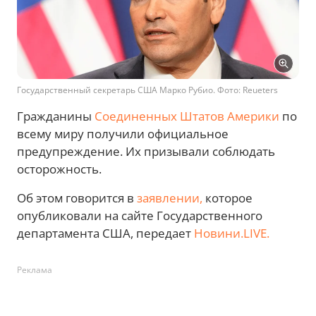
Государственный секретарь США Марко Рубио. Фото: Reueters
Гражданины
Соединенных Штатов Америки
по
всему миру получили официальное
предупреждение. Их призывали соблюдать
осторожность.
Об этом говорится в
заявлении,
которое
опубликовали на сайте Государственного
департамента США, передает
Новини.LIVE.
Реклама