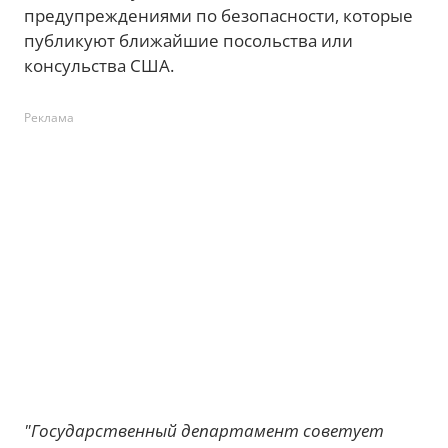
предупреждениями по безопасности, которые
публикуют ближайшие посольства или
консульства США.
Реклама
"Государственный департамент советует