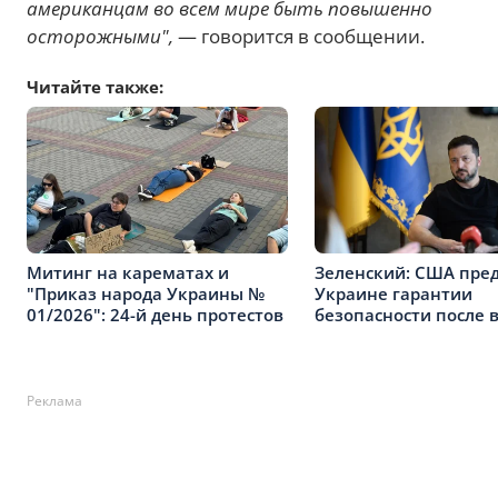
американцам во всем мире быть повышенно
осторожными",
— говорится в сообщении.
Читайте также:
Митинг на карематах и
Зеленский: США пре
"Приказ народа Украины №
Украине гарантии
01/2026": 24-й день протестов
безопасности после 
Реклама