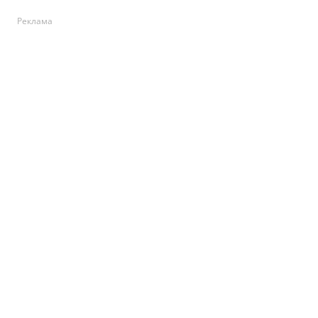
Реклама