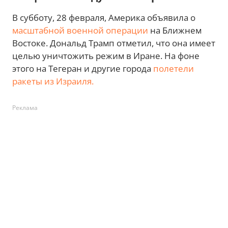
В субботу, 28 февраля, Америка объявила о
масштабной военной операции
на Ближнем
Востоке. Дональд Трамп отметил, что она имеет
целью уничтожить режим в Иране. На фоне
этого на Тегеран и другие города
полетели
ракеты из Израиля.
Реклама