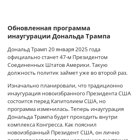
Обновленная программа
инаугурации Дональда Трампа
Дональд Трамп 20 января 2025 года
официально станет 47-м Президентом
Соединенных Штатов Америки. Такую
должность политик займет уже во второй раз.
Изначально планировали, что традиционно
инаугурация новоизбранного Президента США
состоится перед Капитолием США, но
программа изменилась. Теперь инаугурация
Дональда Трампа будет проходить внутри
комплекса Конгресса. Как пояснил
новоизбранный Президент США, он лично