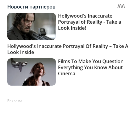
Реклама