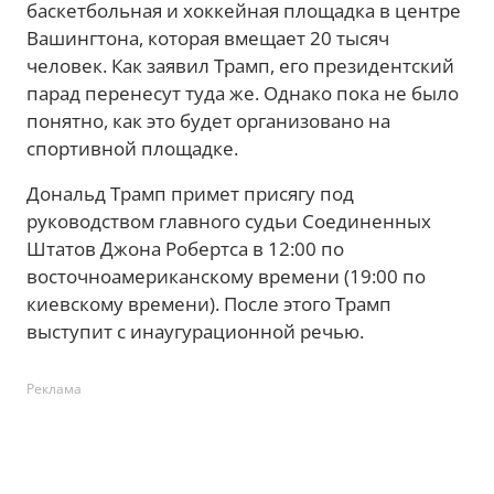
баскетбольная и хоккейная площадка в центре
Вашингтона, которая вмещает 20 тысяч
человек. Как заявил Трамп, его президентский
парад перенесут туда же. Однако пока не было
понятно, как это будет организовано на
спортивной площадке.
Дональд Трамп примет присягу под
руководством главного судьи Соединенных
Штатов Джона Робертса в 12:00 по
восточноамериканскому времени (19:00 по
киевскому времени). После этого Трамп
выступит с инаугурационной речью.
Реклама