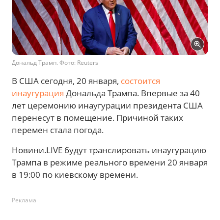
Дональд Трамп. Фото: Reuters
В США сегодня, 20 января,
состоится
инаугурация
Дональда Трампа. Впервые за 40
лет церемонию инаугурации президента США
перенесут в помещение. Причиной таких
перемен стала погода.
Новини.LIVE будут транслировать инаугурацию
Трампа в режиме реального времени 20 января
в 19:00 по киевскому времени.
Реклама