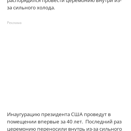
распорядился провести церемонию внутри из-
за сильного холода.
Реклама
Инаугурацию президента США проведут в
помещении впервые за 40 лет. Последний раз
церемонию переносили внутрь из-за сильного