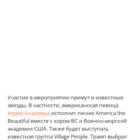
Участие в мероприятии примут и известные
звезды. В частности, американская певица
Керри Андервуд
исполнит песню America the
Beautiful вместе с хором ВС и Военно-морской
академии США. Также будет выступать
известная группа Village People. Трамп выбрал