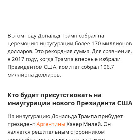
В этом году Дональд Трамп собрал на
церемонию инаугурации более 170 миллионов
долларов. Это рекордная сумма. Для сравнения,
в 2017 году, когда Трампа впервые избрали
Президентом США, комитет собрал 106,7
миллиона долларов.
Кто будет присутствовать на
инаугурации нового Президента США
На инаугурацию Дональда Трампа прибудет
президент
Аргентины
Хавер Милей. Он
является решительным сторонником
новоизбранного главы страны. Также,