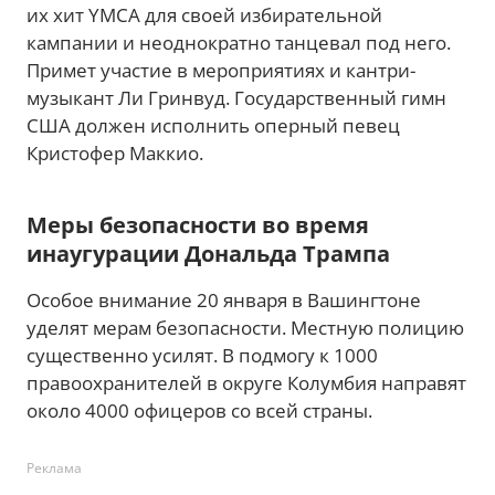
их хит YMCA для своей избирательной
кампании и неоднократно танцевал под него.
Примет участие в мероприятиях и кантри-
музыкант Ли Гринвуд. Государственный гимн
США должен исполнить оперный певец
Кристофер Маккио.
Меры безопасности во время
инаугурации Дональда Трампа
Особое внимание 20 января в Вашингтоне
уделят мерам безопасности. Местную полицию
существенно усилят. В подмогу к 1000
правоохранителей в округе Колумбия направят
около 4000 офицеров со всей страны.
Реклама