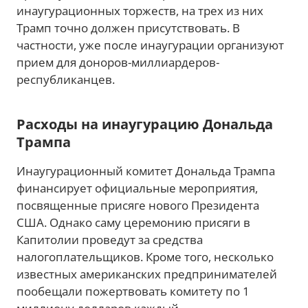
инаугурационных торжеств, на трех из них
Трамп точно должен присутствовать. В
частности, уже после инаугурации организуют
прием для доноров-миллиардеров-
республиканцев.
Расходы на инаугурацию Дональда
Трампа
Инаугурационный комитет Дональда Трампа
финансирует официальные мероприятия,
посвященные присяге нового Президента
США. Однако саму церемонию присяги в
Капитолии проведут за средства
налогоплательщиков. Кроме того, несколько
известных американских предпринимателей
пообещали пожертвовать комитету по 1