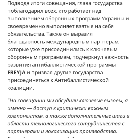
Подводя итоги совещания, глава государства
поблагодарил всех, кто работает над
выполнением оборонных программ Украины и
своевременно выполняет взятые на себя
обязательства. Также он выразил
благодарность международным партнерам,
которые уже присоединились к ключевым
оборонным программам, подчеркнул важность
развития антибаллистической программы
FREYJA
и призвал другие государства
присоединяться к Антибаллистической
коалиции.
"На совещании мы обсудили ключевые вызовы, а
именно — доступ к критически важным
компонентам, а также дополнительные шаги в
области технологического сотрудничества с
партнерами и локализацию производства.