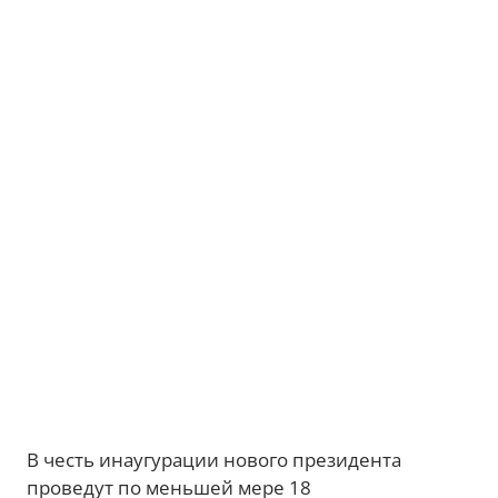
В честь инаугурации нового президента
проведут по меньшей мере 18