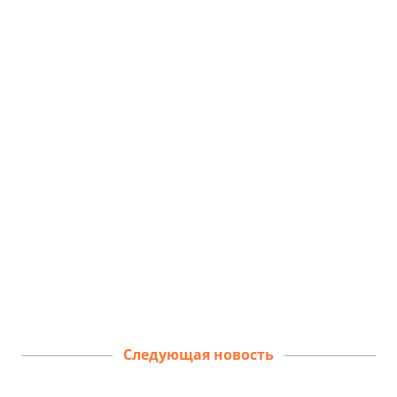
Следующая новость