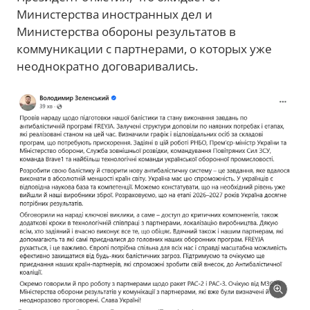
Министерства иностранных дел и
Министерства обороны результатов в
коммуникации с партнерами, о которых уже
неоднократно договаривались.