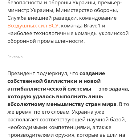
безопасности и обороны Украины, премьер-
министр Украины, Министерство обороны,
Служба внешней разведки, командование
Воздушных сил ВСУ
, команда Brave1 и
наиболее технологичные команды украинской
оборонной промышленности.
Реклама
Президент подчеркнул, что
создание
собственной баллистики и новой
антибаллистической системы — это задача,
которую удалось выполнить лишь
абсолютному меньшинству стран мира
. В то
же время, по его словам, Украина уже
располагает соответствующей научной базой,
необходимыми компетенциями, а также
производителями оружия, которые вышли на