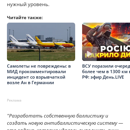
нужный уровень.
Читайте также:
Самолеты не повреждены: в
ВСУ поразили очере
МИД прокомментировали
более чем в 1300 км 
инцидент со взрывчаткой
РФ: эфир День.LIVE
возле Ан в Германии
Реклама
"Разработать собственную баллистику и
создать новую антибаллистическую систему —