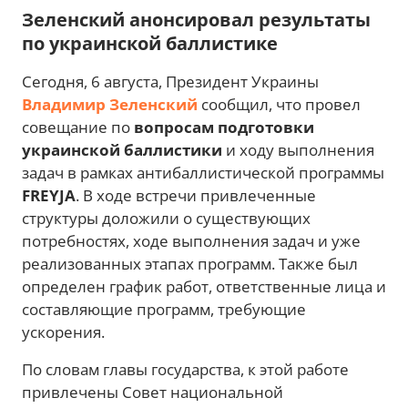
Зеленский анонсировал результаты
по украинской баллистике
Сегодня, 6 августа, Президент Украины
Владимир Зеленский
сообщил, что провел
совещание по
вопросам подготовки
украинской баллистики
и ходу выполнения
задач в рамках антибаллистической программы
FREYJA
. В ходе встречи привлеченные
структуры доложили о существующих
потребностях, ходе выполнения задач и уже
реализованных этапах программ. Также был
определен график работ, ответственные лица и
составляющие программ, требующие
ускорения.
По словам главы государства, к этой работе
привлечены Совет национальной