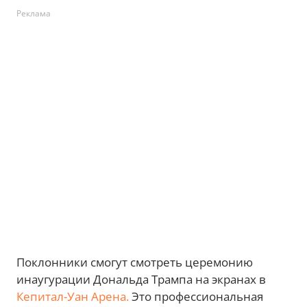
Реклама
Поклонники смогут смотреть церемонию
инаугурации Дональда Трампа на экранах в
Кепитал-Уан Арена.
Это профессиональная