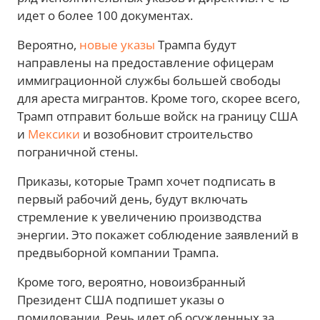
идет о более 100 документах.
Вероятно,
новые указы
Трампа будут
направлены на предоставление офицерам
иммиграционной службы большей свободы
для ареста мигрантов. Кроме того, скорее всего,
Трамп отправит больше войск на границу США
и
Мексики
и возобновит строительство
пограничной стены.
Приказы, которые Трамп хочет подписать в
первый рабочий день, будут включать
стремление к увеличению производства
энергии. Это покажет соблюдение заявлений в
предвыборной компании Трампа.
Кроме того, вероятно, новоизбранный
Президент США подпишет указы о
помиловании. Речь идет об осужденных за