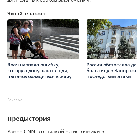
Читайте также:
Врач назвала ошибку,
Россия обстреляла д
которую допускают люди,
больницу в Запорожь
пытаясь охладиться в жару
последствий атаки
Реклама
Предыстория
Ранее CNN со ссылкой на источники в