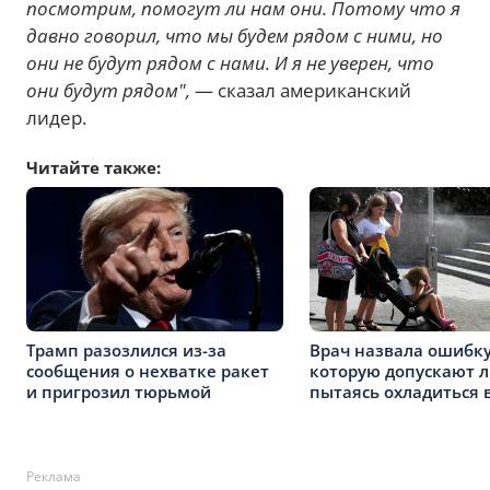
посмотрим, помогут ли нам они. Потому что я
давно говорил, что мы будем рядом с ними, но
они не будут рядом с нами. И я не уверен, что
они будут рядом",
— сказал американский
лидер.
Читайте также:
Трамп разозлился из-за
Врач назвала ошибку
сообщения о нехватке ракет
которую допускают 
и пригрозил тюрьмой
пытаясь охладиться 
Реклама