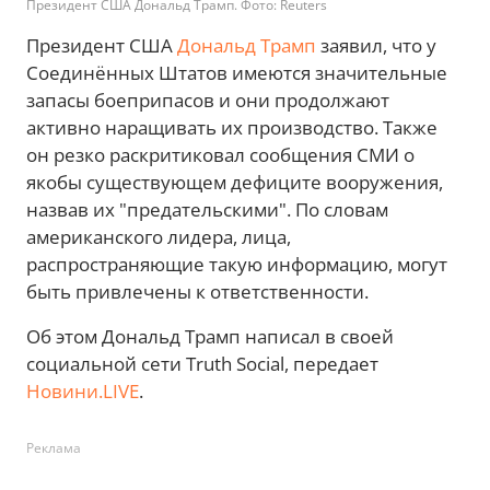
Президент США Дональд Трамп. Фото: Reuters
Президент США
Дональд Трамп
заявил, что у
Соединённых Штатов имеются значительные
запасы боеприпасов и они продолжают
активно наращивать их производство. Также
он резко раскритиковал сообщения СМИ о
якобы существующем дефиците вооружения,
назвав их "предательскими". По словам
американского лидера, лица,
распространяющие такую информацию, могут
быть привлечены к ответственности.
Об этом Дональд Трамп написал в своей
социальной сети Truth Social, передает
Новини.LIVE
.
Реклама