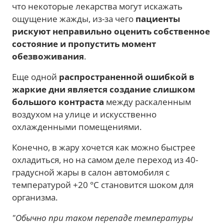
что некоторые лекарства могут искажать
ощущение жажды, из-за чего
пациенты
рискуют неправильно оценить собственное
состояние и пропустить момент
обезвоживания
.
Еще одной
распространенной ошибкой в
жаркие дни является создание слишком
большого контраста
между раскаленным
воздухом на улице и искусственно
охлажденными помещениями.
Конечно, в жару хочется как можно быстрее
охладиться, но на самом деле переход из 40-
градусной жары в салон автомобиля с
температурой +20 °C становится шоком для
организма.
"Обычно при таком перепаде температуры