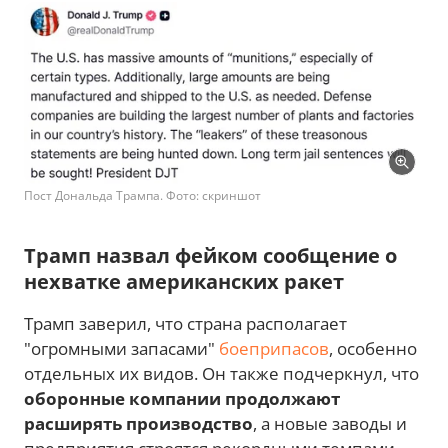
Пост Дональда Трампа. Фото: скриншот
Трамп назвал фейком сообщение о
нехватке американских ракет
Трамп заверил, что страна располагает
"огромными запасами"
боеприпасов
, особенно
отдельных их видов. Он также подчеркнул, что
оборонные компании продолжают
расширять производство
, а новые заводы и