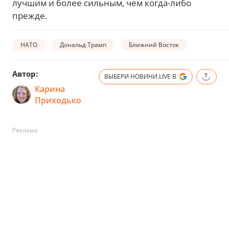
лучшим и более сильным, чем когда-либо
прежде.
НАТО
Дональд Трамп
Ближний Восток
Автор:
ВЫБЕРИ НОВИНИ.LIVE В
Карина
Приходько
Реклама