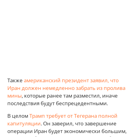
Также
американский президент заявил, что
Иран должен немедленно забрать из пролива
мины
, которые ранее там разместил, иначе
последствия будут беспрецедентными.
В целом
Трамп требует от Тегерана полной
капитуляции
. Он заверил, что завершение
операции Иран будет экономически большим,