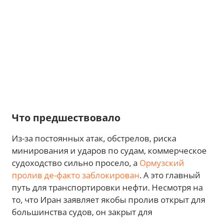
Что предшествовало
Из-за постоянных атак, обстрелов, риска
минирования и ударов по судам, коммерческое
судоходство сильно просело, а
Ормузский
пролив де-факто заблокирован
. А это главный
путь для транспортировки нефти. Несмотря на
то, что Иран заявляет якобы пролив открыт для
большинства судов, он закрыт для