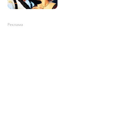
Реклама