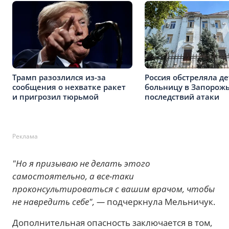
Трамп разозлился из-за
Россия обстреляла д
сообщения о нехватке ракет
больницу в Запорожь
и пригрозил тюрьмой
последствий атаки
Реклама
"Но я призываю не делать этого
самостоятельно, а все-таки
проконсультироваться с вашим врачом, чтобы
не навредить себе", —
подчеркнула Мельничук.
Дополнительная опасность заключается в том,