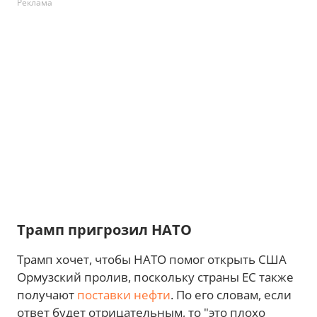
Реклама
Трамп пригрозил НАТО
Трамп хочет, чтобы НАТО помог открыть США
Ормузский пролив, поскольку страны ЕС также
получают
поставки нефти
. По его словам, если
ответ будет отрицательным, то "это плохо