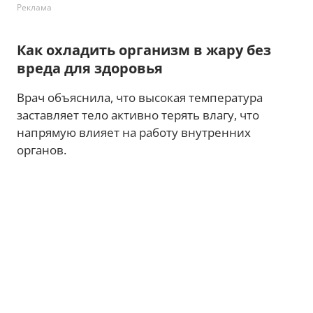
Реклама
Как охладить организм в жару без
вреда для здоровья
Врач объяснила, что высокая температура
заставляет тело активно терять влагу, что
напрямую влияет на работу внутренних
органов.