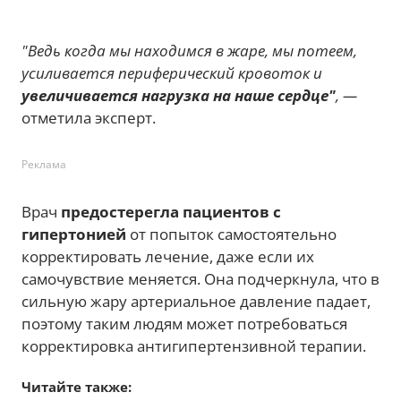
"Ведь когда мы находимся в жаре, мы потеем,
усиливается периферический кровоток и
увеличивается нагрузка на наше сердце"
, —
отметила эксперт.
Реклама
Врач
предостерегла пациентов с
гипертонией
от попыток самостоятельно
корректировать лечение, даже если их
самочувствие меняется. Она подчеркнула, что в
сильную жару артериальное давление падает,
поэтому таким людям может потребоваться
корректировка антигипертензивной терапии.
Читайте также: