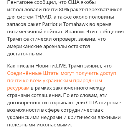
Пентагоне сообщил, что США якобы
использовали почти 80% ракет-перехватчиков
для систем THAAD, а также около половины
запасов ракет Patriot и Tomahawk во время
пятимесячной войны с Ираном. Эти сообщения
Трамп фактически опроверг, заявив, что
американские арсеналы остаются
достаточными.
Как писали Новини.LIVE, Трамп заявил, что
Соединённые Штаты могут получить доступ
почти ко всем украинским природным
ресурсам
в рамках заключённого между
странами соглашения. По его словам, эти
договоренности открывают для США широкие
возможности в сфере сотрудничества с
украинскими недрами и критически важными
полезными ископаемыми.