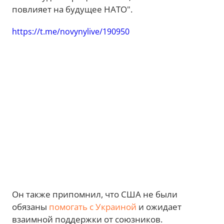
повлияет на будущее НАТО".
https://t.me/novynylive/190950
Он также припомнил, что США не были
обязаны
помогать с Украиной
и ожидает
взаимной поддержки от союзников.