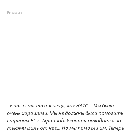
Реклама
"У нас есть такая вещь, как НАТО... Мы были
очень хорошими. Мы не должны были помогать
странам ЕС с Украиной. Украина находится за
тысячи миль от нас... Но мы помогли им. Теперь