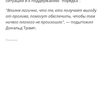
ситуации и к поддержанию "порядка".
"Вполне логично, что те, кто получает выгоду
от пролива, помогут обеспечить, чтобы там
ничего плохого не произошло",
— подытожил
Дональд Трамп.
Реклама