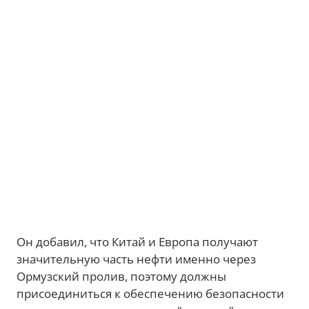
Он добавил, что Китай и Европа получают
значительную часть нефти именно через
Ормузский пролив, поэтому должны
присоединиться к обеспечению безопасности