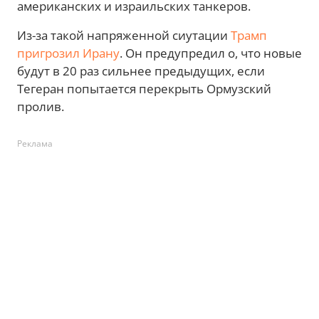
американских и израильских танкеров.
Из-за такой напряженной сиутации
Трамп
пригрозил Ирану
. Он предупредил о, что новые
будут в 20 раз сильнее предыдущих, если
Тегеран попытается перекрыть Ормузский
пролив.
Реклама