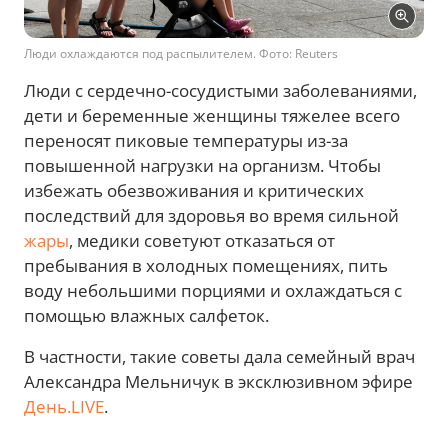
Люди охлаждаются под распылителем. Фото: Reuters
Люди с сердечно-сосудистыми заболеваниями,
дети и беременные женщины тяжелее всего
переносят пиковые температуры из-за
повышенной нагрузки на организм. Чтобы
избежать обезвоживания и критических
последствий для здоровья во время сильной
жары
, медики советуют отказаться от
пребывания в холодных помещениях, пить
воду небольшими порциями и охлаждаться с
помощью влажных салфеток.
В частности, такие советы дала семейный врач
Александра Мельничук в эксклюзивном эфире
День.LIVE
.