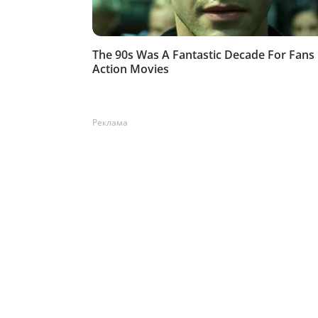
Реклама