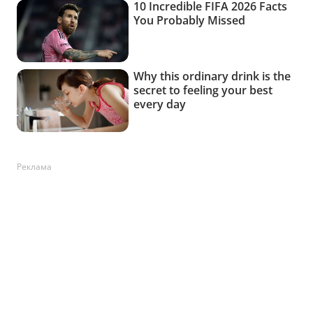
Реклама