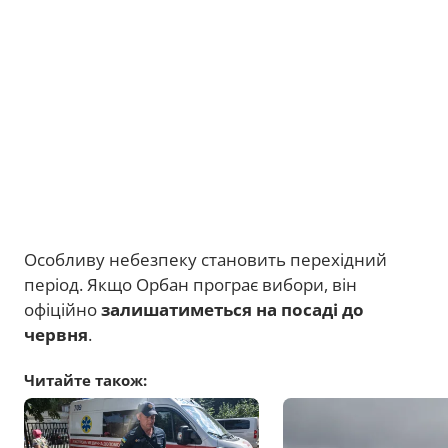
Особливу небезпеку становить перехідний
період. Якщо Орбан програє вибори, він
офіційно
залишатиметься на посаді до
червня
.
Читайте також: