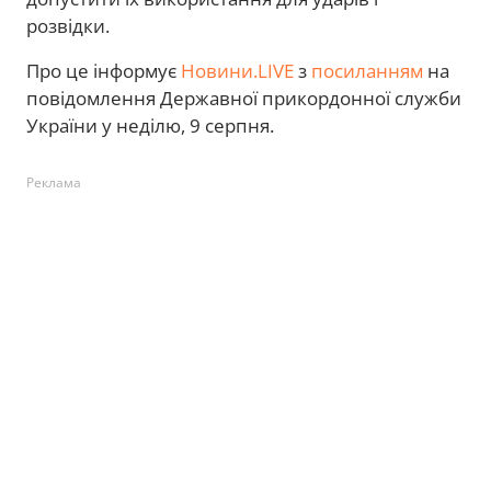
розвідки.
Про це інформує
Новини.LIVE
з
посиланням
на
повідомлення Державної прикордонної служби
України у неділю, 9 серпня.
Реклама