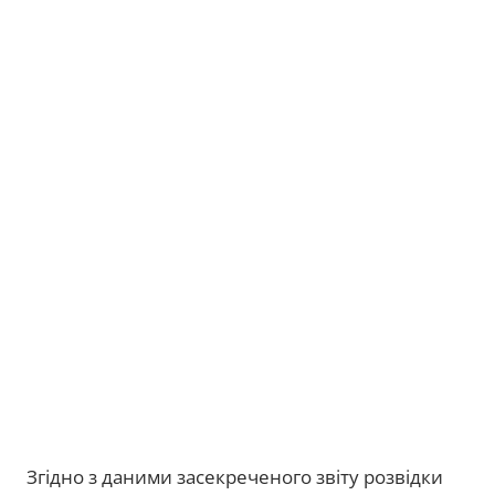
Згідно з даними засекреченого звіту розвідки