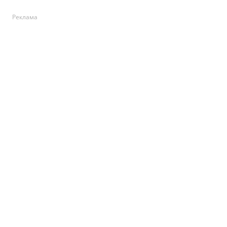
Реклама