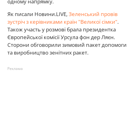
одному напрямку.
Як писали Новини.LIVE,
Зеленський провів
зустріч з керівниками країн "Великої сімки"
.
Також участь у розмові брала президентка
Європейської комісії Урсула фон дер Ляєн.
Сторони обговорили зимовий пакет допомоги
та виробництво зенітних ракет.
Реклама