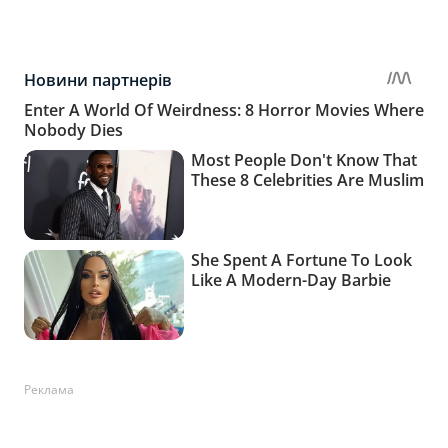
Реклама