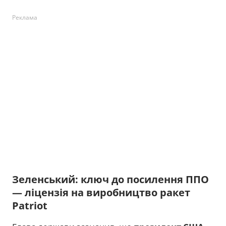
Реклама
Зеленський: ключ до посилення ППО
— ліцензія на виробництво ракет
Patriot