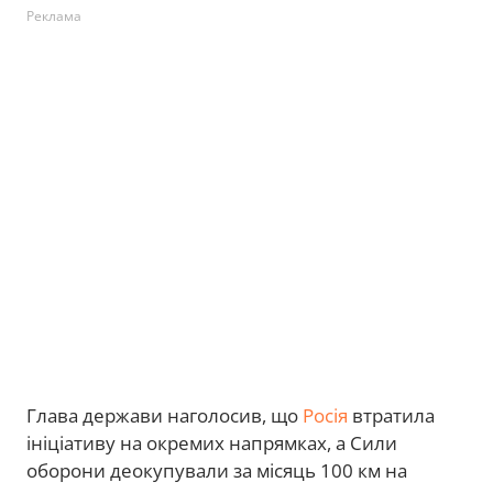
Реклама
Глава держави наголосив, що
Росія
втратила
ініціативу на окремих напрямках, а Сили
оборони деокупували за місяць 100 км на