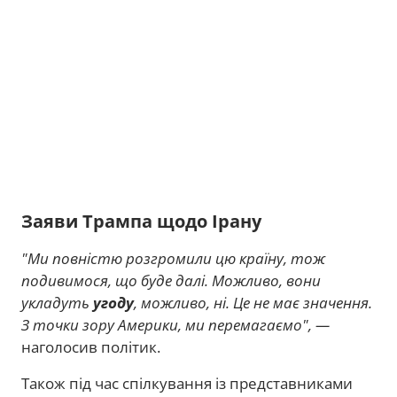
Заяви Трампа щодо Ірану
"Ми повністю розгромили цю країну, тож
подивимося, що буде далі. Можливо, вони
укладуть
угоду
, можливо, ні. Це не має значення.
З точки зору Америки, ми перемагаємо", —
наголосив політик.
Також під час спілкування із представниками