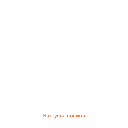
Наступна новина