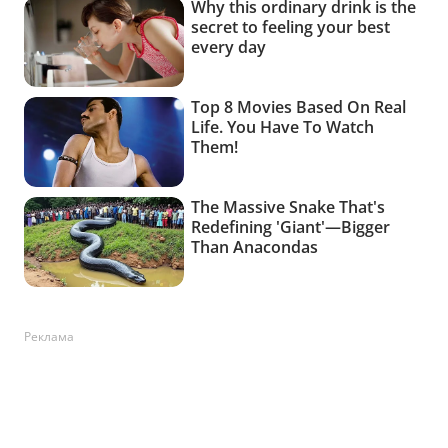
Реклама