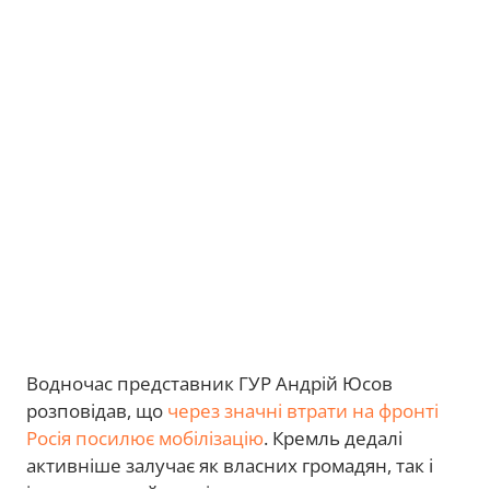
Водночас представник ГУР Андрій Юсов
розповідав, що
через значні втрати на фронті
Росія посилює мобілізацію
. Кремль дедалі
активніше залучає як власних громадян, так і