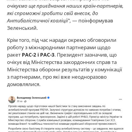
очікуємо ще приєднання наших країн-партнерів,
які спроможні зробити свій внесок, до
Антибалістичної коаліції",
— поінформував
Зеленський.
Крім того, під час наради окремо обговорили
роботу з міжнародними партнерами щодо
ракет
PAC-2 і PAC-3
. Президент зазначив, що
очікує від Міністерства закордонних справ та
Міністерства оборони результатів у комунікації
з партнерами, про які вже неодноразово
домовлялися.