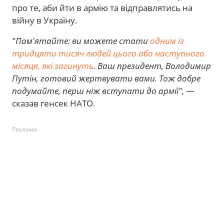
про те, аби йти в армію та відправлятись на
війну в Україну.
"Пам'ятайте: ви можете стати
одним із
тридцяти тисяч людей цього або наступного
місяця, які загинуть
. Ваш президент, Володимир
Путін, готовий жертвувати вами. Тож добре
подумайте, перш ніж вступати до армії",
—
сказав генсек НАТО.
Реклама