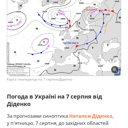
Карта температур на 7 серпня/Діденко
Погода в Україні на 7 серпня від
Діденко
За прогнозами синоптика
Наталки Діденко
,
у п'ятницю, 7 серпня, до західних областей