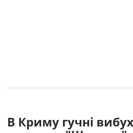
В Криму гучні вибухи