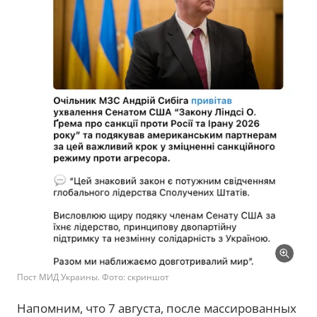
Пост МИД Украины. Фото: скриншот
Напомним, что 7 августа, после массированных