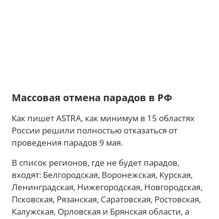
Массовая отмена парадов в РФ
Как пишет ASTRA, как минимум в 15 областях
России решили полностью отказаться от
проведения парадов 9 мая.
В список регионов, где не будет парадов,
входят: Белгородская, Воронежская, Курская,
Ленинградская, Нижегородская, Новгородская,
Псковская, Рязанская, Саратовская, Ростовская,
Калужская, Орловская и Брянская области, а