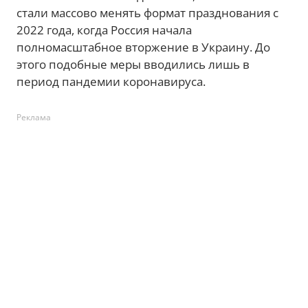
стали массово менять формат празднования с
2022 года, когда Россия начала
полномасштабное вторжение в Украину. До
этого подобные меры вводились лишь в
период пандемии коронавируса.
Реклама