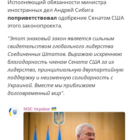
Исполняющий обязанности министра
иностранных дел Андрей Сибига
поприветствовал
одобрение Сенатом США
этого законопроекта.
"Этот знаковый закон является сильным
свидетельством глобального лидерства
Соединенных Штатов. Выражаю искреннюю
благодарность членам Сената США за их
лидерство, принципиальную двухпартийную
поддержку и неизменную солидарность с
Украиной. Вместе мы приближаем
долговременный мир".