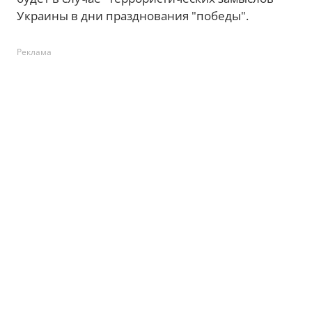
Украины в дни празднования "победы".
Реклама