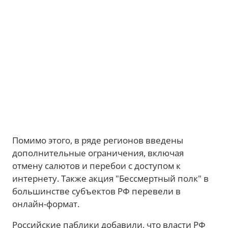
Помимо этого, в ряде регионов введены
дополнительные ограничения, включая
отмену салютов и перебои с доступом к
интернету. Также акция "Бессмертный полк" в
большинстве субъектов РФ перевели в
онлайн-формат.
Российские паблики добавили, что власти РФ