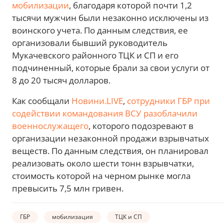
мобилизации
, благодаря которой почти 1,2
тысячи мужчин были незаконно исключены из
воинского учета. По данным следствия, ее
организовали бывший руководитель
Мукачевского районного ТЦК и СП и его
подчиненный, которые брали за свои услуги от
8 до 20 тысяч долларов.
Как сообщали
Новини.LIVE
,
сотрудники ГБР при
содействии командования ВСУ разоблачили
военнослужащего
, которого подозревают в
организации незаконной продажи взрывчатых
веществ. По данным следствия, он планировал
реализовать около шести тонн взрывчатки,
стоимость которой на черном рынке могла
превысить 7,5 млн гривен.
ГБР
мобилизация
ТЦК и СП