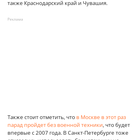
также Краснодарский край и Чувашия.
Реклама
Также стоит отметить, что
в Москве в этот раз
парад пройдет без военной техники
, что будет
впервые с 2007 года. В Санкт-Петербурге тоже