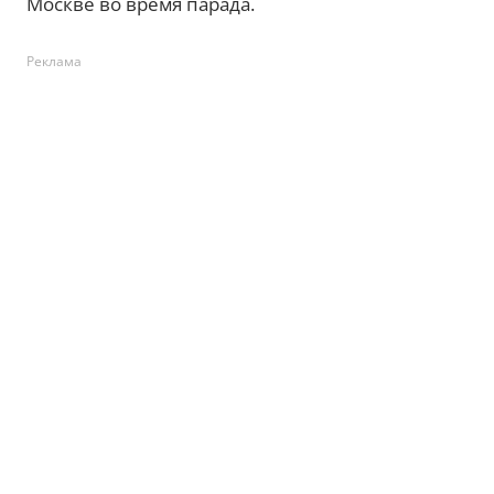
Москве во время парада.
Реклама