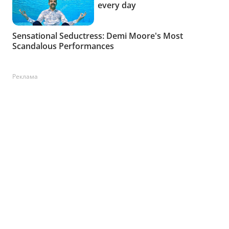
Реклама