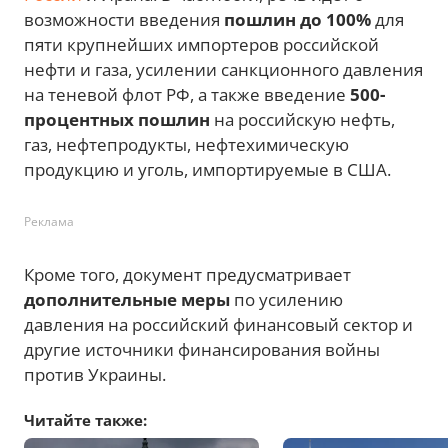
возможности введения
пошлин до 100%
для
пяти крупнейших импортеров российской
нефти и газа, усилении санкционного давления
на теневой флот РФ, а также введение
500-
процентных пошлин
на российскую нефть,
газ, нефтепродукты, нефтехимическую
продукцию и уголь, импортируемые в США.
Реклама
Кроме того, документ предусматривает
дополнительные меры
по усилению
давления на российский финансовый сектор и
другие источники финансирования войны
против Украины.
Читайте также: