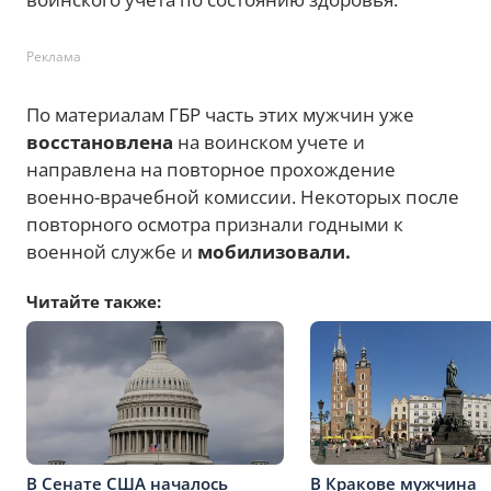
Реклама
По материалам ГБР часть этих мужчин уже
восстановлена
на воинском учете и
направлена на повторное прохождение
военно-врачебной комиссии. Некоторых после
повторного осмотра признали годными к
военной службе и
мобилизовали.
Читайте также:
В Сенате США началось
В Кракове мужчина