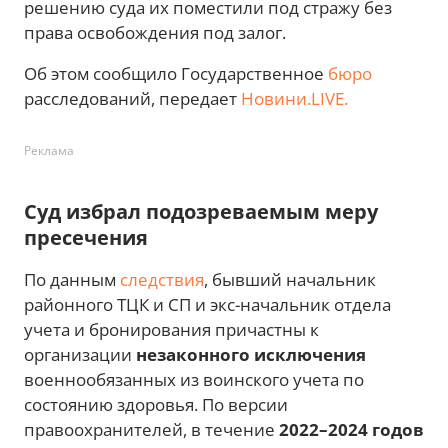
решению суда их поместили под стражу без
права освобождения под залог.
Об этом сообщило Государственное
бюро
расследований, передает
Новини.LIVE.
Реклама
Суд избрал подозреваемым меру
пресечения
По данным
следствия
, бывший начальник
районного ТЦК и СП и экс-начальник отдела
учета и бронирования причастны к
организации
незаконного исключения
военнообязанных из воинского учета по
состоянию здоровья. По версии
правоохранителей, в течение
2022–2024 годов