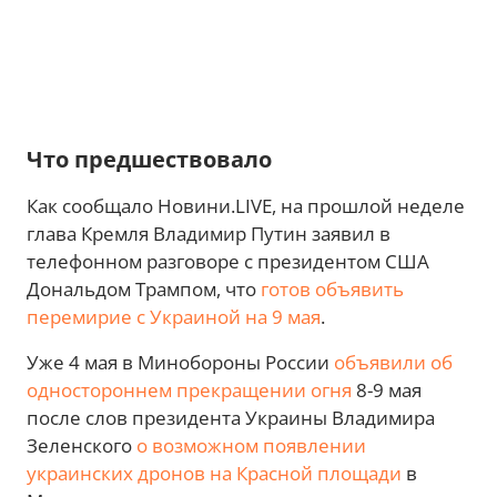
Что предшествовало
Как сообщало Новини.LIVE, на прошлой неделе
глава Кремля Владимир Путин заявил в
телефонном разговоре с президентом США
Дональдом Трампом, что
готов объявить
перемирие с Украиной на 9 мая
.
Уже 4 мая в Минобороны России
объявили об
одностороннем прекращении огня
8-9 мая
после слов президента Украины Владимира
Зеленского
о возможном появлении
украинских дронов на Красной площади
в