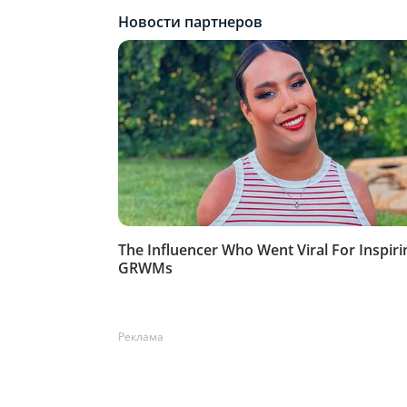
Реклама