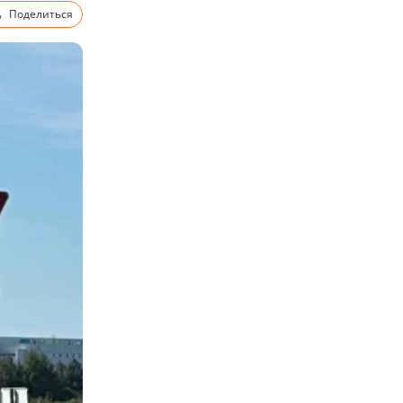
Поделиться