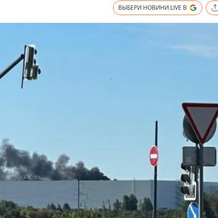
ВЫБЕРИ НОВИНИ.LIVE В