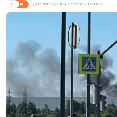
Дата публикации
7 августа 2026 08:24
UA
RU