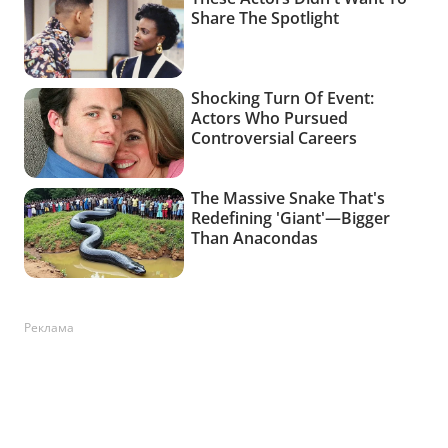
Реклама