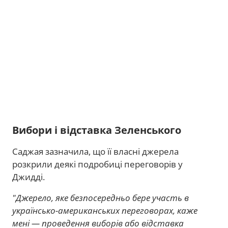
Вибори і відставка Зеленського
Саджая зазначила, що її власні джерела
розкрили деякі подробиці переговорів у
Джидді.
"Джерело, яке безпосередньо бере участь в
українсько-американських переговорах, каже
мені — проведення виборів або відставка