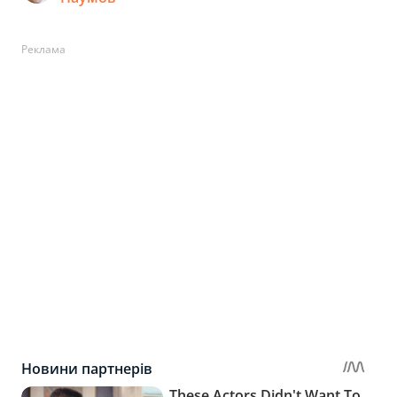
Реклама