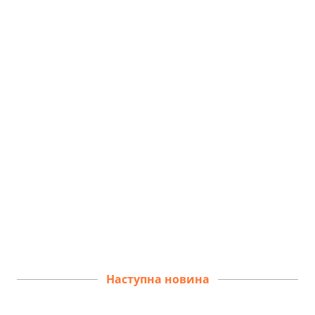
Наступна новина