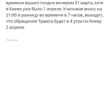
времени вышел поздно вечером 31 марта, хотя
в Киеве уже было 1 апреля. Учитывая анонс на
21:00 и разницу во времени в 7 часов, выходит,
что обращение Трампа будет в 4 утра по Киеву
2 апреля.
Реклама