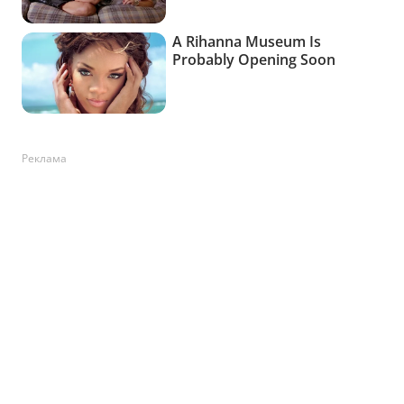
Реклама