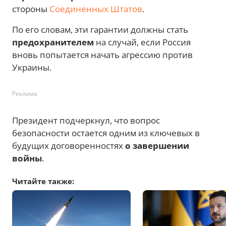
стороны
Соединенных Штатов
.
По его словам, эти гарантии должны стать
предохранителем
на случай, если Россия
вновь попытается начать агрессию против
Украины.
Реклама
Президент подчеркнул, что вопрос
безопасности остается одним из ключевых в
будущих договоренностях
о завершении
войны
.
Читайте также: