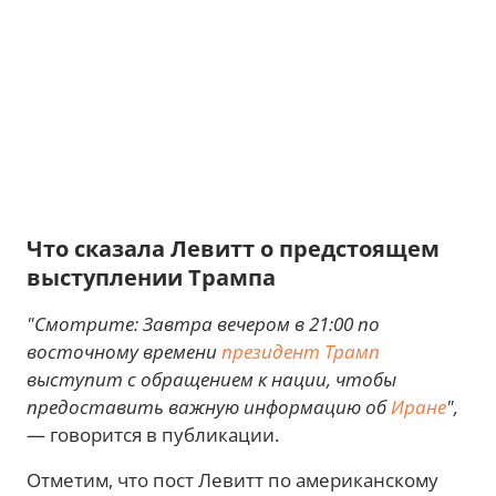
Что сказала Левитт о предстоящем
выступлении Трампа
"Смотрите: Завтра вечером в 21:00 по
восточному времени
президент Трамп
выступит с обращением к нации, чтобы
предоставить важную информацию об
Иране
",
— говорится в публикации.
Отметим, что пост Левитт по американскому