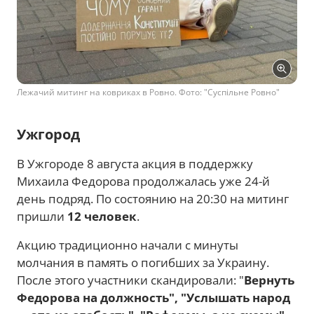
Лежачий митинг на ковриках в Ровно. Фото: "Суспільне Ровно"
Ужгород
В Ужгороде 8 августа акция в поддержку
Михаила Федорова продолжалась уже 24-й
день подряд. По состоянию на 20:30 на митинг
пришли
12 человек
.
Акцию традиционно начали с минуты
молчания в память о погибших за Украину.
После этого участники скандировали: "
Вернуть
Федорова на должность", "Услышать народ