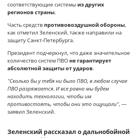
соответствующие системы
из других
регионов страны
.
Часть средств
противовоздушной обороны
,
как отметил Зеленский, также направили на
защиту Санкт-Петербурга.
Президент подчеркнул, что даже значительное
количество систем ПВО
не гарантирует
абсолютной защиты от ударов
.
"Сколько бы у тебя ни было ПВО, в любом случае
ПВО разряжается. И все равно мы будем
находить технологии, чтобы им
противостоять, чтобы они это ощущали"
, —
заявил Зеленский.
Зеленский рассказал о дальнобойной