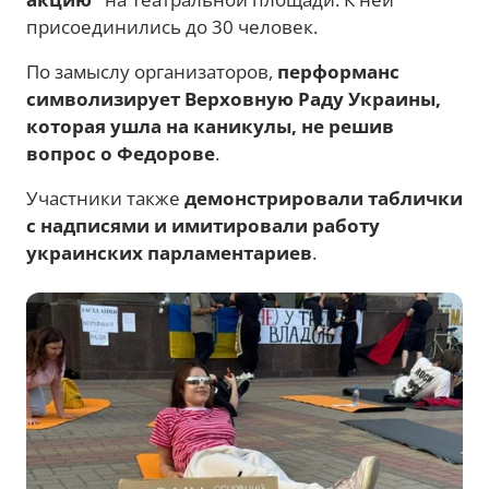
присоединились до 30 человек.
По замыслу организаторов,
перформанс
символизирует Верховную Раду Украины,
которая ушла на каникулы, не решив
вопрос о Федорове
.
Участники также
демонстрировали таблички
с надписями и имитировали работу
украинских парламентариев
.