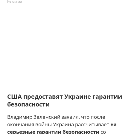
Реклама
США предоставят Украине гарантии
безопасности
Владимир Зеленский заявил, что после
окончания войны Украина рассчитывает
на
серьезные гарантии безопасности
со