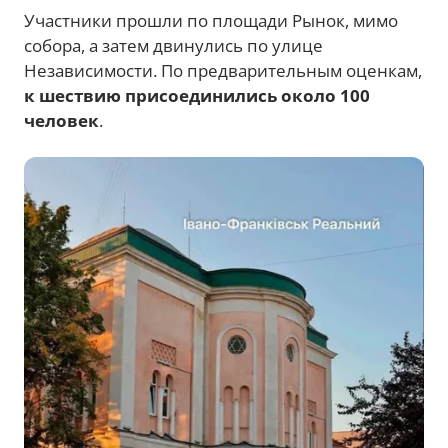
Участники прошли по площади Рынок, мимо
собора, а затем двинулись по улице
Независимости. По предварительным оценкам,
к шествию присоединились около 100
человек
.