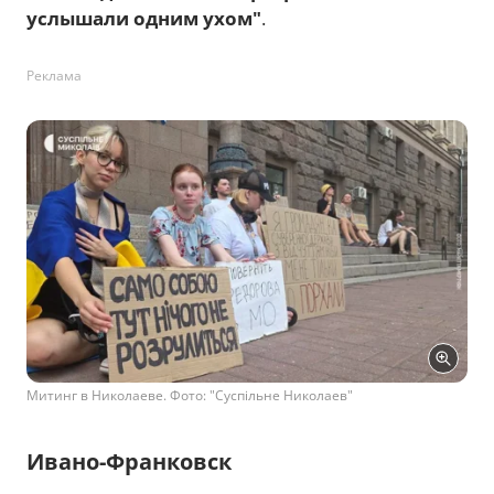
услышали одним ухом"
.
Реклама
Митинг в Николаеве. Фото: "Суспільне Николаев"
Ивано-Франковск