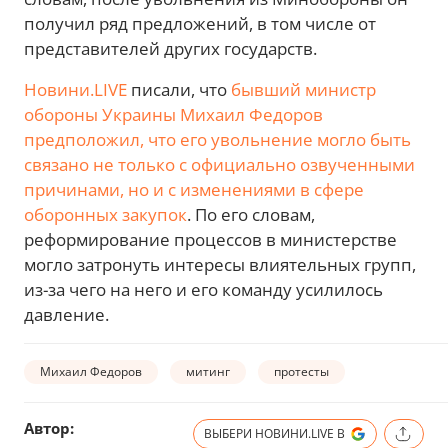
получил ряд предложений, в том числе от
представителей других государств.
Новини.LIVE
писали, что
бывший министр
обороны Украины Михаил Федоров
предположил, что его увольнение могло быть
связано не только с официально озвученными
причинами, но и с изменениями в сфере
оборонных закупок
. По его словам,
реформирование процессов в министерстве
могло затронуть интересы влиятельных групп,
из-за чего на него и его команду усилилось
давление.
Михаил Федоров
митинг
протесты
Автор:
ВЫБЕРИ НОВИНИ.LIVE В