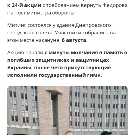
к 24-й акции
с требованием вернуть Федорова
на пост министра обороны.
Митинг состоялся у здания Днепровского
городского совета. Участники собрались на
этом месте накануне,
6 августа
.
Акцию начали
с минуты молчания в память о
погибших защитниках и защитницах
Украины, после чего присутствующие
исполнили государственный гимн
.