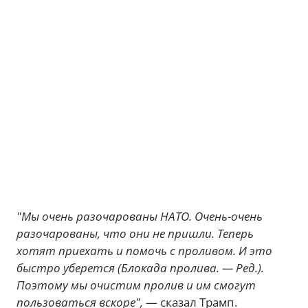
"Мы очень разочарованы НАТО. Очень-очень
разочарованы, что они не пришли. Теперь
хотят приехать и помочь с проливом. И это
быстро уберется (Блокада пролива. — Ред.).
Поэтому мы очистим пролив и им смогут
пользоваться вскоре",
— сказал Трамп.