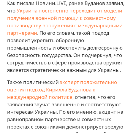
Как писали Новини.LIVE, ранее Буданов заявил,
что
Украина постепенно переходит от модели
получения военной помощи к совместному
производству вооружения с международными
партнерами
. По его словам, такой подход
позволит укрепить оборонную
промышленность и обеспечить долгосрочную
безопасность государства. Он подчеркнул, что
сотрудничество в сфере производства оружия
является стратегически важным для Украины.
Также политический
эксперт положительно
оценил подход Кирилла Буданова к
международной политике
, отметив, что его
заявления звучат взвешенно и соответствуют
интересам Украины. По его мнению, акцент на
равноправном партнерстве и совместных
проектах с союзниками демонстрирует зрелую