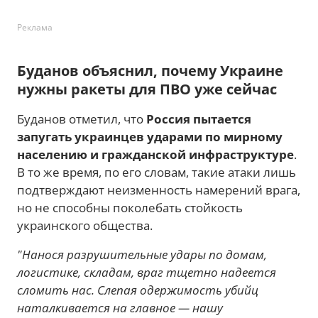
Реклама
Буданов объяснил, почему Украине
нужны ракеты для ПВО уже сейчас
Буданов отметил, что
Россия пытается
запугать украинцев ударами по мирному
населению и гражданской инфраструктуре
.
В то же время, по его словам, такие атаки лишь
подтверждают неизменность намерений врага,
но не способны поколебать стойкость
украинского общества.
"Нанося разрушительные удары по домам,
логистике, складам, враг тщетно надеется
сломить нас. Слепая одержимость убийц
наталкивается на главное — нашу