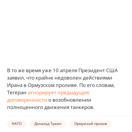
В то же время уже 10 апреля Президент США
заявил, что крайне недоволен действиями
Ирана в Ормузском проливе. По его словам,
Тегеран
игнорирует предыдущие
договоренности
о возобновлении
полноценного движения танкеров.
НАТО
Дональд Трамп
Ормузский пролив