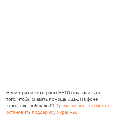
Несмотря на это страны НАТО отказались от
того, чтобы оказать помощь США. На фоне
этого, как сообщало FT,
Трамп заявил, что может
остановить поддержку Украины.