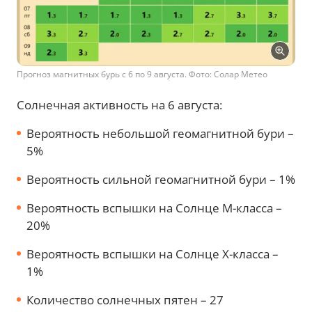
Прогноз магнитных бурь с 6 по 9 августа. Фото: Солар Метео
Солнечная активность на 6 августа:
Вероятность небольшой геомагнитной бури –
5%
Вероятность сильной геомагнитной бури – 1%
Вероятность вспышки на Солнце М-класса –
20%
Вероятность вспышки на Солнце Х-класса –
1%
Количество солнечных пятен – 27