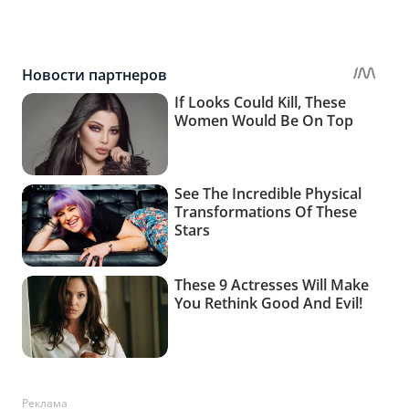
Реклама