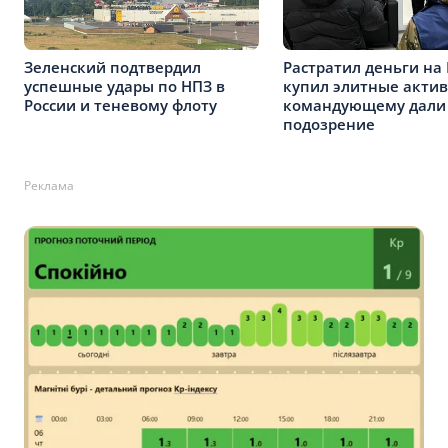
Зеленский подтвердил
Растратил деньги на
успешные удары по НПЗ в
купил элитные активы
России и теневому флоту
командующему дали
подозрение
Реклама