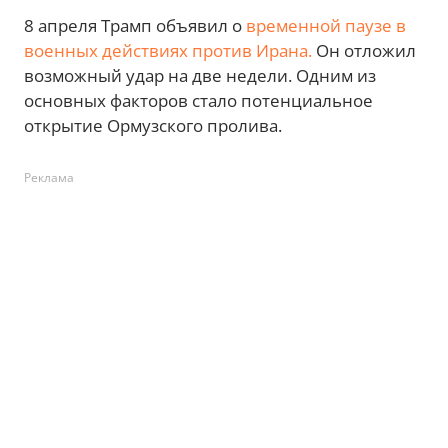
8 апреля Трамп объявил о
временной паузе в
военных действиях против Ирана.
Он отложил
возможный удар на две недели. Одним из
основных факторов стало потенциальное
открытие Ормузского пролива.
Реклама