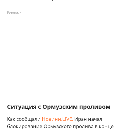
Реклама
Ситуация с Ормузским проливом
Как сообщали
Новини.LIVE,
Иран начал
блокирование Ормузского пролива в конце