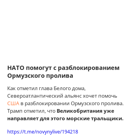
НАТО помогут с разблокированием
Ормузского пролива
Как отметил глава Белого дома,
Североатлантический альянс хочет помочь
США
в разблокировании Ормузского пролива.
Трамп отметил, что
Великобритания уже
направляет для этого морские тральщики.
https://t.me/novynylive/194218