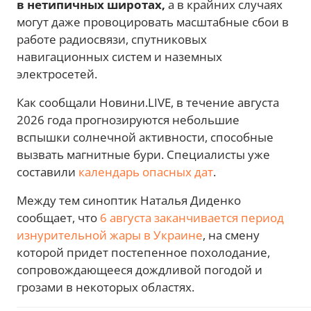
в нетипичных широтах,
а в крайних случаях
могут даже провоцировать масштабные сбои в
работе радиосвязи, спутниковых
навигационных систем и наземных
электросетей.
Как сообщали Новини.LIVE, в течение августа
2026 года прогнозируются небольшие
вспышки солнечной активности, способные
вызвать магнитные бури. Специалисты уже
составили
календарь опасных дат
.
Между тем синоптик Наталья Диденко
сообщает, что
6 августа заканчивается период
изнурительной жары в Украине
, на смену
которой придет постепенное похолодание,
сопровождающееся дождливой погодой и
грозами в некоторых областях.