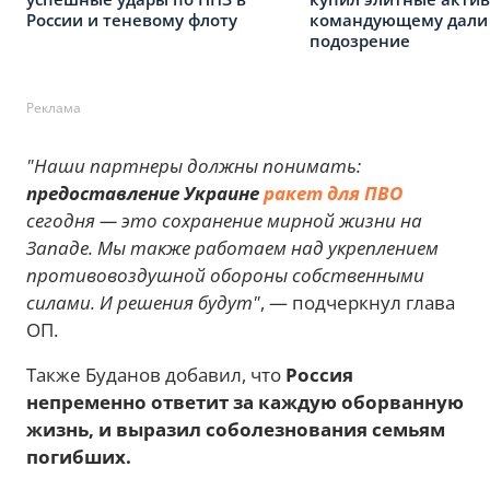
России и теневому флоту
командующему дали
подозрение
Реклама
"Наши партнеры должны понимать:
предоставление Украине
ракет для ПВО
сегодня — это сохранение мирной жизни на
Западе. Мы также работаем над укреплением
противовоздушной обороны собственными
силами. И решения будут"
, — подчеркнул глава
ОП.
Также Буданов добавил, что
Россия
непременно ответит за каждую оборванную
жизнь, и выразил соболезнования семьям
погибших.