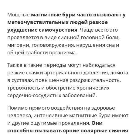
Мощные
магнитные бури часто вызывают у
метеочувствительных людей резкое
ухудшение самочувствия
. Чаще всего это
проявляется в виде сильной головной боли,
мигрени, головокружения, нарушения сна и
общей слабости организма.
Также в такие периоды могут наблюдаться
резкие скачки артериального давления, ломота
в суставах, повышенная раздражительность,
тревожность и обострение хронических
сердечно-сосудистых заболеваний.
Помимо прямого воздействия на здоровье
человека, интенсивные магнитные бури имеют
и другие ощутимые проявления.
Они
способны вызывать яркие полярные сияния