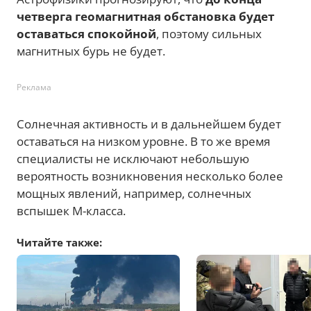
четверга геомагнитная обстановка будет
оставаться спокойной
, поэтому сильных
магнитных бурь не будет.
Реклама
Солнечная активность и в дальнейшем будет
оставаться на низком уровне. В то же время
специалисты не исключают небольшую
вероятность возникновения несколько более
мощных явлений, например, солнечных
вспышек М-класса.
Читайте также: