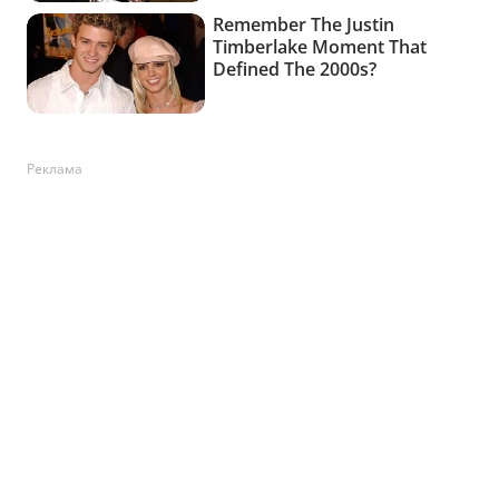
Реклама