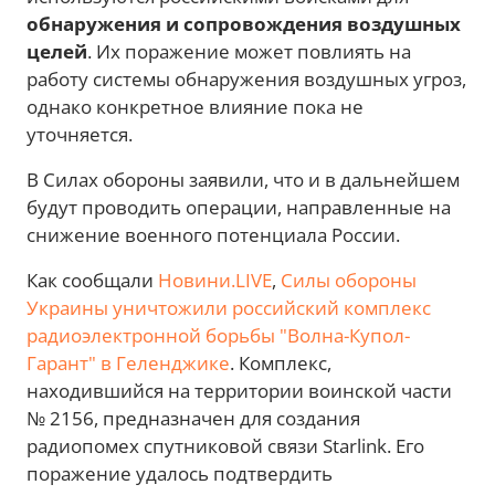
обнаружения и сопровождения воздушных
целей
. Их поражение может повлиять на
работу системы обнаружения воздушных угроз,
однако конкретное влияние пока не
уточняется.
В Силах обороны заявили, что и в дальнейшем
будут проводить операции, направленные на
снижение военного потенциала России.
Как сообщали
Новини.LIVE
,
Силы обороны
Украины уничтожили российский комплекс
радиоэлектронной борьбы "Волна-Купол-
Гарант" в Геленджике
. Комплекс,
находившийся на территории воинской части
№ 2156, предназначен для создания
радиопомех спутниковой связи Starlink. Его
поражение удалось подтвердить