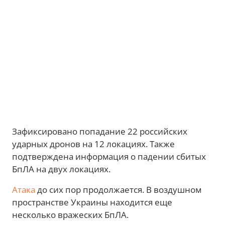
Зафиксировано попадание 22 российских
ударных дронов на 12 локациях. Также
подтверждена информация о падении сбитых
БпЛА на двух локациях.
Атака
до сих пор продолжается. В воздушном
пространстве Украины находится еще
несколько вражеских БпЛА.