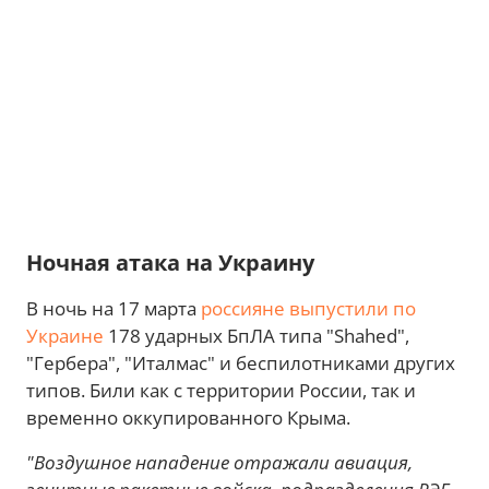
Ночная атака на Украину
В ночь на 17 марта
россияне выпустили по
Украине
178 ударных БпЛА типа "Shahed",
"Гербера", "Италмас" и беспилотниками других
типов. Били как с территории России, так и
временно оккупированного Крыма.
"Воздушное нападение отражали авиация,