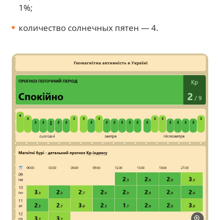
1%;
количество солнечных пятен — 4.