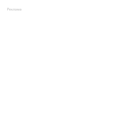
Реклама