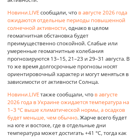
Новини.LIVE
сообщали, что
в августе 2026 года
ожидаются отдельные периоды повышенной
солнечной активности
, однако в целом
геомагнитная обстановка будет
преимущественно спокойной. Слабые или
умеренные геомагнитные колебания
прогнозируются 13–15, 21–23 и 29–31 августа. В
то же время долгосрочные прогнозы носят
ориентировочный характер и могут меняться в
зависимости от активности Солнца.
Новини.LIVE
также сообщали, что
в августе
2026 года в Украине ожидается температура на
1–3 °С выше климатической нормы, а осадков
будет меньше, чем обычно
. Жарче всего будет
на юге и востоке, где в отдельные дни
температура может достигать +41 °С, тогда как