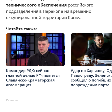
технического обеспечения
российского
подразделения в Перекопе на временно
оккупированной территории Крыма.
Читайте также:
Командир РДК: сейчас
Удар по Харькову, Од
главной целью РФ является
Павлограду: Зеленск
Славянско-Краматорская
сообщил о погибших
агломерация
повреждении порта
Реклама