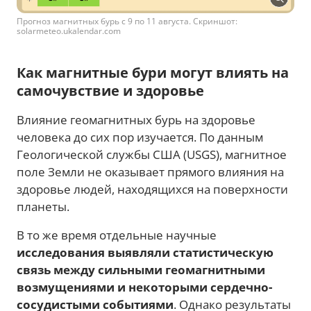
Прогноз магнитных бурь с 9 по 11 августа. Скриншот:
solarmeteo.ukalendar.com
Как магнитные бури могут влиять на
самочувствие и здоровье
Влияние геомагнитных бурь на здоровье
человека до сих пор изучается. По данным
Геологической службы США (USGS), магнитное
поле Земли не оказывает прямого влияния на
здоровье людей, находящихся на поверхности
планеты.
В то же время отдельные научные
исследования выявляли статистическую
связь между сильными геомагнитными
возмущениями и некоторыми сердечно-
сосудистыми событиями
. Однако результаты