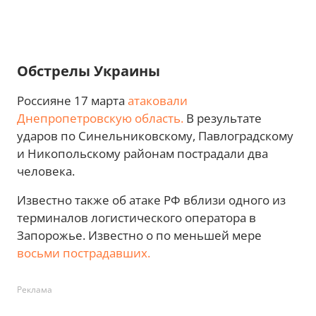
Обстрелы Украины
Россияне 17 марта
атаковали
Днепропетровскую область.
В результате
ударов по Синельниковскому, Павлоградскому
и Никопольскому районам пострадали два
человека.
Известно также об атаке РФ вблизи одного из
терминалов логистического оператора в
Запорожье. Известно о по меньшей мере
восьми пострадавших.
Реклама