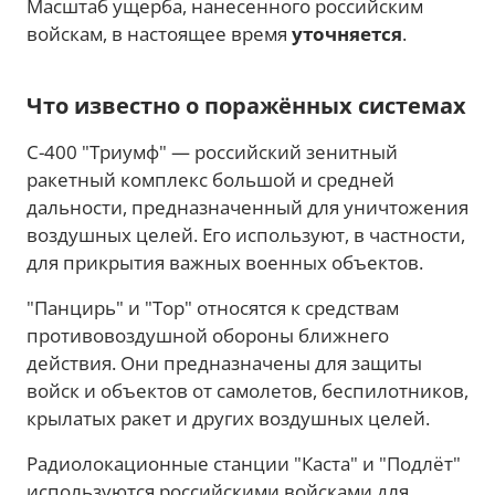
Масштаб ущерба, нанесенного российским
войскам, в настоящее время
уточняется
.
Что известно о поражённых системах
С-400 "Триумф" — российский зенитный
ракетный комплекс большой и средней
дальности, предназначенный для уничтожения
воздушных целей. Его используют, в частности,
для прикрытия важных военных объектов.
"Панцирь" и "Тор" относятся к средствам
противовоздушной обороны ближнего
действия. Они предназначены для защиты
войск и объектов от самолетов, беспилотников,
крылатых ракет и других воздушных целей.
Радиолокационные станции "Каста" и "Подлёт"
используются российскими войсками для