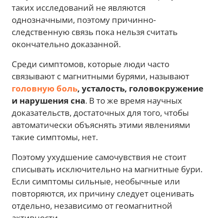
таких исследований не являются
однозначными, поэтому причинно-
следственную связь пока нельзя считать
окончательно доказанной.
Среди симптомов, которые люди часто
связывают с магнитными бурями, называют
головную боль
, усталость, головокружение
и нарушения сна
. В то же время научных
доказательств, достаточных для того, чтобы
автоматически объяснять этими явлениями
такие симптомы, нет.
Поэтому ухудшение самочувствия не стоит
списывать исключительно на магнитные бури.
Если симптомы сильные, необычные или
повторяются, их причину следует оценивать
отдельно, независимо от геомагнитной
активности.