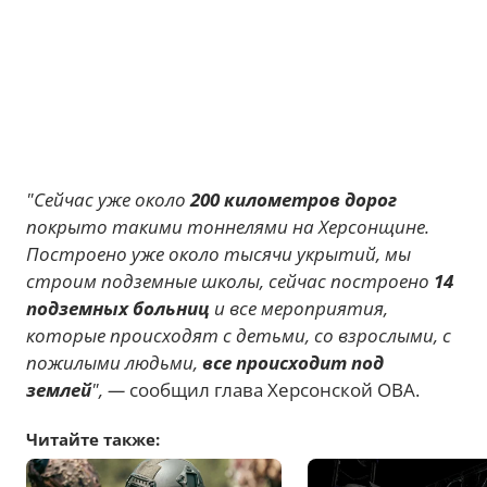
"Сейчас уже около
200 километров дорог
покрыто такими тоннелями на Херсонщине.
Построено уже около тысячи укрытий, мы
строим подземные школы, сейчас построено
14
подземных больниц
и все мероприятия,
которые происходят с детьми, со взрослыми, с
пожилыми людьми,
все происходит под
землей
", —
сообщил глава Херсонской ОВА.
Читайте также: