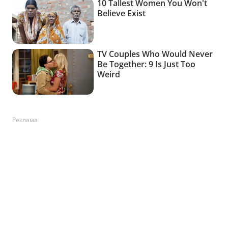
Реклама