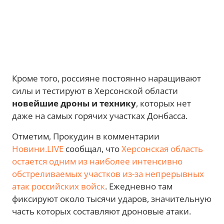
Кроме того, россияне постоянно наращивают
силы и тестируют в Херсонской области
новейшие дроны и технику
, которых нет
даже на самых горячих участках Донбасса.
Отметим, Прокудин в комментарии
Новини.LIVE
сообщал, что
Херсонская область
остается одним из наиболее интенсивно
обстреливаемых участков из-за непрерывных
атак российских войск
. Ежедневно там
фиксируют около тысячи ударов, значительную
часть которых составляют дроновые атаки.