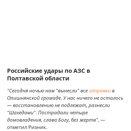
Российские удары по АЗС в
Полтавской области
"Сегодня ночью нам "вынесли" все
заправки
в
Опишнянской громаде. У нас ничего не осталось
— восстановлению не подлежат, разнесли
"Шахедами". Пострадали четыре
домовладения, слава Богу, без жертв"
, —
отметил Ризник.