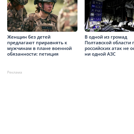
Женщин без детей
В одной из громад
предлагают приравнять к
Полтавской области 
мужчинам в плане военной
российских атак не о
обязанности: петиция
ни одной АЗС
Реклама