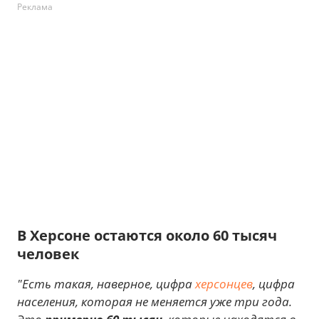
Реклама
В Херсоне остаются около 60 тысяч
человек
"Есть такая, наверное, цифра
херсонцев
, цифра
населения, которая не меняется уже три года.