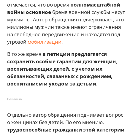
отмечается, что во время
полномасштабной
войны основное
бремя военной службы несут
мужчины. Автор обращения подчеркивает, что
миллионы мужчин также имеют ограничения
на свободное передвижение и находятся под
угрозой
мобилизации
.
В то же время
в петиции предлагается
сохранить особые гарантии для женщин,
воспитывающих детей, с учетом их
обязанностей, связанных с рождением,
воспитанием и уходом за детьми
.
Реклама
Отдельно автор обращения поднимает вопрос
о женщинах без детей. По его мнению,
трудоспособные гражданки этой категории