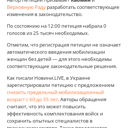
Верховную Раду
разработать соответствующие
изменения в законодательство.
По состоянию на 12:00 петиция набрала 0
голосов из 25 тысяч необходимых.
Отметим, что регистрация петиции не означает
автоматического введения мобилизации
женщин без детей — для этого необходимы
соответствующие законодательные решения.
Как писали Новини.LIVE, в Украине
зарегистрировали петицию с предложением
снизить предельный мобилизационный
возраст с 60 до 55 лет
. Авторы обращения
считают, что это может повысить
эффективность комплектования войск и
сохранить опытных специалистов в
гражданском секторе. Также предлагается