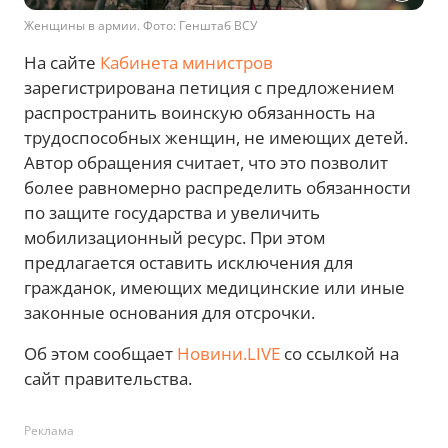
Женщины в армии. Фото: Генштаб ВСУ
На сайте
Кабинета министров
зарегистрирована петиция с предложением
распространить воинскую обязанность на
трудоспособных женщин, не имеющих детей.
Автор обращения считает, что это позволит
более равномерно распределить обязанности
по защите государства и увеличить
мобилизационный ресурс. При этом
предлагается оставить исключения для
гражданок, имеющих медицинские или иные
законные основания для отсрочки.
Об этом сообщает
Новини.LIVE
со ссылкой на
сайт правительства.
Реклама