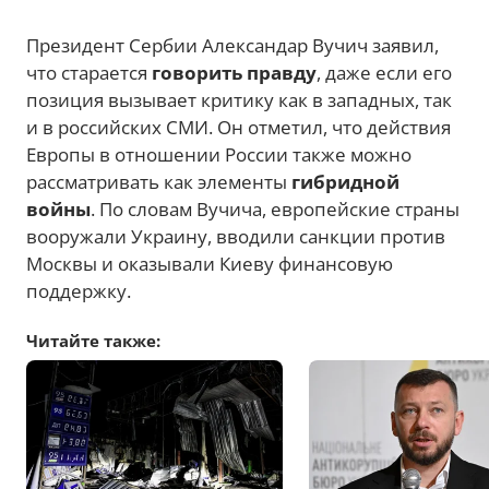
Президент Сербии Александар Вучич заявил,
что старается
говорить правду
, даже если его
позиция вызывает критику как в западных, так
и в российских СМИ. Он отметил, что действия
Европы в отношении России также можно
рассматривать как элементы
гибридной
войны
. По словам Вучича, европейские страны
вооружали Украину, вводили санкции против
Москвы и оказывали Киеву финансовую
поддержку.
Читайте также: