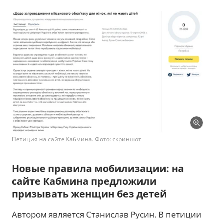
Петиция на сайте Кабмина. Фото: скриншот
Новые правила мобилизации: на
сайте Кабмина предложили
призывать женщин без детей
Автором является Станислав Русин. В петиции