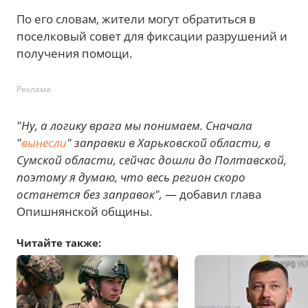
По его словам, жители могут обратиться в
поселковый совет для фиксации разрушений и
получения помощи.
Реклама
"Ну, а логику врага мы понимаем. Сначала
"
вынесли
" заправки в Харьковской области, в
Сумской области, сейчас дошли до Полтавской,
поэтому я думаю, что весь регион скоро
останется без заправок",
— добавил глава
Опишнянской общины.
Читайте также: