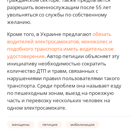
разрешить военнослужащим после 55 лет
увольняться со службы по собственному
желанию.
Кроме того, в Украине предлагают
обязать
водителей электросамокатов, моноколес и
подобного транспорта иметь водительское
удостоверение
. Автор петиции объясняет эту
инициативу необходимостью сократить
количество ДТП и травм, связанных с
нарушениями правил пользователями такого
транспорта. Среди проблем она называет езду
по пешеходным зонам, выезд на проезжую
часть и перевозку нескольких человек на
одном электросамокате.
женщины
петиция
мобилизация