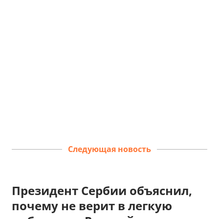
Следующая новость
Президент Сербии объяснил,
почему не верит в легкую