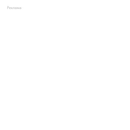
Реклама