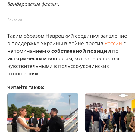
бандеровские флаги".
Реклама
Таким образом Навроцкий соединил заявление
о поддержке Украины в войне против
России
с
напоминанием о
собственной позиции
по
историческим
вопросам, которые остаются
чувствительными в польско-украинских
отношениях.
Читайте также: