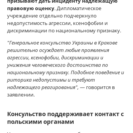
призывают дать инциденту надлежащую
правовую оценку
. Дипломатическое
учреждение отдельно подчеркнуло
недопустимость агрессии, ксенофобии и
дискриминации по национальному признаку.
"Генеральное консульство Украины в Кракове
решительно осуждает любые проявления
агрессии, ксенофобии, дискриминации и
унижения человеческого достоинства по
национальному признаку. Подобное поведение и
риторика недопустимы и требуют
надлежащего реагирования",
— говорится в
заявлении.
Консульство поддерживает контакт с
польскими органами