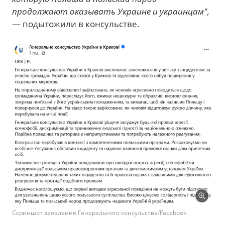
продолжают оказывать Украине и украинцам",
— подытожили в консульстве.
Скриншот заявления Генерального консульства/Facebook