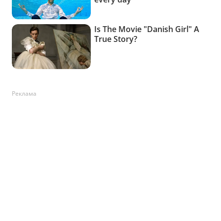
Реклама