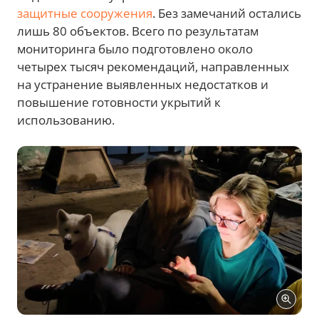
защитные сооружения
. Без замечаний остались
лишь 80 объектов. Всего по результатам
мониторинга было подготовлено около
четырех тысяч рекомендаций, направленных
на устранение выявленных недостатков и
повышение готовности укрытий к
использованию.