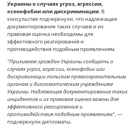
Украины о случаях угроз, агрессии,
ксенофобии или дискриминации
. В
консульстве подчеркнули, что надлежащее
документирование таких случаев и их
правовая оценка необходимы для
эффективного реагирования и
противодействия подобным проявлениям.
"Призываем граждан Украины сообщать о
случаях угроз, агрессии, ксенофобии или
дискриминации польским правоохранительным
органам и дипломатическим учреждениям
Украины. Надлежащее документирование таких
инцидентов и их правовая оценка важны для
эффективного реагирования и
противодействия подобным проявлениям",
—
подчеркнули дипломаты.