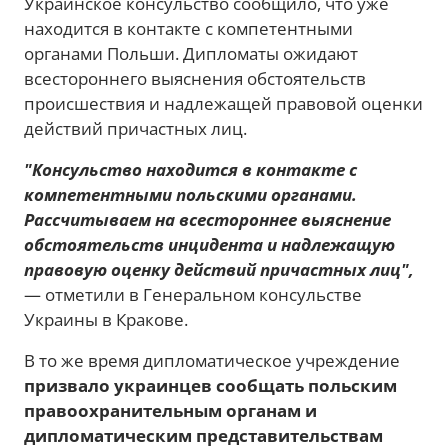
Украинское консульство сообщило, что уже
находится в контакте с компетентными
органами Польши. Дипломаты ожидают
всестороннего выяснения обстоятельств
происшествия и надлежащей правовой оценки
действий причастных лиц.
"Консульство находится в контакте с
компетентными польскими органами.
Рассчитываем на всестороннее выяснение
обстоятельств инцидента и надлежащую
правовую оценку действий причастных лиц",
— отметили в Генеральном консульстве
Украины в Кракове.
В то же время дипломатическое учреждение
призвало украинцев сообщать польским
правоохранительным органам и
дипломатическим представительствам