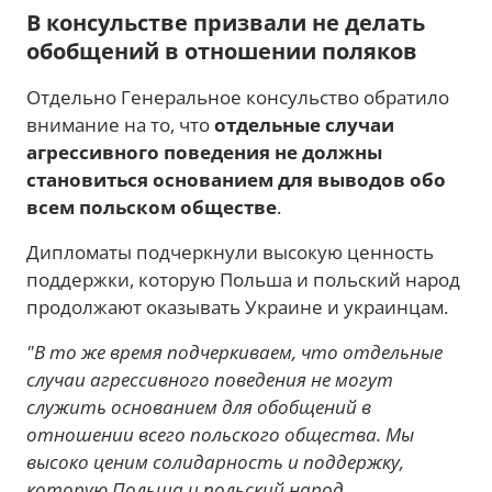
В консульстве призвали не делать
обобщений в отношении поляков
Отдельно Генеральное консульство обратило
внимание на то, что
отдельные случаи
агрессивного поведения не должны
становиться основанием для выводов обо
всем польском обществе
.
Дипломаты подчеркнули высокую ценность
поддержки, которую Польша и польский народ
продолжают оказывать Украине и украинцам.
"В то же время подчеркиваем, что отдельные
случаи агрессивного поведения не могут
служить основанием для обобщений в
отношении всего польского общества. Мы
высоко ценим солидарность и поддержку,
которую Польша и польский народ