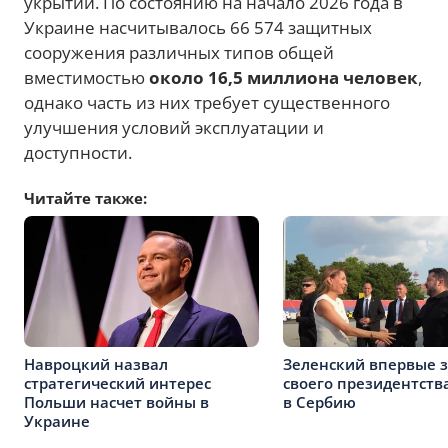
укрытий. По состоянию на начало 2026 года в
Украине насчитывалось 66 574 защитных
сооружения различных типов общей
вместимостью
около 16,5 миллиона человек
,
однако часть из них требует существенного
улучшения условий эксплуатации и
доступности.
Читайте также:
Навроцкий назвал
Зеленский впервые 
стратегический интерес
своего президентств
Польши насчет войны в
в Сербию
Украине