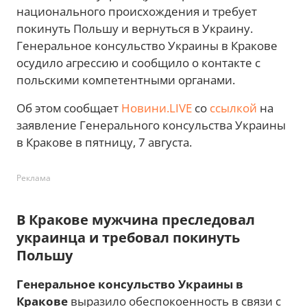
национального происхождения и требует
покинуть Польшу и вернуться в Украину.
Генеральное консульство Украины в Кракове
осудило агрессию и сообщило о контакте с
польскими компетентными органами.
Об этом сообщает
Новини.LIVE
со
ссылкой
на
заявление Генерального консульства Украины
в Кракове в пятницу, 7 августа.
Реклама
В Кракове мужчина преследовал
украинца и требовал покинуть
Польшу
Генеральное консульство Украины в
Кракове
выразило обеспокоенность в связи с