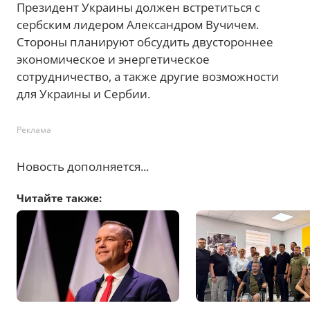
Президент Украины должен встретиться с
сербским лидером Александром Вучичем.
Стороны планируют обсудить двустороннее
экономическое и энергетическое
сотрудничество, а также другие возможности
для Украины и Сербии.
Реклама
Новость дополняется...
Читайте также: