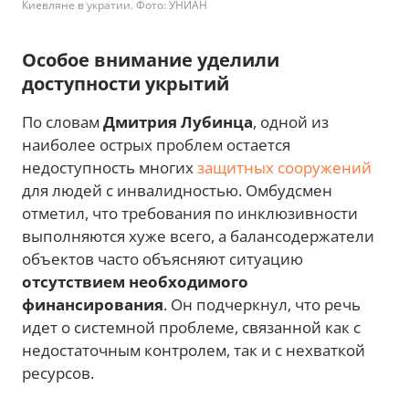
Киевляне в укратии. Фото: УНИАН
Особое внимание уделили
доступности укрытий
По словам
Дмитрия Лубинца
, одной из
наиболее острых проблем остается
недоступность многих
защитных сооружений
для людей с инвалидностью. Омбудсмен
отметил, что требования по инклюзивности
выполняются хуже всего, а балансодержатели
объектов часто объясняют ситуацию
отсутствием необходимого
финансирования
. Он подчеркнул, что речь
идет о системной проблеме, связанной как с
недостаточным контролем, так и с нехваткой
ресурсов.