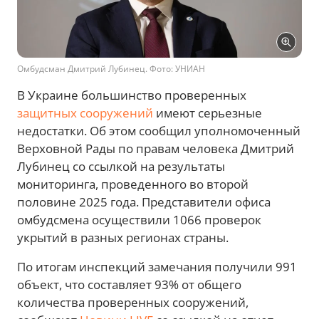
Омбудсман Дмитрий Лубинец. Фото: УНИАН
В Украине большинство проверенных
защитных сооружений
имеют серьезные
недостатки. Об этом сообщил уполномоченный
Верховной Рады по правам человека Дмитрий
Лубинец со ссылкой на результаты
мониторинга, проведенного во второй
половине 2025 года. Представители офиса
омбудсмена осуществили 1066 проверок
укрытий в разных регионах страны.
По итогам инспекций замечания получили 991
объект, что составляет 93% от общего
количества проверенных сооружений,