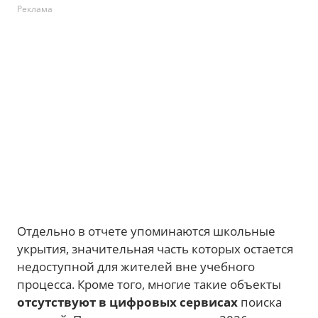
Реклама
Отдельно в отчете упоминаются школьные
укрытия, значительная часть которых остается
недоступной для жителей вне учебного
процесса. Кроме того, многие такие объекты
отсутствуют в цифровых сервисах
поиска