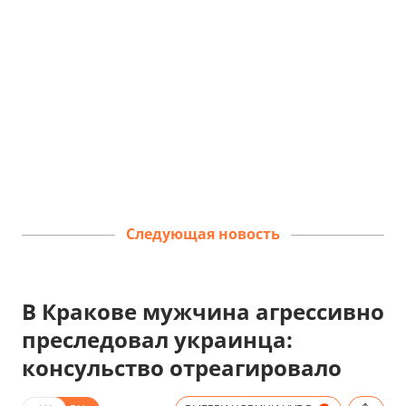
Следующая новость
В Кракове мужчина агрессивно
преследовал украинца:
консульство отреагировало