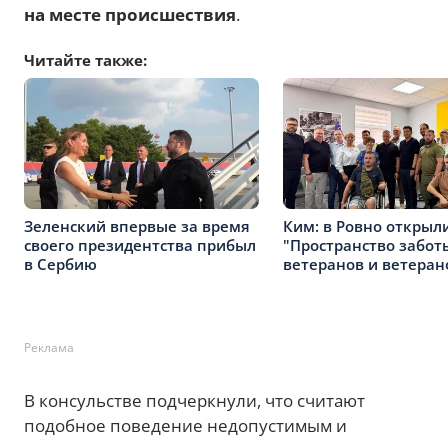
на месте происшествия
.
Читайте также:
Зеленский впервые за время
Ким: в Ровно открыл
своего президентства прибыл
"Пространство забот
в Сербию
ветеранов и ветеран
Реклама
В консульстве подчеркнули, что считают
подобное поведение недопустимым и