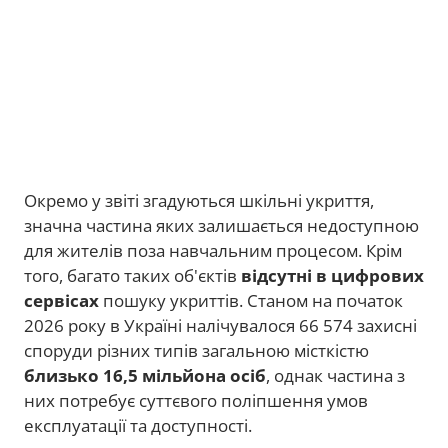
Окремо у звіті згадуються шкільні укриття,
значна частина яких залишається недоступною
для жителів поза навчальним процесом. Крім
того, багато таких об'єктів
відсутні в цифрових
сервісах
пошуку укриттів. Станом на початок
2026 року в Україні налічувалося 66 574 захисні
споруди різних типів загальною місткістю
близько 16,5 мільйона осіб
, однак частина з
них потребує суттєвого поліпшення умов
експлуатації та доступності.