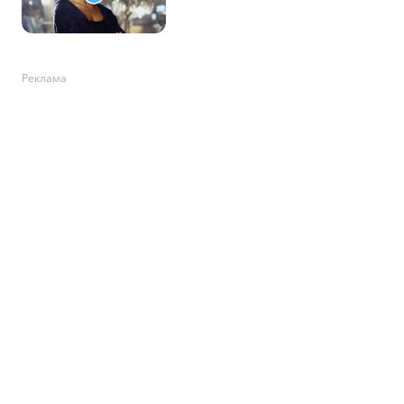
Реклама