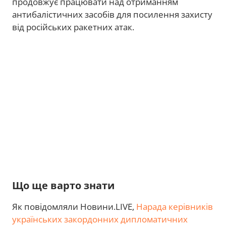
продовжує працювати над отриманням
антибалістичних засобів для посилення захисту
від російських ракетних атак.
Що ще варто знати
Як повідомляли Новини.LIVE,
Нарада керівників
українських закордонних дипломатичних