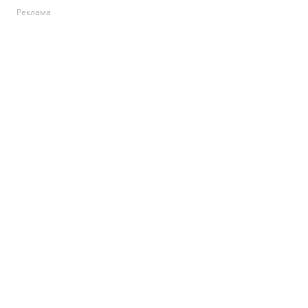
Реклама