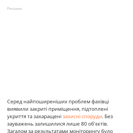
Реклама
Серед найпоширеніших проблем фахівці
виявили закриті приміщення, підтоплені
укриття та захаращені
захисні споруди
. Без
зауважень залишилися лише 80 об'єктів.
Загалом за результатами моніторингу було