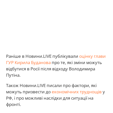
Раніше в Новини.LIVE публікували
оцінку глави
ГУР Кирила Буданова
про те, які зміни можуть
відбутися в Росії після відходу Володимира
Путіна.
Також Новини.LIVE писали про фактори, які
можуть призвести до
економічних труднощів
у
РФ, і про можливі наслідки для ситуації на
фронті.