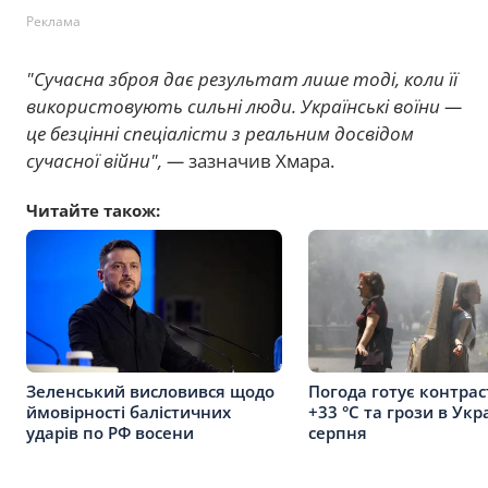
Реклама
"Сучасна зброя дає результат лише тоді, коли її
використовують сильні люди. Українські воїни —
це безцінні спеціалісти з реальним досвідом
сучасної війни", —
зазначив Хмара.
Читайте також:
Зеленський висловився щодо
Погода готує контрас
ймовірності балістичних
+33 °C та грози в Укра
ударів по РФ восени
серпня