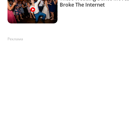
Реклама