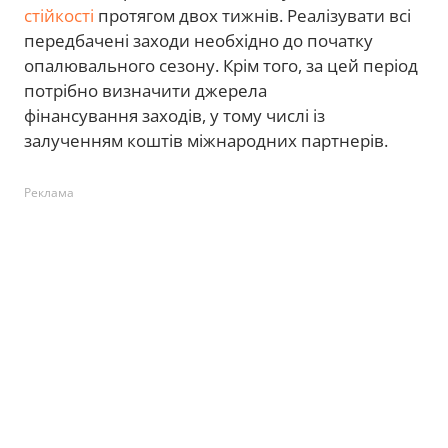
стійкості
протягом двох тижнів. Реалізувати всі
передбачені заходи необхідно до початку
опалювального сезону. Крім того, за цей період
потрібно визначити джерела
фінансування заходів, у тому числі із
залученням коштів міжнародних партнерів.
Реклама