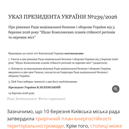
Указ Зеленського. Фото: скриншот
Зазначимо, що 10 березня Київська міська рада
затвердила
трирічний план енергостійкості
територіальної громади
. Крім того,
столиці може