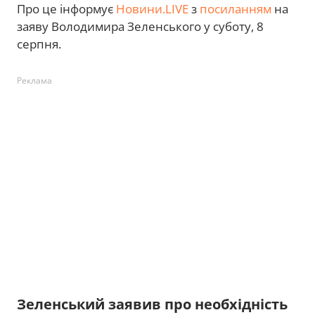
Про це інформує
Новини.LIVE
з
посиланням
на
заяву Володимира Зеленського у суботу, 8
серпня.
Реклама
Зеленський заявив про необхідність