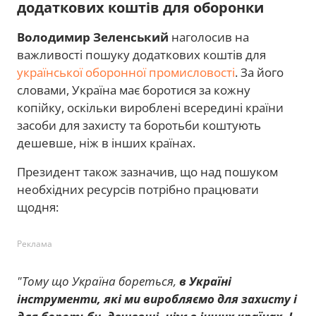
додаткових коштів для оборонки
Володимир Зеленський
наголосив на
важливості пошуку додаткових коштів для
української оборонної промисловості
. За його
словами, Україна має боротися за кожну
копійку, оскільки вироблені всередині країни
засоби для захисту та боротьби коштують
дешевше, ніж в інших країнах.
Президент також зазначив, що над пошуком
необхідних ресурсів потрібно працювати
щодня:
Реклама
"Тому що Україна бореться,
в Україні
інструменти, які ми виробляємо для захисту і