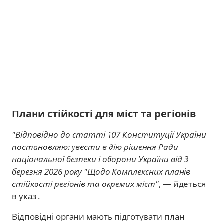
Плани стійкості для міст та регіонів
"Відповідно до статті 107 Конституції України
постановляю: увести в дію рішення Ради
національної безпеки і оборони України від 3
березня 2026 року "Щодо Комплексних планів
стійкості регіонів та окремих міст"
, — йдеться
в указі.
Відповідні органи мають підготувати план