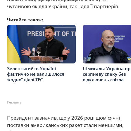
чутливою як для України, так і для її партнерів.
Читайте також:
Зеленський: в Україні
Шмигаль: Україна п
фактично не залишилося
серпневу спеку без
жодної цілої ТЕС
відключень світла
Реклама
Президент зазначив, що у 2026 році щомісячні
поставки американських ракет стали меншими,