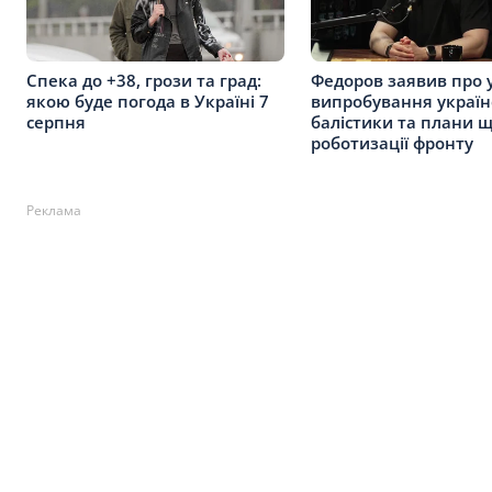
Спека до +38, грози та град:
Федоров заявив про 
якою буде погода в Україні 7
випробування україн
серпня
балістики та плани 
роботизації фронту
Реклама