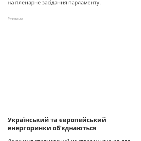
на пленарне засідання парламенту.
Реклама
Український та європейський
енергоринки об'єднаються