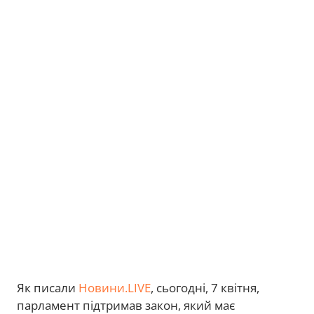
Як писали
Новини.LIVE
, сьогодні, 7 квітня,
парламент підтримав закон,
який має