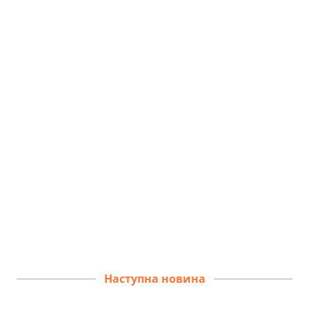
Наступна новина