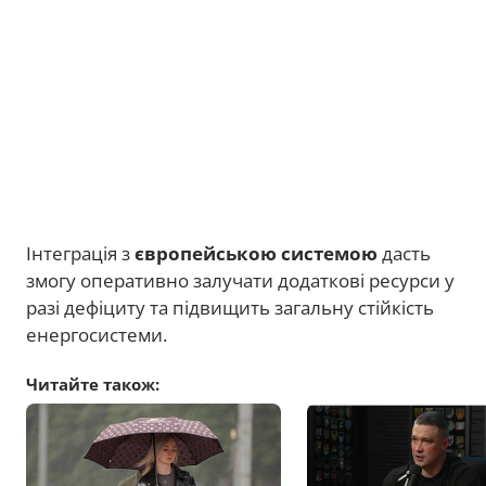
Інтеграція з
європейською системою
дасть
змогу оперативно залучати додаткові ресурси у
разі дефіциту та підвищить загальну стійкість
енергосистеми.
Читайте також: