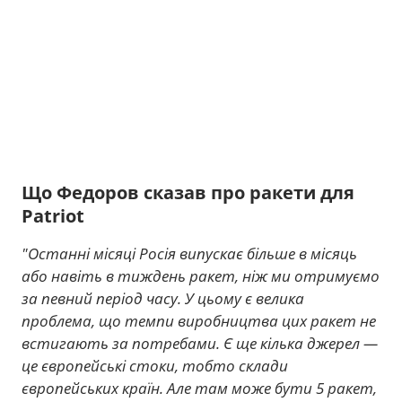
Що Федоров сказав про ракети для
Patriot
"Останні місяці Росія випускає більше в місяць
або навіть в тиждень ракет, ніж ми отримуємо
за певний період часу. У цьому є велика
проблема, що темпи виробництва цих ракет не
встигають за потребами. Є ще кілька джерел —
це європейські стоки, тобто склади
європейських країн. Але там може бути 5 ракет,