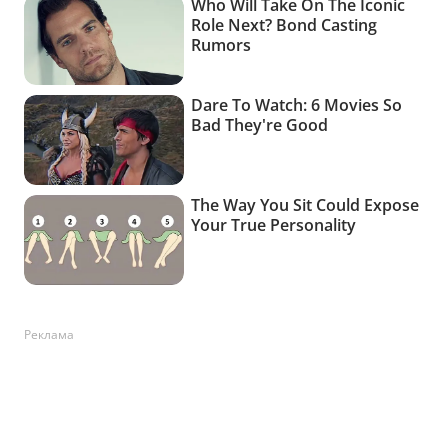
Реклама