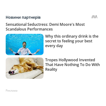
Реклама