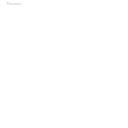
Реклама