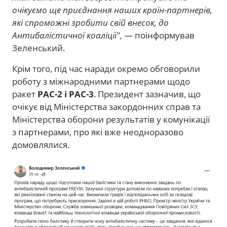
очікуємо ще приєднання наших країн-партнерів,
які спроможні зробити свій внесок, до
Антибалістичної коаліції",
— поінформував
Зеленський.
Крім того, під час наради окремо обговорили
роботу з міжнародними партнерами щодо
ракет
PAC-2 і PAC-3
. Президент зазначив, що
очікує від Міністерства закордонних справ та
Міністерства оборони результатів у комунікації
з партнерами, про які вже неодноразово
домовлялися.