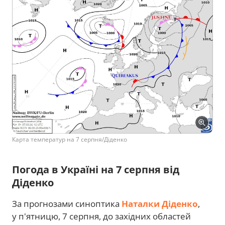
Карта температур на 7 серпня/Діденко
Погода в Україні на 7 серпня від
Діденко
За прогнозами синоптика
Наталки Діденко
,
у п'ятницю, 7 серпня, до західних областей