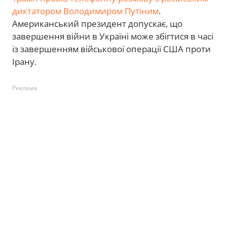
диктатором Володимиром Путіним
.
Американський президент допускає, що
завершення війни в Україні може збігтися в часі
із завершенням військової операції США проти
Ірану.
Реклама