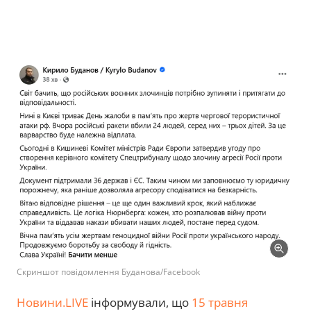
Скриншот повідомлення Буданова/Facebook
Новини.LIVE
інформували, що
15 травня