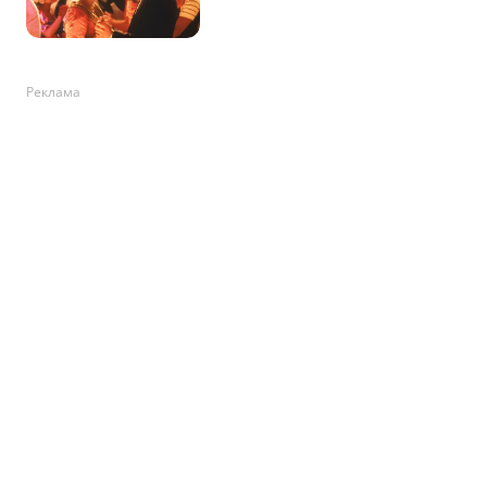
Реклама