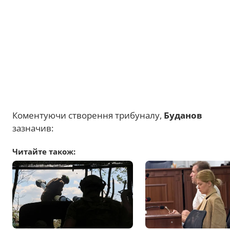
Коментуючи створення трибуналу,
Буданов
зазначив:
Читайте також: