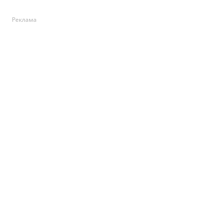
Реклама