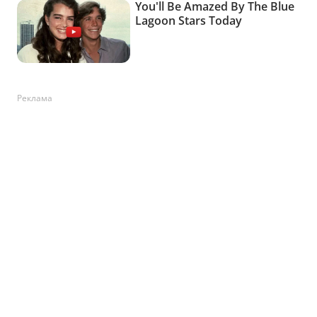
Реклама