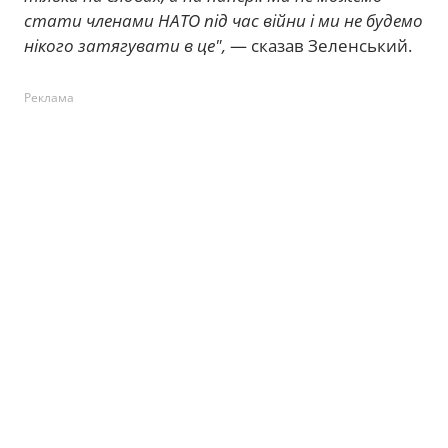
стати членами НАТО під час війни і ми не будемо
нікого затягувати в це",
— сказав Зеленський.
Реклама