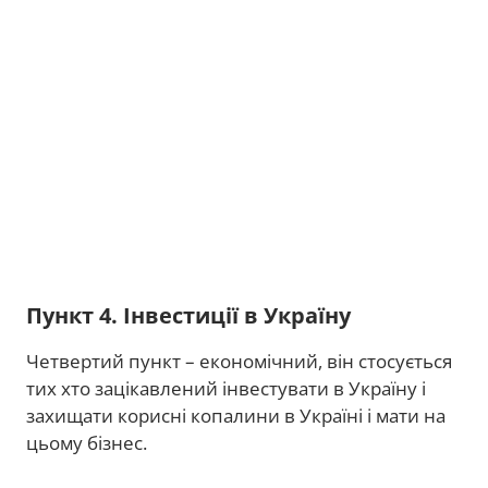
Пункт 4. Інвестиції в Україну
Четвертий пункт – економічний, він стосується
тих хто зацікавлений інвестувати в Україну і
захищати корисні копалини в Україні і мати на
цьому бізнес.