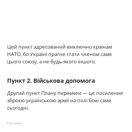
Цей пункт адресований виключно країнам
НАТО, бо Україні прагне стати членом саме
цього союзу, а не будь-якого іншого.
Пункт 2. Військова допомога
Другий пункт Плану перемоги — це посилення
зброєю українською армії на полі бою саме
сьогодні.
Реклама