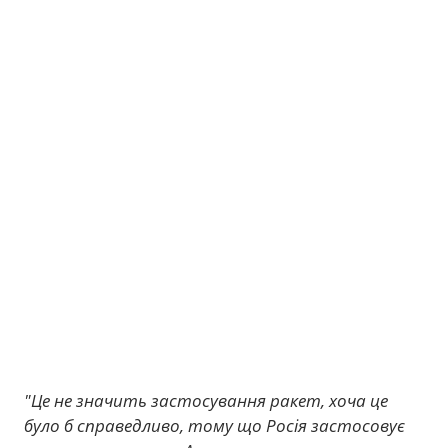
"Це не значить застосування ракет, хоча це
було б справедливо, тому що Росія застосовує