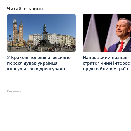
Читайте також:
У Кракові чоловік агресивно
Навроцький назвав
переслідував українця:
стратегічний інтерес
консульство відреагувало
щодо війни в Україні
Реклама