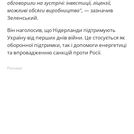
обговорили на зустрічі: інвестиції, ліцензії,
можливі обсяги виробництва",
— зазначив
Зеленський.
Він наголосив, що Нідерланди підтримують
Україну від перших днів війни. Це стосується як
оборонної підтримки, так і допомоги енергетиці
та впровадженню санкцій проти Росії.
Реклама