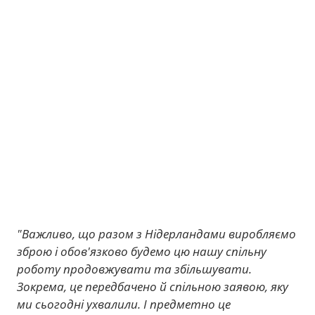
"Важливо, що разом з Нідерландами виробляємо
зброю і обов'язково будемо цю нашу спільну
роботу продовжувати та збільшувати.
Зокрема, це передбачено й спільною заявою, яку
ми сьогодні ухвалили. І предметно це