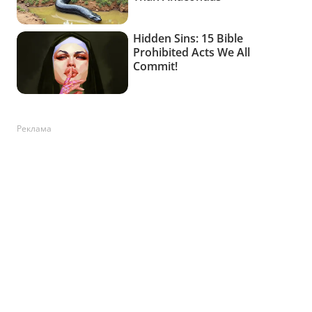
Реклама