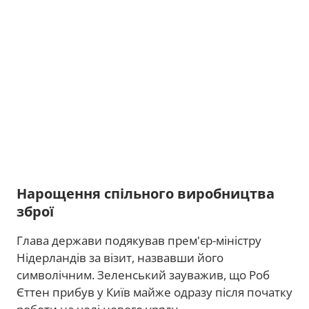
Нарощення спільного виробництва
зброї
Глава держави подякував прем'єр-міністру
Нідерландів за візит, назвавши його
символічним. Зеленський зауважив, що Роб
Єттен прибув у Київ майже одразу після початку