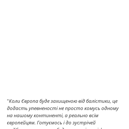
"
Коли Європа буде захищеною від балістики, це
додасть упевненості не просто комусь одному
на нашому континенті, а реально всім
європейцям. Готуємось і до зустрічей