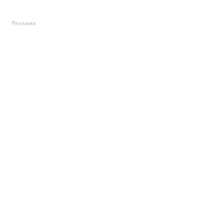
Реклама