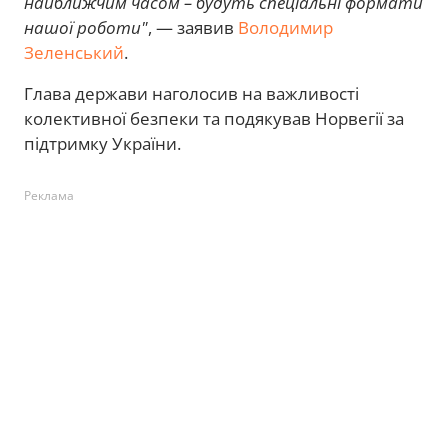
найближчим часом – будуть спеціальні формати
нашої роботи"
, — заявив
Володимир
Зеленський
.
Глава держави наголосив на важливості
колективної безпеки та подякував Норвегії за
підтримку України.
Реклама