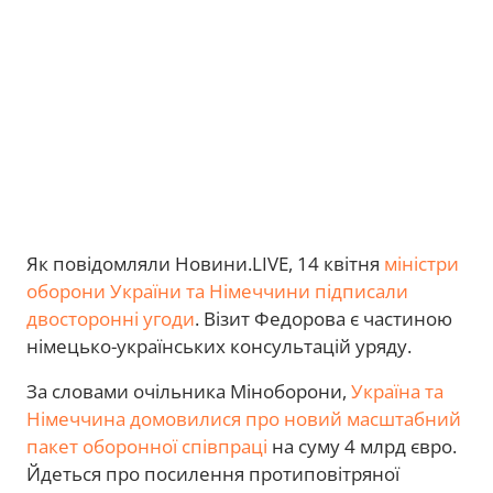
Як повідомляли Новини.LIVE, 14 квітня
міністри
оборони України та Німеччини підписали
двосторонні угоди
. Візит Федорова є частиною
німецько-українських консультацій уряду.
За словами очільника Міноборони,
Україна та
Німеччина домовилися про новий масштабний
пакет оборонної співпраці
на суму 4 млрд євро.
Йдеться про посилення протиповітряної