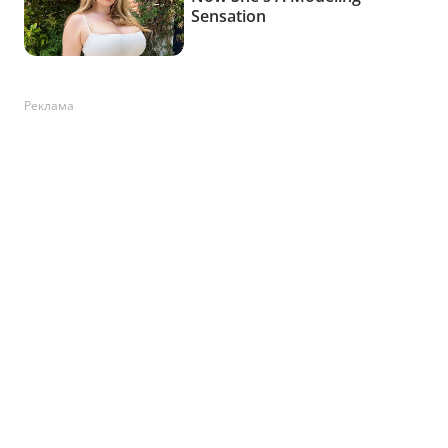
Реклама