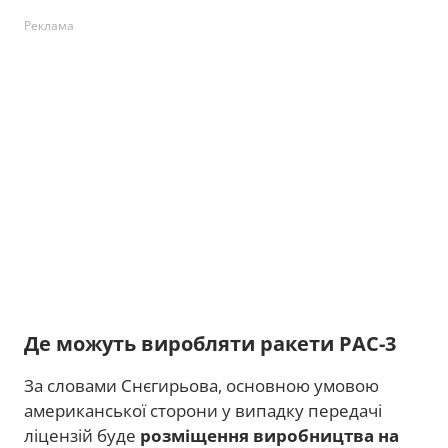
Реклама
Де можуть виробляти ракети PAC-3
За словами Снєгирьова, основною умовою
американської сторони у випадку передачі
ліцензій буде
розміщення виробництва на