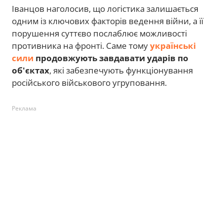
Іванцов наголосив, що логістика залишається
одним із ключових факторів ведення війни, а її
порушення суттєво послаблює можливості
противника на фронті. Саме тому
українські
сили
продовжують завдавати ударів по
об'єктах
, які забезпечують функціонування
російського військового угруповання.
Реклама