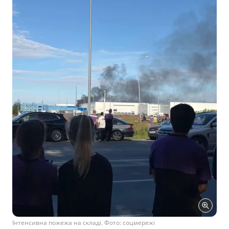
Інтенсивна пожежа на складі. Фото: соцмережі