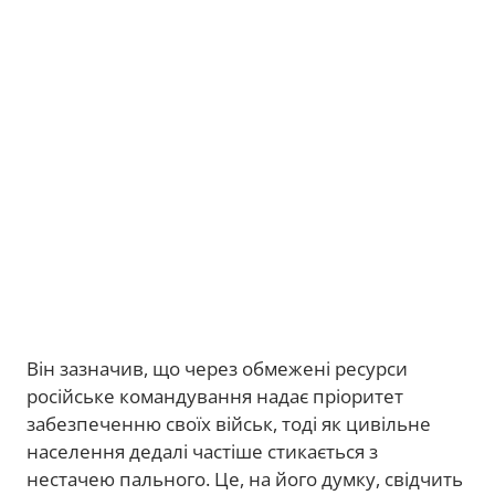
Він зазначив, що через обмежені ресурси
російське командування надає пріоритет
забезпеченню своїх військ, тоді як цивільне
населення дедалі частіше стикається з
нестачею пального. Це, на його думку, свідчить