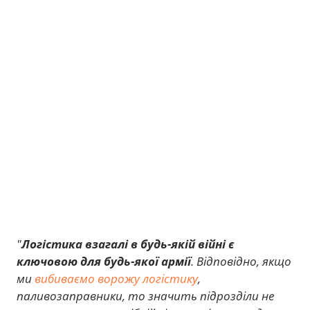
"
Логістика взагалі в будь-якій війні є
ключовою для будь-якої армії
. Відповідно, якщо
ми
вибиваємо ворожу логістику
,
паливозаправники, то значить підрозділи не