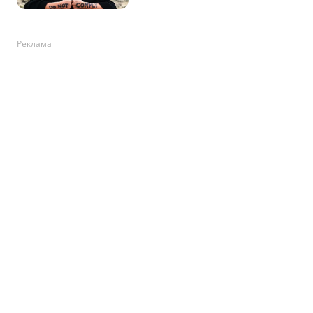
Реклама