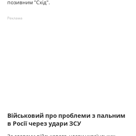
позивним "Схід".
Реклама
Військовий про проблеми з пальним
в Росії через удари ЗСУ