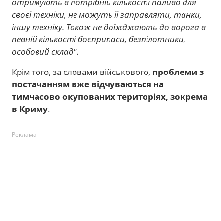
отримують в потрібній кількості паливо для
своєї техніки, не можуть її заправляти, танки,
іншу техніку. Також не доїжджають до ворога в
певній кількості боєприпаси, безпілотники,
особовий склад".
Крім того, за словами військового,
проблеми з
постачанням вже відчуваються на
тимчасово окупованих територіях, зокрема
в Криму
.
Реклама