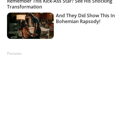
Реклама