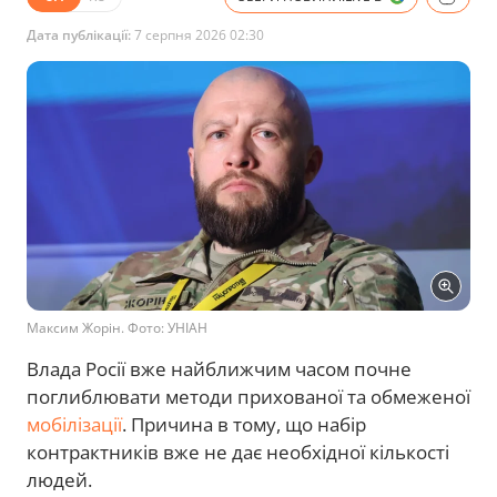
Дата публікації:
7 серпня 2026 02:30
Максим Жорін. Фото: УНІАН
Влада Росії вже найближчим часом почне
поглиблювати методи прихованої та обмеженої
мобілізації
. Причина в тому, що набір
контрактників вже не дає необхідної кількості
людей.