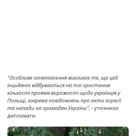
"Особливе занепокоєння викликає те, що цей
інцидент відбувається на тлі зростання
кількості проявів ворожості щодо українців у
Польщі, зокрема повідомлень про акти агресії
та напади на громадян України"
, - уточнили
дипломати.