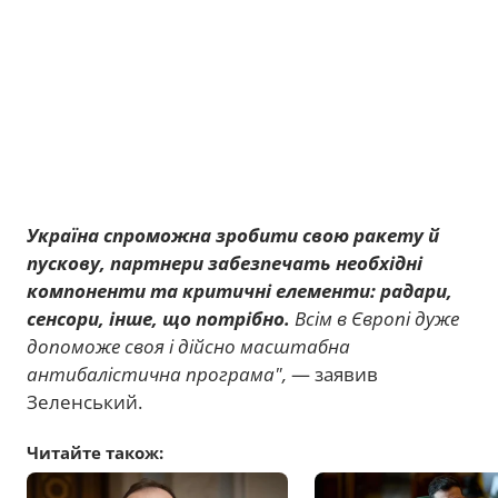
Україна спроможна зробити свою ракету й
пускову, партнери забезпечать необхідні
компоненти та критичні елементи: радари,
сенсори, інше, що потрібно.
Всім в Європі дуже
допоможе своя і дійсно масштабна
антибалістична програма",
— заявив
Зеленський.
Читайте також: