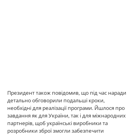
Президент також повідомив, що під час наради
детально обговорили подальші кроки,
необхідні для реалізації програми. Йшлося про
завдання як для України, так і для міжнародних
партнерів, щоб українські виробники та
розробники зброї змогли забезпечити