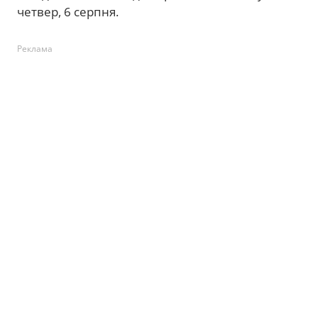
четвер, 6 серпня.
Реклама