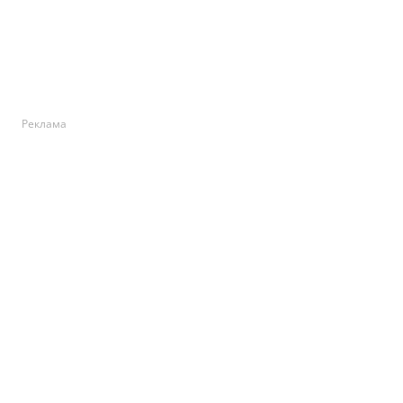
Реклама