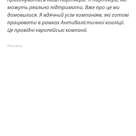
можуть реально підтримати. Вже про це ми
домовилися. Я вдячний усім компаніям, які готові
працювати в рамках Антибалістичної коаліції.
Це провідні європейські компанії.
Реклама