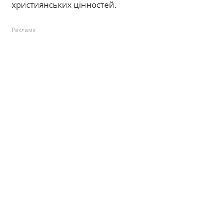
християнських цінностей.
Реклама