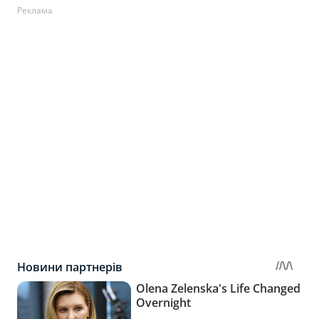
Реклама