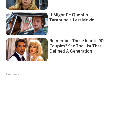
Реклама