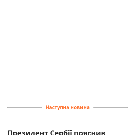
Наступна новина
Президент Сербії пояснив,