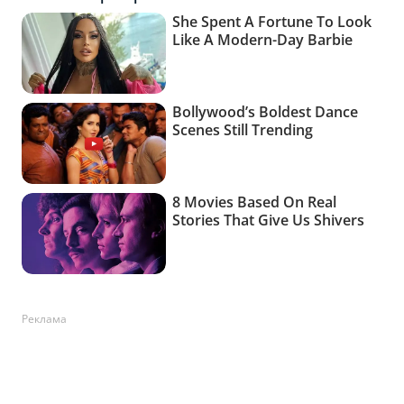
Реклама