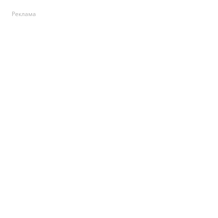
Реклама