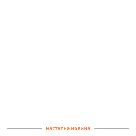
Наступна новина