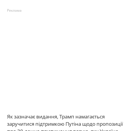
Реклама
Як зазначає видання, Трамп намагається
заручитися підтримкою Путіна щодо пропозиції