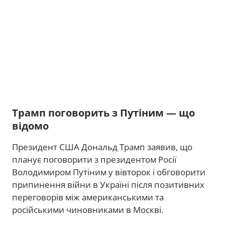
Трамп поговорить з Путіним — що
відомо
Президент США Дональд Трамп заявив, що
планує поговорити з президентом Росії
Володимиром Путіним у вівторок і обговорити
припинення війни в Україні після позитивних
переговорів між американськими та
російськими чиновниками в Москві.