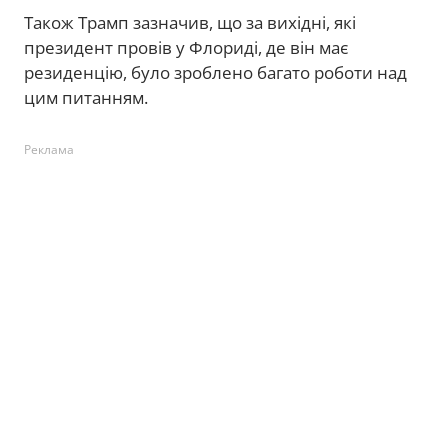
Також Трамп зазначив, що за вихідні, які
президент провів у Флориді, де він має
резиденцію, було зроблено багато роботи над
цим питанням.
Реклама