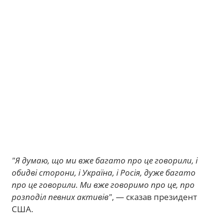
"Я думаю, що ми вже багато про це говорили, і
обидві сторони, і Україна, і Росія, дуже багато
про це говорили. Ми вже говоримо про це, про
розподіл певних активів"
, — сказав президент
США.