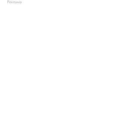
Реклама