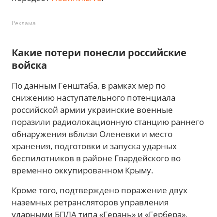
Реклама
Какие потери понесли российские
войска
По данным Генштаба, в рамках мер по
снижению наступательного потенциала
российской армии украинские военные
поразили радиолокационную станцию раннего
обнаружения вблизи Оленевки и место
хранения, подготовки и запуска ударных
беспилотников в районе Гвардейского во
временно оккупированном Крыму.
Кроме того, подтверждено поражение двух
наземных ретрансляторов управления
ударными БПЛА типа «Герань» и «Гербера».