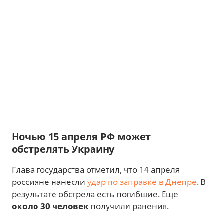
Ночью 15 апреля РФ может
обстрелять Украину
Глава государства отметил, что 14 апреля
россияне нанесли
удар по заправке в Днепре
. В
результате обстрела есть погибшие. Еще
около 30 человек
получили ранения.