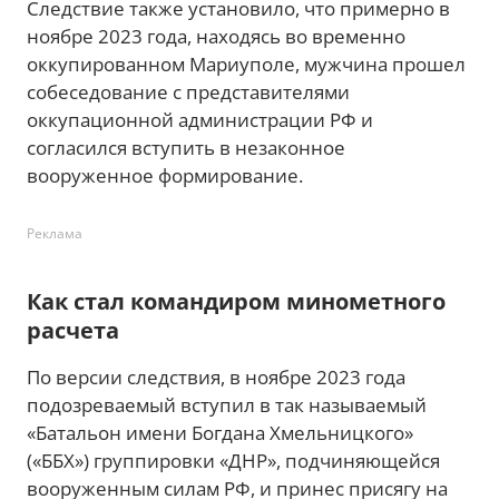
Следствие также установило, что примерно в
ноябре 2023 года, находясь во временно
оккупированном Мариуполе, мужчина прошел
собеседование с представителями
оккупационной администрации РФ и
согласился вступить в незаконное
вооруженное формирование.
Реклама
Как стал командиром минометного
расчета
По версии следствия, в ноябре 2023 года
подозреваемый вступил в так называемый
«Батальон имени Богдана Хмельницкого»
(«ББХ») группировки «ДНР», подчиняющейся
вооруженным силам РФ, и принес присягу на