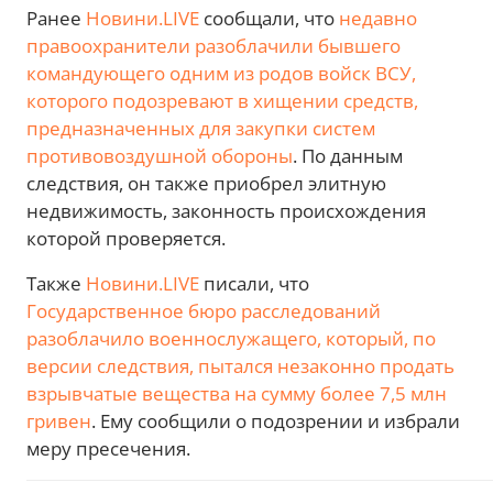
Ранее
Новини.LIVE
сообщали, что
недавно
правоохранители разоблачили бывшего
командующего одним из родов войск ВСУ,
которого подозревают в хищении средств,
предназначенных для закупки систем
противовоздушной обороны
. По данным
следствия, он также приобрел элитную
недвижимость, законность происхождения
которой проверяется.
Также
Новини.LIVE
писали, что
Государственное бюро расследований
разоблачило военнослужащего, который, по
версии следствия, пытался незаконно продать
взрывчатые вещества на сумму более 7,5 млн
гривен
. Ему сообщили о подозрении и избрали
меру пресечения.