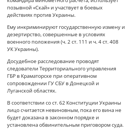
командира минометного расчета, использует
позывной «Скай» и участвует в боевых
действиях против Украины.
Ему инкриминируют государственную измену и
дезертирство, совершенные в условиях
военного положения (ч. 2 ст. 111 и ч. 4 ст. 408
УК Украины).
Досудебное расследование проводят
следователи Территориального управления
ГБР в Краматорске при оперативном
сопровождении ГУ СБУ в Донецкой и
Луганской областях.
В соответствии со ст. 62 Конституции Украины
лицо считается невиновным, пока его вина не
будет доказана в законном порядке и
установлена обвинительным приговором суда.