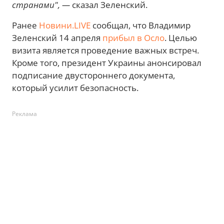
странами", —
сказал Зеленский.
Ранее
Новини.LIVE
сообщал, что Владимир
Зеленский 14 апреля
прибыл в Осло
. Целью
визита является проведение важных встреч.
Кроме того, президент Украины анонсировал
подписание двустороннего документа,
который усилит безопасность.
Реклама