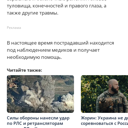
туловища, конечностей и правого глаза, а
также другие травмы.
Реклама
В настоящее время пострадавший находится
под наблюдением медиков и получает
необходимую помощь.
Читайте также:
Силы обороны нанесли удар
Жорин: Украина не 
по РЛС и ретрансляторам
соревноваться с Росс