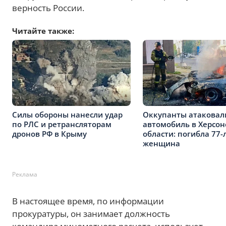
верность России.
Читайте также:
Силы обороны нанесли удар
Оккупанты атаковал
по РЛС и ретрансляторам
автомобиль в Херсон
дронов РФ в Крыму
области: погибла 77-
женщина
Реклама
В настоящее время, по информации
прокуратуры, он занимает должность