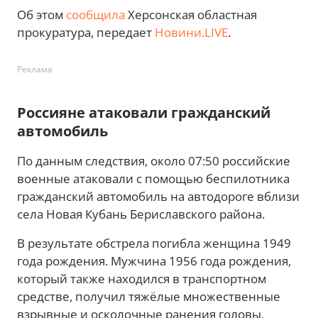
Об этом
сообщила
Херсонская областная
прокуратура, передает
Новини.LIVE
.
Реклама
Россияне атаковали гражданский
автомобиль
По данным следствия, около 07:50 российские
военные атаковали с помощью беспилотника
гражданский автомобиль на автодороге вблизи
села Новая Кубань Бериславского района.
В результате обстрела погибла женщина 1949
года рождения. Мужчина 1956 года рождения,
который также находился в транспортном
средстве, получил тяжёлые множественные
взрывные и осколочные ранения головы,