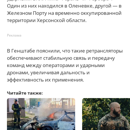
Один из них находился в Оленевке, другой — в
Железном Порту на временно оккупированной
территории Херсонской области.
Реклама
В Генштабе пояснили, что такие ретрансляторы
обеспечивают стабильную связь и передачу
команд между операторами и ударными
дронами, увеличивая дальность и
эффективность их применения.
Читайте также: