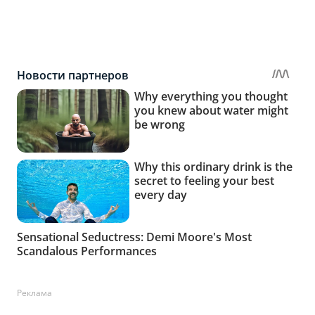
Реклама