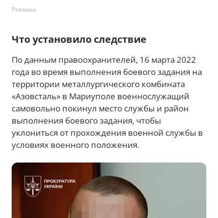
Реклама
Что установило следствие
По данным правоохранителей, 16 марта 2022
года во время выполнения боевого задания на
территории металлургического комбината
«Азовсталь» в Мариуполе военнослужащий
самовольно покинул место службы и район
выполнения боевого задания, чтобы
уклониться от прохождения военной службы в
условиях военного положения.