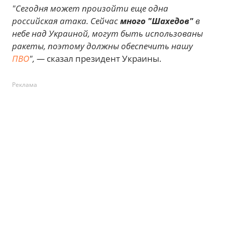
"Сегодня может произойти еще одна
российская атака. Сейчас
много "Шахедов"
в
небе над Украиной, могут быть использованы
ракеты, поэтому должны обеспечить нашу
ПВО
", —
сказал президент Украины.
Реклама