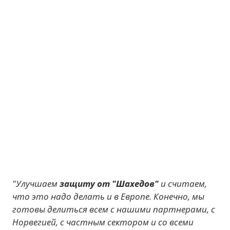
"Улучшаем
защиту от "Шахедов"
и считаем,
что это надо делать и в Европе. Конечно, мы
готовы делиться всем с нашими партнерами, с
Норвегией, с частным сектором и со всеми