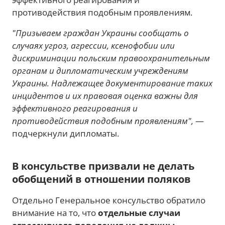
противодействия подобным проявлениям.
"Призываем граждан Украины сообщать о
случаях угроз, агрессии, ксенофобии или
дискриминации польским правоохранительным
органам и дипломатическим учреждениям
Украины. Надлежащее документирование таких
инцидентов и их правовая оценка важны для
эффективного реагирования и
противодействия подобным проявлениям",
—
подчеркнули дипломаты.
В консульстве призвали не делать
обобщений в отношении поляков
Отдельно Генеральное консульство обратило
внимание на то, что
отдельные случаи