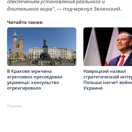
обеспечением установления реального и
длительного мира",
— подчеркнул Зеленский.
Читайте также:
В Кракове мужчина
Навроцкий назвал
агрессивно преследовал
стратегический инте
украинца: консульство
Польши насчет войн
отреагировало
Украине
Реклама