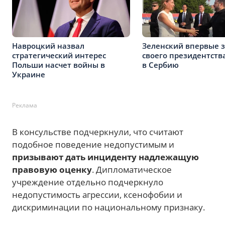
Навроцкий назвал
Зеленский впервые 
стратегический интерес
своего президентств
Польши насчет войны в
в Сербию
Украине
Реклама
В консульстве подчеркнули, что считают
подобное поведение недопустимым и
призывают дать инциденту надлежащую
правовую оценку
. Дипломатическое
учреждение отдельно подчеркнуло
недопустимость агрессии, ксенофобии и
дискриминации по национальному признаку.