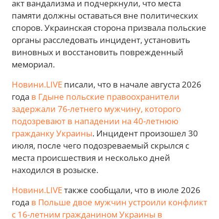
акт вандализма и подчеркнули, что места
памяти должны оставаться вне политических
споров. Украинская сторона призвала польские
органы расследовать инцидент, установить
виновных и восстановить поврежденный
мемориал.
Новини.LIVE
писали, что в начале августа 2026
года
в Гдыне польские правоохранители
задержали 76-летнего мужчину, которого
подозревают в нападении на 40-летнюю
гражданку Украины
. Инцидент произошел 30
июля, после чего подозреваемый скрылся с
места происшествия и несколько дней
находился в розыске.
Новини.LIVE
также сообщали, что в июле 2026
года
в Польше двое мужчин устроили конфликт
с 16-летним гражданином Украины в