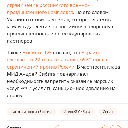
ограничение российского военно-
промышленного комплекса
. По его словам,
Украина готовит решения, которые должны
усилить давление на российскую оборонную
промышленность и её международных
партнеров.
Также
Новини.LIVE
писали, что
Украина
ожидает от 22-го пакета санкций ЕС новых
ограничений против России
. В частности, глава
МИД Андрей Сибига подчеркивал
необходимость запретить оказание морских
услуг РФ и усилить санкционное давление на
страну.
санкции против России
Андрей Сибига
Сенат
Автор: