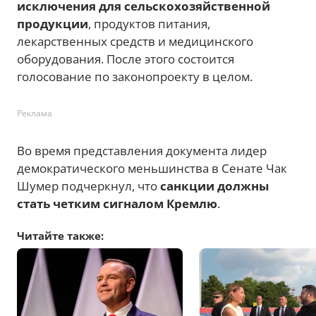
исключения для сельскохозяйственной
продукции
, продуктов питания,
лекарственных средств и медицинского
оборудования. После этого состоится
голосование по законопроекту в целом.
Реклама
Во время представления документа лидер
демократического меньшинства в Сенате Чак
Шумер подчеркнул, что
санкции должны
стать четким сигналом Кремлю
.
Читайте также: