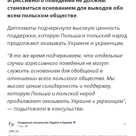
агрессивного поведения не должны
становиться основанием для выводов обо
всем польском обществе
.
Дипломаты подчеркнули высокую ценность
поддержки, которую Польша и польский народ
продолжают оказывать Украине и украинцам.
"В то же время подчеркиваем, что отдельные
случаи агрессивного поведения не могут
служить основанием для обобщений в
отношении всего польского общества. Мы
высоко ценим солидарность и поддержку,
которую Польша и польский народ
продолжают оказывать Украине и украинцам",
— подытожили в консульстве.