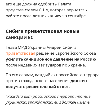
его еще должна одобрить Палата
представителей США, которая вернется к
работе после летних каникул в сентябре.
Сибига приветствовал новые
санкции ЕС
Глава МИД Украины Андрей Сибига
приветствовал
решение Европейского Союза
усилить санкционное давление на Россию
после недавних авиаударов по Украине.
По его словам, каждый акт российского террора
против гражданского населения
должен
получать решительный ответ
.
"Каждый акт российского террора против
украинских гражданских лиц должен иметь