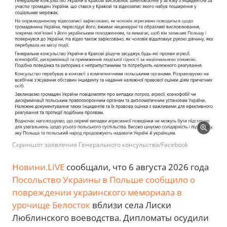
Скриншот заявления Генерального консульства/Facebook
Новини.LIVE
сообщали, что 6 августа 2026 года
Посольство Украины в Польше сообщило о
повреждении украинского мемориала в
урочище Белосток
вблизи села Лиски
Люблинского воеводства. Дипломаты осудили