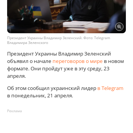
Президент Украины Владимир Зеленский. Фото: Telegram
Владимира Зеленского
Президент Украины Владимир Зеленский
объявил о начале
переговоров о мире
в новом
формате. Они пройдут уже в эту среду, 23
апреля.
Об этом сообщил украинский лидер
в Telegram
в понедельник, 21 апреля.
Реклама