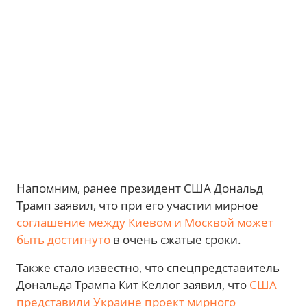
Напомним, ранее президент США Дональд
Трамп заявил, что при его участии мирное
соглашение между Киевом и Москвой может
быть достигнуто
в очень сжатые сроки.
Также стало известно, что спецпредставитель
Дональда Трампа Кит Келлог заявил, что
США
представили Украине проект мирного