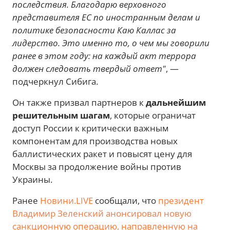
последствия. Благодарю верховного
представителя ЕС по иностранным делам и
политике безопасности Каю Каллас за
лидерство. Это именно то, о чем мы говорили
ранее в этом году: на каждый акт террора
должен следовать твердый ответ"
, —
подчеркнул Сибига.
Он также призвал партнеров к
дальнейшим
решительным шагам
, которые ограничат
доступ России к критически важным
компонентам для производства новых
баллистических ракет и повысят цену для
Москвы за продолжение войны против
Украины.
Ранее
Новини.LIVE
сообщали, что
президент
Владимир Зеленский анонсировал новую
санкционную операцию, направленную на