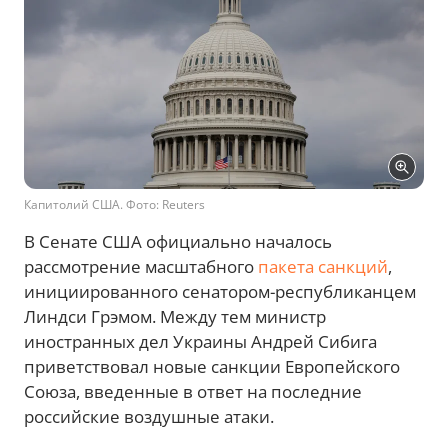
Капитолий США. Фото: Reuters
В Сенате США официально началось
рассмотрение масштабного
пакета санкций
,
инициированного сенатором-республиканцем
Линдси Грэмом. Между тем министр
иностранных дел Украины Андрей Сибига
приветствовал новые санкции Европейского
Союза, введенные в ответ на последние
российские воздушные атаки.