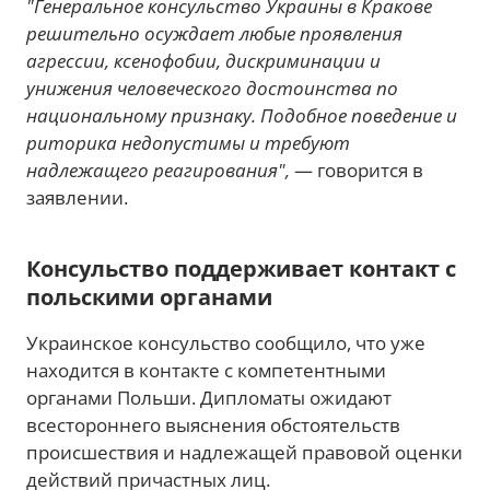
"Генеральное консульство Украины в Кракове
решительно осуждает любые проявления
агрессии, ксенофобии, дискриминации и
унижения человеческого достоинства по
национальному признаку. Подобное поведение и
риторика недопустимы и требуют
надлежащего реагирования",
— говорится в
заявлении.
Консульство поддерживает контакт с
польскими органами
Украинское консульство сообщило, что уже
находится в контакте с компетентными
органами Польши. Дипломаты ожидают
всестороннего выяснения обстоятельств
происшествия и надлежащей правовой оценки
действий причастных лиц.