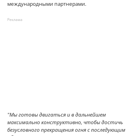
международными партнерами.
Реклама
"Мы готовы двигаться и в дальнейшем
максимально конструктивно, чтобы достичь
безусловного прекращения огня с последующим