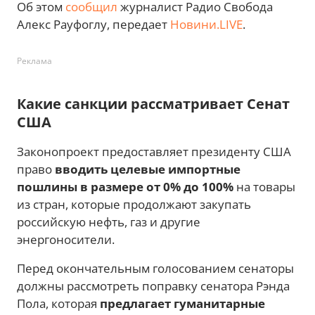
Об этом
сообщил
журналист Радио Свобода
Алекс Рауфоглу, передает
Новини.LIVE
.
Реклама
Какие санкции рассматривает Сенат
США
Законопроект предоставляет президенту США
право
вводить целевые импортные
пошлины в размере от 0% до 100%
на товары
из стран, которые продолжают закупать
российскую нефть, газ и другие
энергоносители.
Перед окончательным голосованием сенаторы
должны рассмотреть поправку сенатора Рэнда
Пола, которая
предлагает гуманитарные