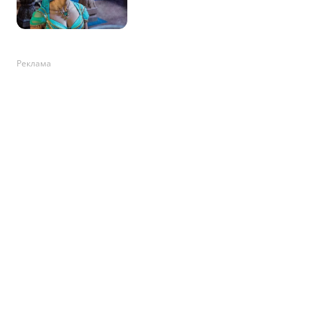
Реклама