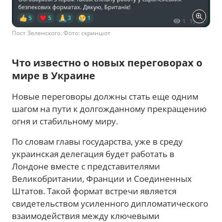
Пост Зеленского. Фото: скриншот
Что известно о новых переговорах о
мире в Украине
Новые переговоры должны стать еще одним
шагом на пути к долгожданному прекращению
огня и стабильному миру.
По словам главы государства, уже в среду
украинская делегация будет работать в
Лондоне вместе с представителями
Великобритании, Франции и Соединенных
Штатов. Такой формат встречи является
свидетельством усиленного дипломатического
взаимодействия между ключевыми