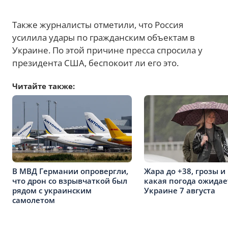
Также журналисты отметили, что Россия
усилила удары по гражданским объектам в
Украине. По этой причине пресса спросила у
президента США, беспокоит ли его это.
Читайте также:
В МВД Германии опровергли,
Жара до +38, грозы и 
что дрон со взрывчаткой был
какая погода ожидае
рядом с украинским
Украине 7 августа
самолетом