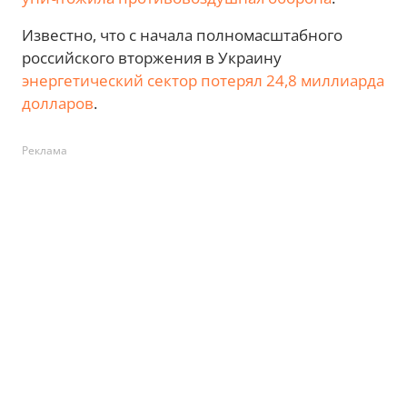
Известно, что с начала полномасштабного
российского вторжения в Украину
энергетический сектор потерял 24,8 миллиарда
долларов
.
Реклама