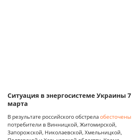
Ситуация в энергосистеме Украины 7
марта
В результате российского обстрела
обесточены
потребители в Винницкой, Житомирской,
Запорожской, Николаевской, Хмельницкой,