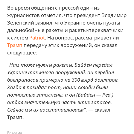
Во время общения с прессой один из
журналистов отметил, что президент Владимир
Зеленский заявил, что Украине очень нужны
дальнобойные ракеты и ракеты-перехватчики
к систем
Patriot
. На вопрос, рассматривает ли
Трамп
передачу этих вооружений, он сказал
следующее:
"Нам тоже нужны ракеты. Байден передал
Украине так много вооружений, он передал
боеприпасов примерно на 300 млрд долларов.
Когда я покидал пост, наши склады были
полностью заполнены, а он (Байден — Ред.)
отдал значительную часть этих запасов.
Сейчас мы их восстанавливаем",
— сказал
Трамп.
Реклама