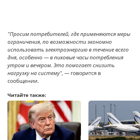
"Просим потребителей, где применяются меры
ограничения, по возможности экономно
использовать электроэнергию в течение всего
дня, особенно — в пиковые часы потребления
утром и вечером. Это помогает снизить
нагрузку на систему", —
говорится в
сообщении.
Читайте также: