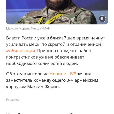
Максим Жорин. Фото: УНИАН
Власти России уже в ближайшее время начнут
усиливать меры по скрытой и ограниченной
мобилизации
. Причина в том, что набор
контрактников уже не обеспечивает
необходимого количества людей.
Об этом в интервью
Новини.LIVE
заявил
заместитель командующего 3-м армейским
корпусом Максим Жорин.
Реклама