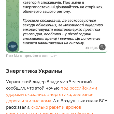
Пост Минэнерго. Фото: скриншот
Энергетика Украины
Украинский лидер Владимир Зеленский
сообщил, что этой ночью
под российскими
ударами оказались энергетика, железная
дорога и жилые дома
. А в Воздушных силах ВСУ
рассказали,
сколько ракет и дронов
уничтожила противовоздушная оборона
.