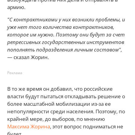
армию.
"С контрактниками у них возникли проблемы, и
уже нет того количества контрактников,
которое им нужно. Поэтому они будут за счет
репрессивных государственных инструментов
пополнять подразделения личным составом",
— сказал Жорин.
Реклама
В то же время он добавил, что российские
власти будут пытаться откладывать решение о
более масштабной мобилизации из-за ее
непопулярности среди населения. Поэтому, по
крайней мере, до выборов, по мнению
Максима Жорина
, этот вопрос подниматься не
будет.