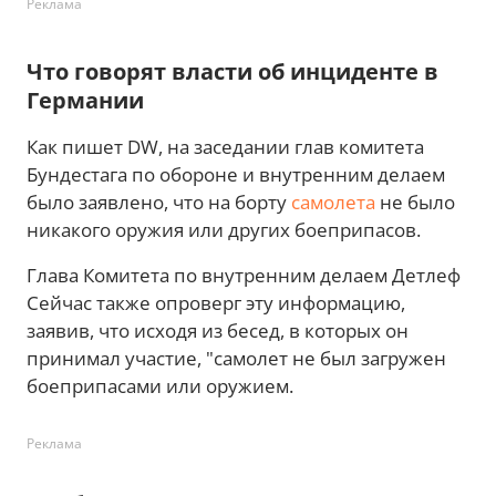
Реклама
Что говорят власти об инциденте в
Германии
Как пишет DW, на заседании глав комитета
Бундестага по обороне и внутренним делаем
было заявлено, что на борту
самолета
не было
никакого оружия или других боеприпасов.
Глава Комитета по внутренним делаем Детлеф
Сейчас также опроверг эту информацию,
заявив, что исходя из бесед, в которых он
принимал участие, "самолет не был загружен
боеприпасами или оружием.
Реклама