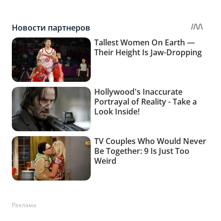
Реклама