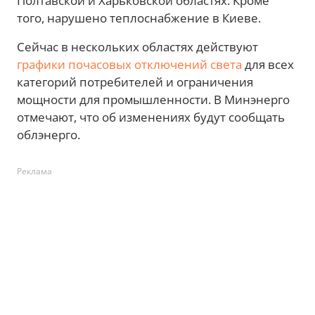
Полтавской и Харьковской областях. Кроме
того, нарушено теплоснабжение в Киеве.
Сейчас в нескольких областях действуют
графики почасовых отключений света
для всех
категорий потребителей и ограничения
мощности для промышленности. В Минэнерго
отмечают, что об изменениях будут сообщать
облэнерго.
Реклама