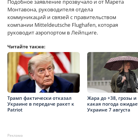
Подобное заявление прозвучало и от Марета
Монтавона, руководителя отдела
коммуникаций и связей с правительством
компании Mitteldeutsche Flughafen, которая
руководит аэропортом в Лейпциге.
Читайте также:
Трамп фактически отказал
Жара до +38, грозы и 
Украине в передаче ракет к
какая погода ожидае
Patriot
Украине 7 августа
Реклама