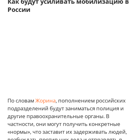
Как будут усиливать мобилизацию в
России
По словам
Жорина
, пополнением российских
подразделений будут заниматься полиция и
другие правоохранительные органы. В
частности, они могут получить конкретные
«нормы», что заставит их задерживать людей,
возбуждать против них дела и отправлять в