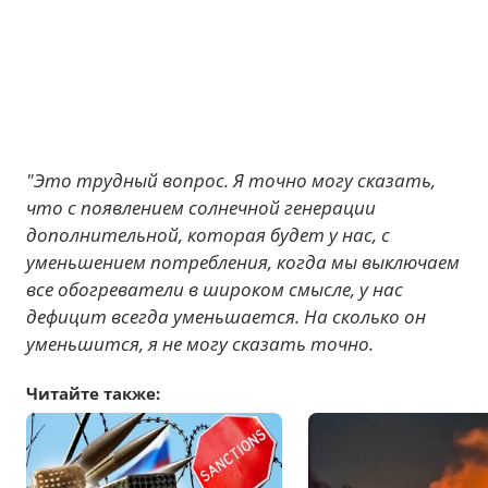
"Это трудный вопрос. Я точно могу сказать,
что с появлением солнечной генерации
дополнительной, которая будет у нас, с
уменьшением потребления, когда мы выключаем
все обогреватели в широком смысле, у нас
дефицит всегда уменьшается. На сколько он
уменьшится, я не могу сказать точно.
Читайте также: