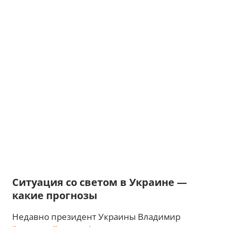
Ситуация со светом в Украине —
какие прогнозы
Недавно президент Украины Владимир