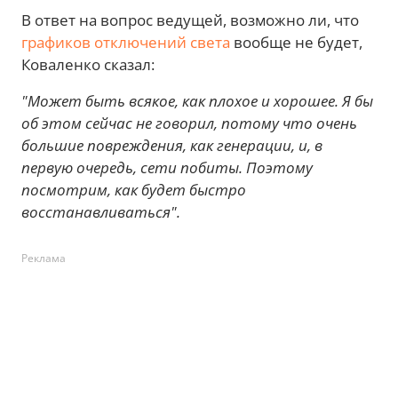
В ответ на вопрос ведущей, возможно ли, что
графиков отключений света
вообще не будет,
Коваленко сказал:
"Может быть всякое, как плохое и хорошее. Я бы
об этом сейчас не говорил, потому что очень
большие повреждения, как генерации, и, в
первую очередь, сети побиты. Поэтому
посмотрим, как будет быстро
восстанавливаться".
Реклама