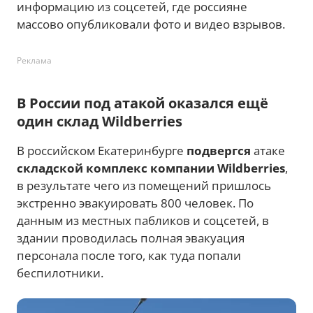
информацию из соцсетей, где россияне
массово опубликовали фото и видео взрывов.
Реклама
В России под атакой оказался ещё
один склад Wildberries
В российском Екатеринбурге
подвергся
атаке
складской комплекс компании Wildberries
,
в результате чего из помещений пришлось
экстренно эвакуировать 800 человек. По
данным из местных пабликов и соцсетей, в
здании проводилась полная эвакуация
персонала после того, как туда попали
беспилотники.