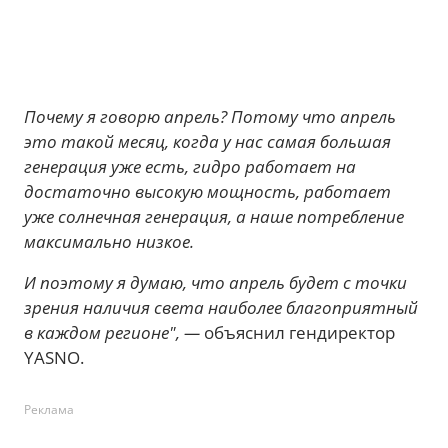
Почему я говорю апрель? Потому что апрель
это такой месяц, когда у нас самая большая
генерация уже есть, гидро работает на
достаточно высокую мощность, работает
уже солнечная генерация, а наше потребление
максимально низкое.
И поэтому я думаю, что апрель будет с точки
зрения наличия света наиболее благоприятный
в каждом регионе", —
объяснил гендиректор
YASNO.
Реклама