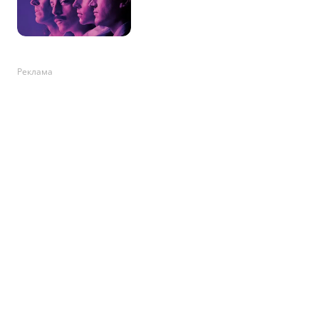
Реклама