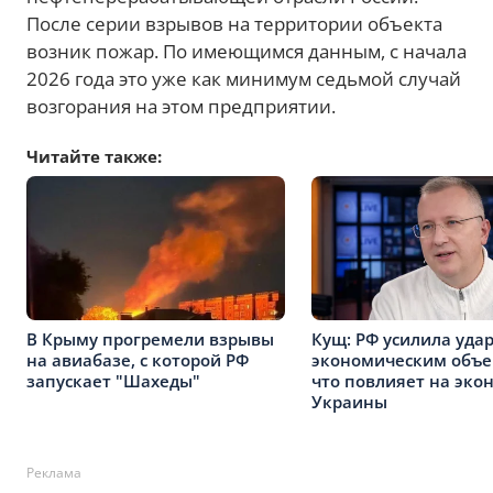
После серии взрывов на территории объекта
возник пожар. По имеющимся данным, с начала
2026 года это уже как минимум седьмой случай
возгорания на этом предприятии.
Читайте также:
В Крыму прогремели взрывы
Кущ: РФ усилила уда
на авиабазе, с которой РФ
экономическим объе
запускает "Шахеды"
что повлияет на эко
Украины
Реклама