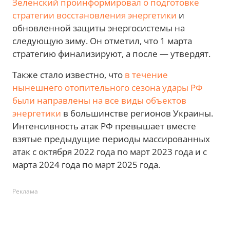
Зеленский проинформировал о подготовке
стратегии восстановления энергетики
и
обновленной защиты энергосистемы на
следующую зиму. Он отметил, что 1 марта
стратегию финализируют, а после — утвердят.
Также стало известно, что
в течение
нынешнего отопительного сезона удары РФ
были направлены на все виды объектов
энергетики
в большинстве регионов Украины.
Интенсивность атак РФ превышает вместе
взятые предыдущие периоды массированных
атак с октября 2022 года по март 2023 года и с
марта 2024 года по март 2025 года.
Реклама