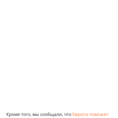
Кроме того, мы сообщали, что
Европа поможет