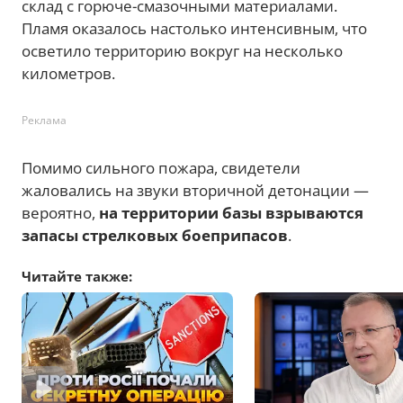
склад с горюче-смазочными материалами.
Пламя оказалось настолько интенсивным, что
осветило территорию вокруг на несколько
километров.
Реклама
Помимо сильного пожара, свидетели
жаловались на звуки вторичной детонации —
вероятно,
на территории базы взрываются
запасы стрелковых боеприпасов
.
Читайте также: