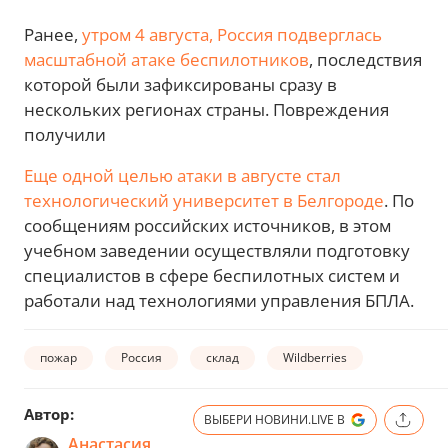
Ранее,
утром 4 августа, Россия подверглась
масштабной атаке беспилотников
, последствия
которой были зафиксированы сразу в
нескольких регионах страны. Повреждения
получили
Еще одной целью атаки в августе стал
технологический университет в Белгороде
. По
сообщениям российских источников, в этом
учебном заведении осуществляли подготовку
специалистов в сфере беспилотных систем и
работали над технологиями управления БПЛА.
пожар
Россия
склад
Wildberries
Автор:
ВЫБЕРИ НОВИНИ.LIVE В
Анастасия