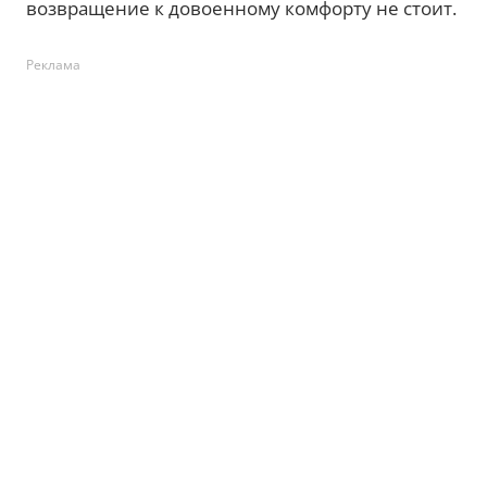
возвращение к довоенному комфорту не стоит.
Реклама