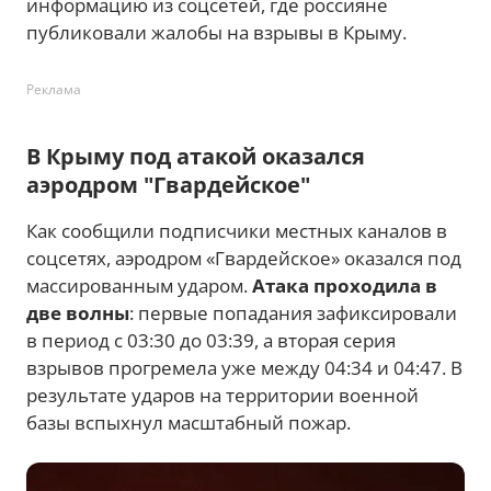
информацию из соцсетей, где россияне
публиковали жалобы на взрывы в Крыму.
Реклама
В Крыму под атакой оказался
аэродром "Гвардейское"
Как сообщили подписчики местных каналов в
соцсетях, аэродром «Гвардейское» оказался под
массированным ударом.
Атака проходила в
две волны
: первые попадания зафиксировали
в период с 03:30 до 03:39, а вторая серия
взрывов прогремела уже между 04:34 и 04:47. В
результате ударов на территории военной
базы вспыхнул масштабный пожар.