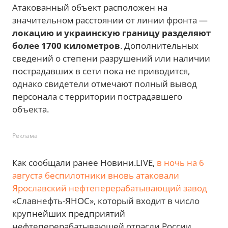
Атакованный объект расположен на
значительном расстоянии от линии фронта —
локацию и украинскую границу разделяют
более 1700 километров
. Дополнительных
сведений о степени разрушений или наличии
пострадавших в сети пока не приводится,
однако свидетели отмечают полный вывод
персонала с территории пострадавшего
объекта.
Реклама
Как сообщали ранее Новини.LIVE,
в ночь на 6
августа беспилотники вновь атаковали
Ярославский нефтеперерабатывающий завод
«Славнефть-ЯНОС», который входит в число
крупнейших предприятий
нефтеперерабатывающей отрасли России.