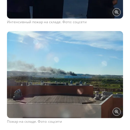
Интенсивный пожар на складе. Фото: соцсети
Пожар на складе. Фото: соцсети