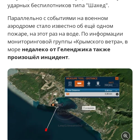
ударных беспилотников типа "Шахед".
Параллельно с событиями на военном
аэродроме стало известно об ещё одном
пожаре, на этот раз на воде. По информации
мониторинговой группы «Крымского ветра», в
море
недалеко от Геленджика также
произошёл инцидент
.