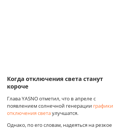
Когда отключения света станут
короче
Глава YASNO отметил, что в апреле с
появлением солнечной генерации
графики
отключения света
улучшатся.
Однако, по его словам, надеяться на резкое