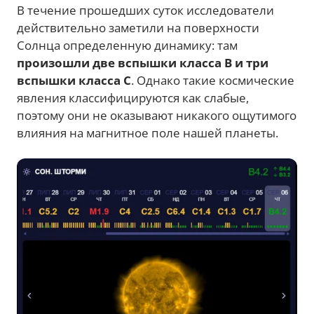
В течение прошедших суток исследователи
действительно заметили на поверхности
Солнца определенную динамику: там
произошли две вспышки класса В и три
вспышки класса С
. Однако такие космические
явления классифицируются как слабые,
поэтому они не оказывают никакого ощутимого
влияния на магнитное поле нашей планеты.