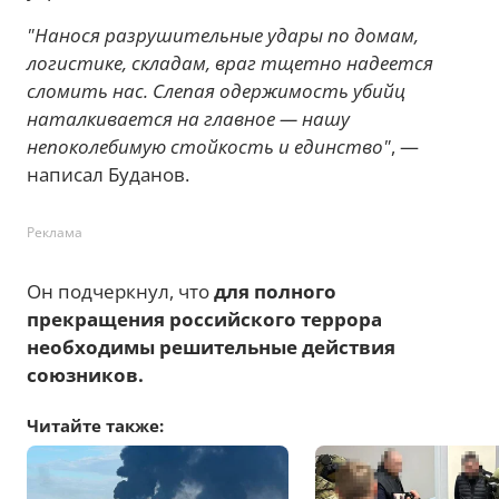
"Нанося разрушительные удары по домам,
логистике, складам, враг тщетно надеется
сломить нас. Слепая одержимость убийц
наталкивается на главное — нашу
непоколебимую стойкость и единство"
, —
написал Буданов.
Реклама
Он подчеркнул, что
для полного
прекращения российского террора
необходимы решительные действия
союзников.
Читайте также: