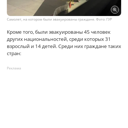
Самолет, на котором были эвакуированы граждане. Фото: ГУР
Кроме того, были эвакуированы 45 человек
других национальностей, среди которых 31
взрослый и 14 детей. Среди них граждане таких
стран:
Реклама