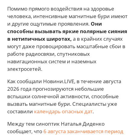
Помимо прямого воздействия на здоровье
человека, интенсивные магнитные бури имеют
и другие ощутимые проявления.
Они
способны вызывать яркие полярные сияния
в нетипичных широтах,
а в крайних случаях
могут даже провоцировать масштабные сбои в
работе радиосвязи, спутниковых
навигационных систем и наземных
электросетей.
Как сообщали Новини.LIVE, в течение августа
2026 года прогнозируются небольшие
вспышки солнечной активности, способные
вызвать магнитные бури. Специалисты уже
составили
календарь опасных дат
.
Между тем синоптик Наталья Диденко
сообщает, что
6 августа заканчивается период