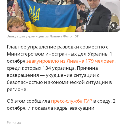
Эвакуация украинцев из Ливана Фото: ГУР
Главное управление разведки совместно с
Министерством иностранных дел Украины 1
октября
эвакуировало из Ливана 179 человек
,
среди которых 134 украинца. Причина
возвращения — ухудшение ситуации с
безопасностью и экономической ситуации в
регионе.
Об этом сообщила
пресс-служба ГУР
в среду, 2
октября, и показала кадры эвакуации.
Реклама