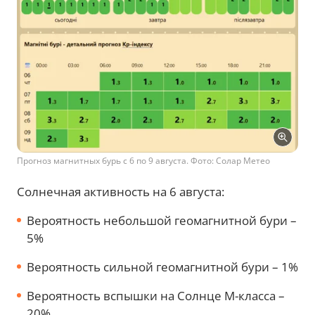
Прогноз магнитных бурь с 6 по 9 августа. Фото: Солар Метео
Солнечная активность на 6 августа:
Вероятность небольшой геомагнитной бури –
5%
Вероятность сильной геомагнитной бури – 1%
Вероятность вспышки на Солнце М-класса –
20%