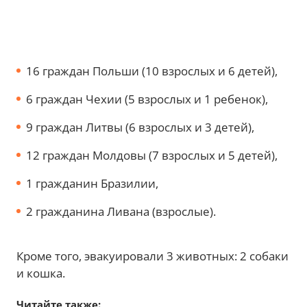
16 граждан Польши (10 взрослых и 6 детей),
6 граждан Чехии (5 взрослых и 1 ребенок),
9 граждан Литвы (6 взрослых и 3 детей),
12 граждан Молдовы (7 взрослых и 5 детей),
1 гражданин Бразилии,
2 гражданина Ливана (взрослые).
Кроме того, эвакуировали 3 животных: 2 собаки
и кошка.
Читайте также: