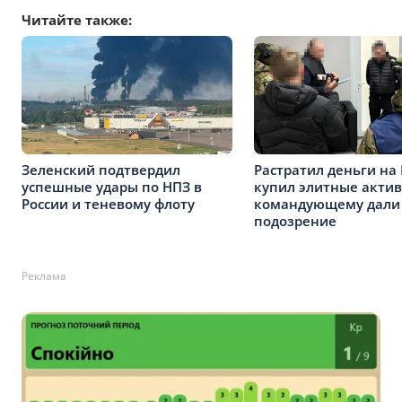
Читайте также:
Зеленский подтвердил
Растратил деньги на
успешные удары по НПЗ в
купил элитные активы
России и теневому флоту
командующему дали
подозрение
Реклама