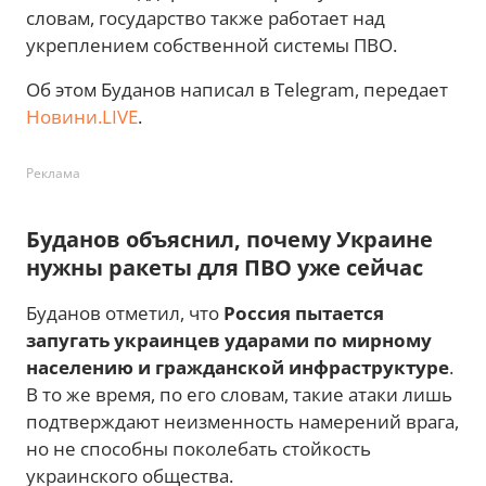
словам, государство также работает над
укреплением собственной системы ПВО.
Об этом Буданов написал в Telegram, передает
Новини.LIVE
.
Реклама
Буданов объяснил, почему Украине
нужны ракеты для ПВО уже сейчас
Буданов отметил, что
Россия пытается
запугать украинцев ударами по мирному
населению и гражданской инфраструктуре
.
В то же время, по его словам, такие атаки лишь
подтверждают неизменность намерений врага,
но не способны поколебать стойкость
украинского общества.