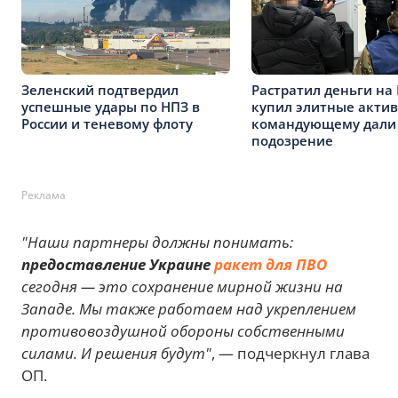
Зеленский подтвердил
Растратил деньги на
успешные удары по НПЗ в
купил элитные активы
России и теневому флоту
командующему дали
подозрение
Реклама
"Наши партнеры должны понимать:
предоставление Украине
ракет для ПВО
сегодня — это сохранение мирной жизни на
Западе. Мы также работаем над укреплением
противовоздушной обороны собственными
силами. И решения будут"
, — подчеркнул глава
ОП.