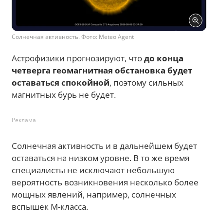
Солнечная активность. Фото: Meteo Agent
Астрофизики прогнозируют, что
до конца
четверга геомагнитная обстановка будет
оставаться спокойной
, поэтому сильных
магнитных бурь не будет.
Реклама
Солнечная активность и в дальнейшем будет
оставаться на низком уровне. В то же время
специалисты не исключают небольшую
вероятность возникновения несколько более
мощных явлений, например, солнечных
вспышек М-класса.