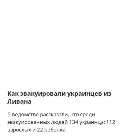
Как эвакуировали украинцев из
Ливана
В ведомстве рассказали, что среди
эвакуированных людей 134 украинца: 112
взрослых и 22 ребенка.