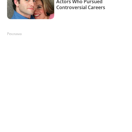
Реклама