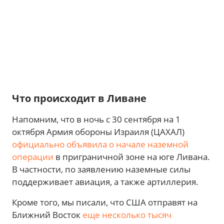
Что происходит в Ливане
Напомним, что в ночь с 30 сентября на 1
октября Армия обороны Израиля (ЦАХАЛ)
официально объявила о начале наземной
операции
в приграничной зоне на юге Ливана.
В частности, по заявлению наземные силы
поддерживает авиация, а также артиллерия.
Кроме того, мы писали, что США отправят на
Ближний Восток
еще несколько тысяч