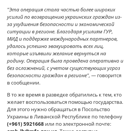
"Эта операция стала частью более широких
усилий по возвращению украинских граждан из-
за ухудшения безопасности и экономической
ситуации в регионе. Благодаря усилиям ГУР,
МИД и поддержке международных партнеров,
удалось успешно эвакуировать всех лиц,
которые изъявили желание вернуться на
родину. Операция была проведена оперативно и
без осложнений, с учетом существующих угроз
безопасности граждан в регионе", —
говорится
в сообщении.
В то же время в разведке обратились к тем, кто
желает воспользоваться помощью государства.
Для этого нужно обращаться в Посольство
Украины в Ливанской Республике по телефону
(+961) 5921668
или по электронной почте: