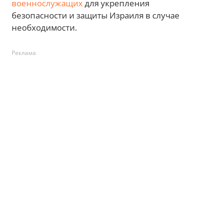
военнослужащих
для укрепления
безопасности и защиты Израиля в случае
необходимости.
Реклама