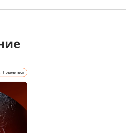
ние
Поделиться