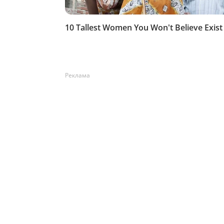
Реклама