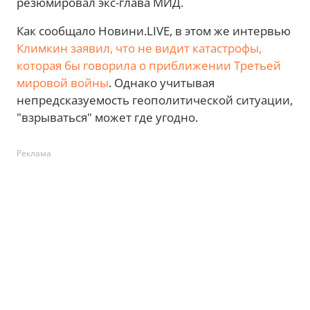
резюмировал экс-глава МИД.
Как сообщало Новини.LIVE, в этом же интервью
Климкин заявил, что не видит катастрофы,
которая бы говорила о приближении Третьей
мировой войны
. Однако учитывая
непредсказуемость геополитической ситуации,
"взрываться" может где угодно.
Реклама