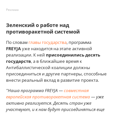
Реклама
Зеленский о работе над
противоракетной системой
По словам
главы государства
, программа
FREYJA
уже находится на этапе активной
реализации. К ней
присоединились десять
государств
, а в ближайшее время к
Антибаллистической коалиции должны
присоединиться и другие партнеры, способные
внести реальный вклад в развитие проекта.
"Наша программа FREYJA —
совместная
европейская противоракетная система
— уже
активно реализуется. Десять стран уже
участвуют, и к нам будут присоединяться еще