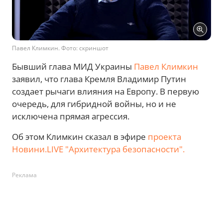
Павел Климкин. Фото: скриншот
Бывший глава МИД Украины
Павел Климкин
заявил, что глава Кремля Владимир Путин
создает рычаги влияния на Европу. В первую
очередь, для гибридной войны, но и не
исключена прямая агрессия.
Об этом Климкин сказал в эфире
проекта
Новини.LIVE "Архитектура безопасности".
Реклама