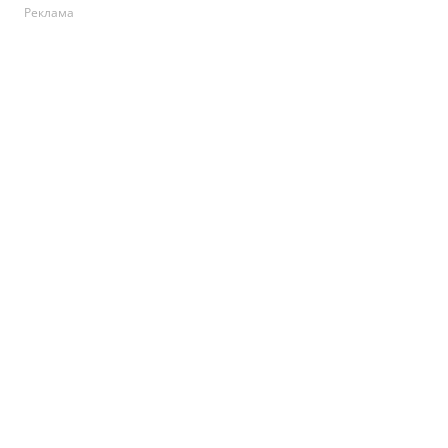
Реклама