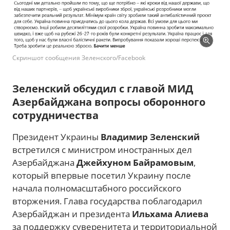
Скриншот сообщения Зеленского/Facebook
Зеленский обсудил с главой МИД
Азербайджана вопросы оборонного
сотрудничества
Президент Украины
Владимир Зеленский
встретился с министром иностранных дел
Азербайджана
Джейхуном Байрамовым
,
который впервые посетил Украину после
начала полномасштабного российского
вторжения. Глава государства поблагодарил
Азербайджан и президента
Ильхама Алиева
за поддержку суверенитета и территориальной