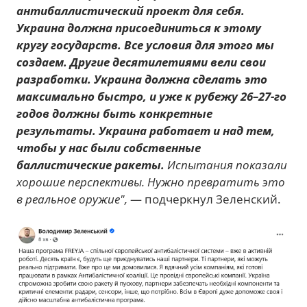
антибаллистический проект для себя.
Украина должна присоединиться к этому
кругу государств. Все условия для этого мы
создаем. Другие десятилетиями вели свои
разработки. Украина должна сделать это
максимально быстро, и уже к рубежу 26–27-го
годов должны быть конкретные
результаты. Украина работает и над тем,
чтобы у нас были собственные
баллистические ракеты.
Испытания показали
хорошие перспективы. Нужно превратить это
в реальное оружие",
— подчеркнул Зеленский.