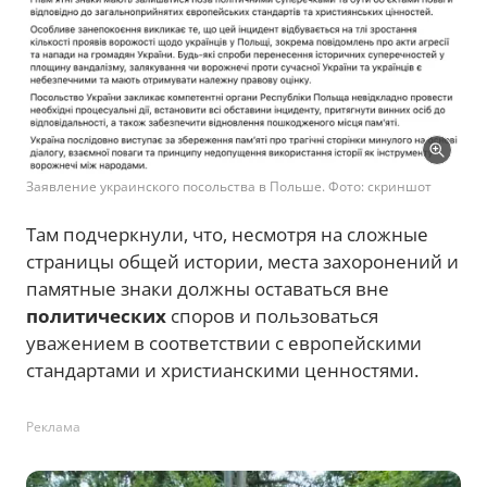
Заявление украинского посольства в Польше. Фото: скриншот
Там подчеркнули, что, несмотря на сложные
страницы общей истории, места захоронений и
памятные знаки должны оставаться вне
политических
споров и пользоваться
уважением в соответствии с европейскими
стандартами и христианскими ценностями.
Реклама