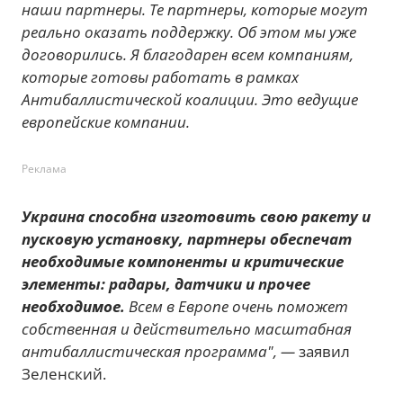
наши партнеры. Те партнеры, которые могут
реально оказать поддержку. Об этом мы уже
договорились. Я благодарен всем компаниям,
которые готовы работать в рамках
Антибаллистической коалиции. Это ведущие
европейские компании.
Реклама
Украина способна изготовить свою ракету и
пусковую установку, партнеры обеспечат
необходимые компоненты и критические
элементы: радары, датчики и прочее
необходимое.
Всем в Европе очень поможет
собственная и действительно масштабная
антибаллистическая программа", —
заявил
Зеленский.