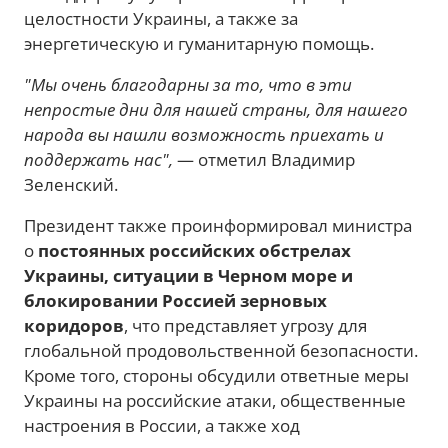
целостности Украины, а также за
энергетическую и гуманитарную помощь.
"Мы очень благодарны за то, что в эти
непростые дни для нашей страны, для нашего
народа вы нашли возможность приехать и
поддержать нас",
— отметил Владимир
Зеленский.
Президент также проинформировал министра
о
постоянных российских обстрелах
Украины, ситуации в Черном море и
блокировании Россией зерновых
коридоров
, что представляет угрозу для
глобальной продовольственной безопасности.
Кроме того, стороны обсудили ответные меры
Украины на российские атаки, общественные
настроения в России, а также ход