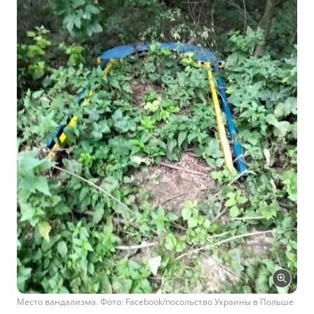
Место вандализма. Фото: Facebook/посольство Украины в Польше