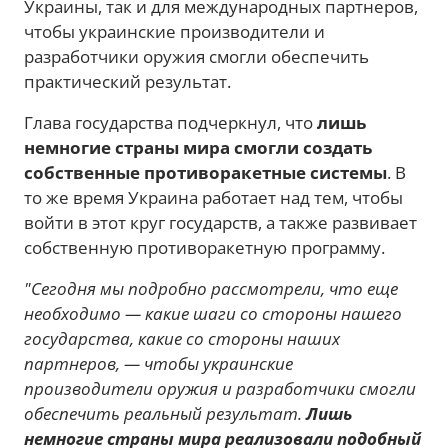
Украины, так и для международных партнеров,
чтобы украинские производители и
разработчики оружия смогли обеспечить
практический результат.
Глава государства подчеркнул, что
лишь
немногие страны мира смогли создать
собственные противоракетные системы
. В
то же время Украина работает над тем, чтобы
войти в этот круг государств, а также развивает
собственную противоракетную программу.
"Сегодня мы подробно рассмотрели, что еще
необходимо — какие шаги со стороны нашего
государства, какие со стороны наших
партнеров, — чтобы украинские
производители оружия и разработчики смогли
обеспечить реальный результат.
Лишь
немногие страны мира реализовали подобный