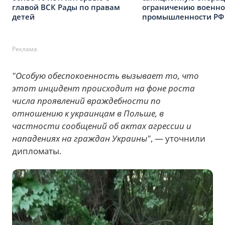
главой ВСК Рады по правам
ограничению военн
детей
промышленности РФ
Реклама
"Особую обеспокоенность вызывает то, что
этот инцидент происходит на фоне роста
числа проявлений враждебности по
отношению к украинцам в Польше, в
частности сообщений об актах агрессии и
нападениях на граждан Украины"
, — уточнили
дипломаты.