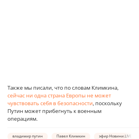
Также мы писали, что по словам Климкина,
сейчас ни одна страна Европы не может
чувствовать себя в безопасности
, поскольку
Путин может прибегнуть к военным
операциям.
владимир путин
Павел Климкин
эфир Новини.LIVE