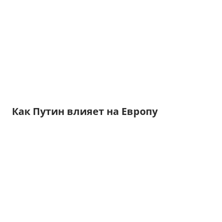
Как Путин влияет на Европу