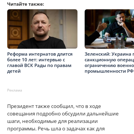
Читайте также:
Реформа интернатов длится
Зеленский: Украина 
более 10 лет: интервью с
санкционную опера
главой ВСК Рады по правам
ограничению военн
детей
промышленности РФ
Реклама
Президент также сообщил, что в ходе
совещания подробно обсудили дальнейшие
шаги, необходимые для реализации
программы. Речь шла о задачах как для