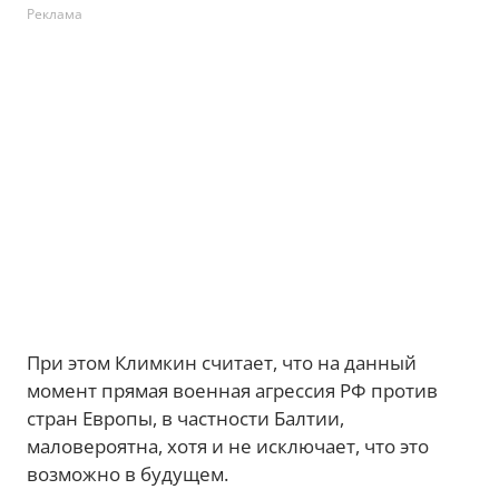
Реклама
При этом Климкин считает, что на данный
момент прямая военная агрессия РФ против
стран Европы, в частности Балтии,
маловероятна, хотя и не исключает, что это
возможно в будущем.