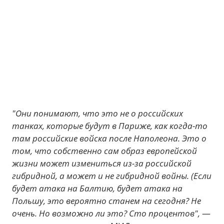
"Они понимают, что это не о российских
танках, которые будут в Париже, как когда-то
там российские войска после Наполеона. Это о
том, что собственно сам образ европейской
жизни может измениться из-за российской
гибридной, а может и не гибридной войны. (Если
будет атака на Балтию, будет атака на
Польшу, это вероятно станем на сегодня? Не
очень. Но возможно ли это? Сто процентов",
—