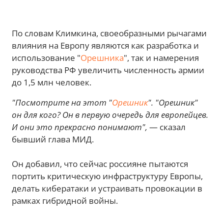
По словам Климкина, своеобразными рычагами
влияния на Европу являются как разработка и
использование "
Орешника
", так и намерения
руководства РФ увеличить численность армии
до 1,5 млн человек.
"Посмотрите на этот "
Орешник
". "Орешник"
он для кого? Он в первую очередь для европейцев.
И они это прекрасно понимают",
— сказал
бывший глава МИД.
Он добавил, что сейчас россияне пытаются
портить критическую инфраструктуру Европы,
делать кибератаки и устраивать провокации в
рамках гибридной войны.