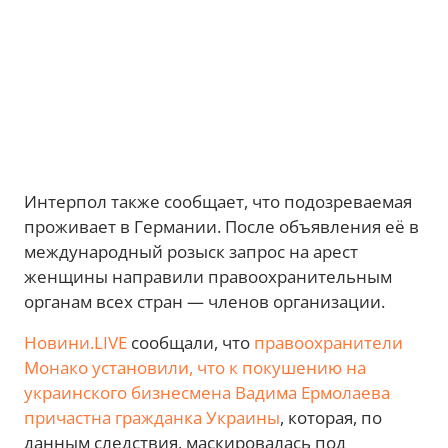
Интерпол также сообщает, что подозреваемая
проживает в Германии. После объявления её в
международный розыск запрос на арест
женщины направили правоохранительным
органам всех стран — членов организации.
Новини.LIVE
сообщали, что
правоохранители
Монако установили, что к покушению на
украинского бизнесмена Вадима Ермолаева
причастна гражданка Украины
, которая, по
данным следствия, маскировалась под