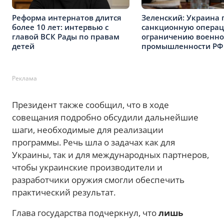
Реформа интернатов длится
Зеленский: Украина 
более 10 лет: интервью с
санкционную опера
главой ВСК Рады по правам
ограничению военн
детей
промышленности РФ
Реклама
Президент также сообщил, что в ходе
совещания подробно обсудили дальнейшие
шаги, необходимые для реализации
программы. Речь шла о задачах как для
Украины, так и для международных партнеров,
чтобы украинские производители и
разработчики оружия смогли обеспечить
практический результат.
Глава государства подчеркнул, что
лишь