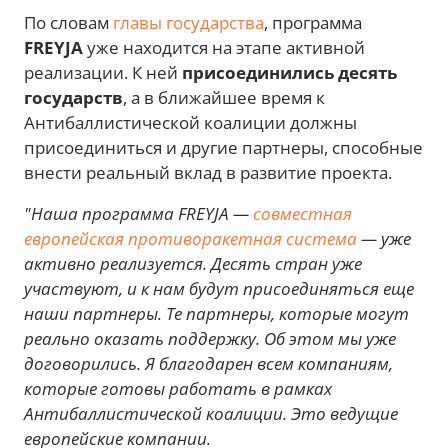
По словам
главы государства
, программа
FREYJA
уже находится на этапе активной
реализации. К ней
присоединились десять
государств
, а в ближайшее время к
Антибаллистической коалиции должны
присоединиться и другие партнеры, способные
внести реальный вклад в развитие проекта.
"Наша программа FREYJA —
совместная
европейская противоракетная система
— уже
активно реализуется. Десять стран уже
участвуют, и к нам будут присоединяться еще
наши партнеры. Те партнеры, которые могут
реально оказать поддержку. Об этом мы уже
договорились. Я благодарен всем компаниям,
которые готовы работать в рамках
Антибаллистической коалиции. Это ведущие
европейские компании.