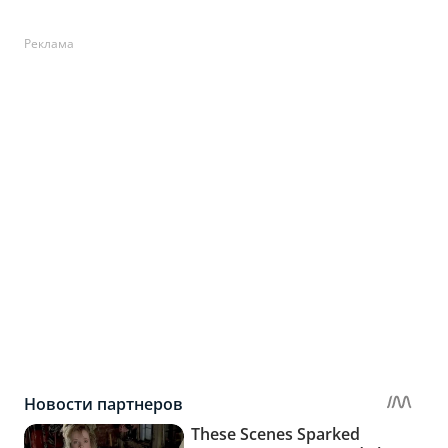
Реклама