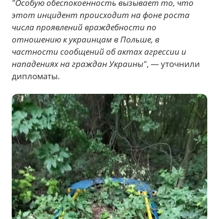
"Особую обеспокоенность вызывает то, что
этот инцидент происходит на фоне роста
числа проявлений враждебности по
отношению к украинцам в Польше, в
частности сообщений об актах агрессии и
нападениях на граждан Украины"
, — уточнили
дипломаты.