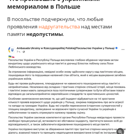
мемориалом в Польше
В посольстве подчеркнули, что любые
проявления
надругательства
над местами
памяти
недопустимы
.