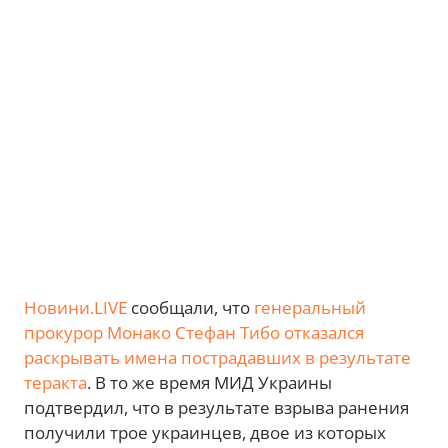
Новини.LIVE
сообщали, что
генеральный
прокурор Монако Стефан Тибо отказался
раскрывать имена пострадавших в результате
теракта
. В то же время МИД Украины
подтвердил, что в результате взрыва ранения
получили трое украинцев, двое из которых