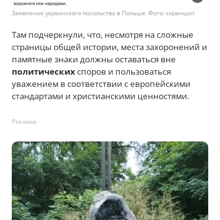
Заявление украинского посольства в Польше. Фото: скриншот
Там подчеркнули, что, несмотря на сложные
страницы общей истории, места захоронений и
памятные знаки должны оставаться вне
политических
споров и пользоваться
уважением в соответствии с европейскими
стандартами и христианскими ценностями.
Реклама