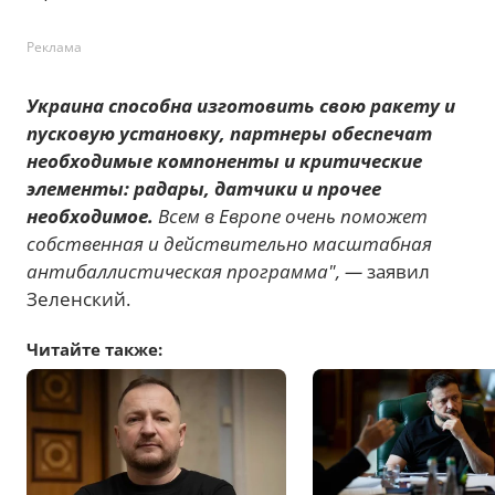
Реклама
Украина способна изготовить свою ракету и
пусковую установку, партнеры обеспечат
необходимые компоненты и критические
элементы: радары, датчики и прочее
необходимое.
Всем в Европе очень поможет
собственная и действительно масштабная
антибаллистическая программа", —
заявил
Зеленский.
Читайте также: