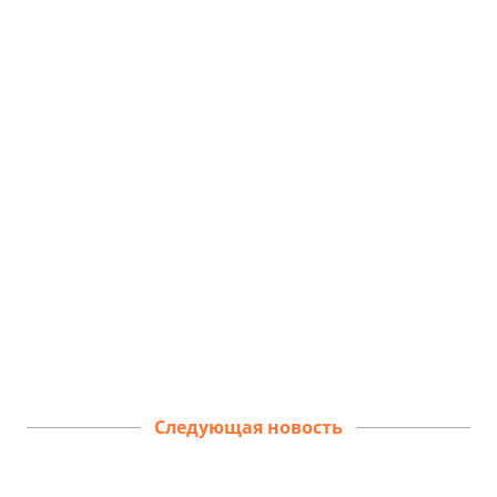
Следующая новость