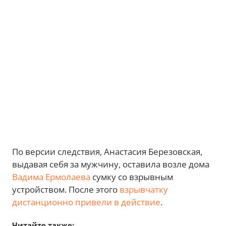
По версии следствия, Анастасия Березовская,
выдавая себя за мужчину, оставила возле дома
Вадима Ермолаева
сумку со взрывным
устройством. После этого
взрывчатку
дистанционно привели в действие
.
Читайте также: