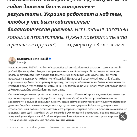
годов должны быть конкретные
результаты. Украина работает и над тем,
чтобы у нас были собственные
баллистические ракеты.
Испытания показали
хорошие перспективы. Нужно превратить это
в реальное оружие",
— подчеркнул Зеленский.
Скриншот сообщения Зеленского/Facebook