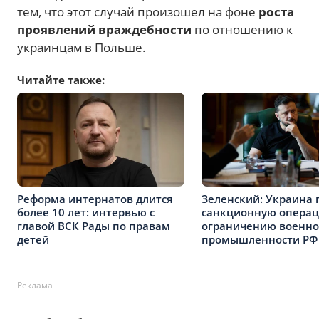
тем, что этот случай произошел на фоне
роста
проявлений враждебности
по отношению к
украинцам в Польше.
Читайте также:
Реформа интернатов длится
Зеленский: Украина 
более 10 лет: интервью с
санкционную опера
главой ВСК Рады по правам
ограничению военн
детей
промышленности РФ
Реклама