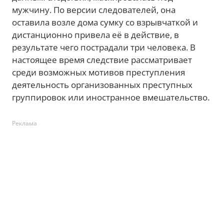
мужчину. По версии следователей, она
оставила возле дома сумку со взрывчаткой и
дистанционно привела её в действие, в
результате чего пострадали три человека. В
настоящее время следствие рассматривает
среди возможных мотивов преступления
деятельность организованных преступных
группировок или иностранное вмешательство.
Реклама