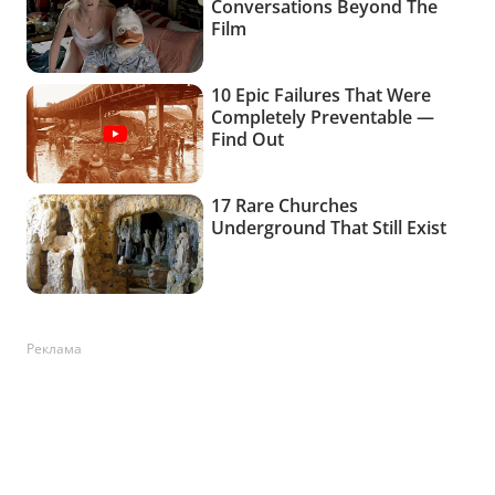
Реклама