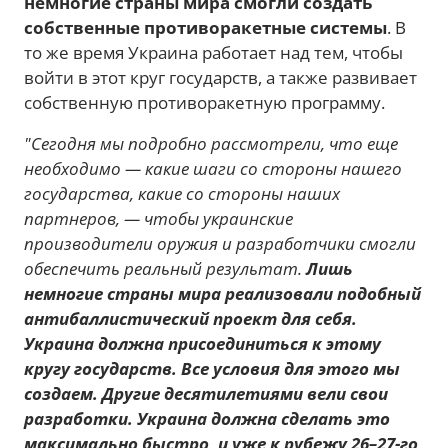
немногие страны мира смогли создать
собственные противоракетные системы
. В
то же время Украина работает над тем, чтобы
войти в этот круг государств, а также развивает
собственную противоракетную программу.
"Сегодня мы подробно рассмотрели, что еще
необходимо — какие шаги со стороны нашего
государства, какие со стороны наших
партнеров, — чтобы украинские
производители оружия и разработчики смогли
обеспечить реальный результат.
Лишь
немногие страны мира реализовали подобный
антибаллистический проект для себя.
Украина должна присоединиться к этому
кругу государств. Все условия для этого мы
создаем. Другие десятилетиями вели свои
разработки. Украина должна сделать это
максимально быстро, и уже к рубежу 26–27-го