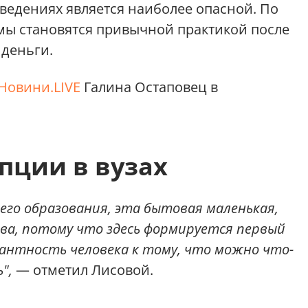
ведениях является наиболее опасной. По
мы становятся привычной практикой после
 деньги.
Новини.LIVE
Галина Остаповец в
пции в вузах
его образования, эта бытовая маленькая,
тва, потому что здесь формируется первый
антность человека к тому, что можно что-
",
— отметил Лисовой.