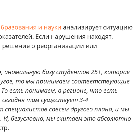
бразования и науки
анализирует ситуацию
оказателей. Если нарушения находят,
 решение о реорганизации или
р, аномальную базу студентов 25+, которая
 другое, то мы принимаем соответствующие
 То есть понимаем, в регионе, что есть
и сегодня там существует 3-4
 специалистов совсем другого плана, и мы
 И, безусловно, мы считаем это абсолютно
тр.