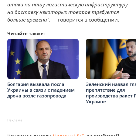
атаки на нашу логистическую инфраструктуру
на доставку некоторых товаров требуется
больше времени"
, — говорится в сообщении.
Читайте также:
Болгария вызвала посла
Зеленский назвал гл
Украины в связи с падением
препятствие для
дрона возле газопровода
производства ракет Pa
Украине
Реклама