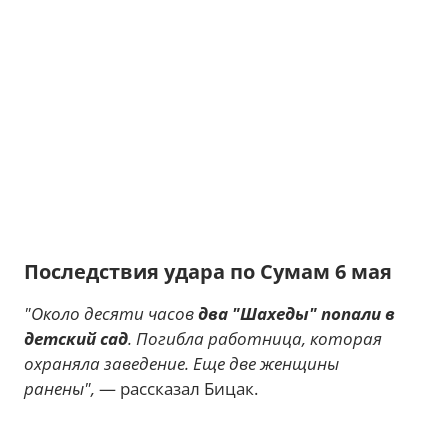
Последствия удара по Сумам 6 мая
"Около десяти часов
два "Шахеды" попали в
детский сад
. Погибла работница, которая
охраняла заведение. Еще две женщины
ранены",
— рассказал Бицак.