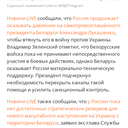
Скриншот заявления Сибиги: МИД/Telegram
Новини.LIVE
сообщали, что
Россия продолжает
оказывать давление на самопровозглашённого
президента Беларуси Александра Лукашенко
,
чтобы втянуть его в войну против Украины.
Владимир Зеленский отметил, что белорусские
войска пока не принимают непосредственного
участия в боевых действиях, однако Беларусь
оказывает России материально-техническую
поддержку. Президент подчеркнул
необходимость перекрыть каналы такой
помощи и усилить санкционный контроль.
Новини.LIVE
также сообщали, что
у России пока
нет достаточных стратегических резервов для
нового масштабного наступления на Украину с
территории Беларуси
, заявил экс-глава Службы