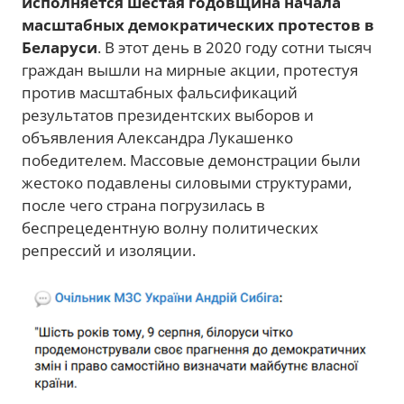
исполняется шестая годовщина начала
масштабных демократических протестов в
Беларуси
. В этот день в 2020 году сотни тысяч
граждан вышли на мирные акции, протестуя
против масштабных фальсификаций
результатов президентских выборов и
объявления Александра Лукашенко
победителем. Массовые демонстрации были
жестоко подавлены силовыми структурами,
после чего страна погрузилась в
беспрецедентную волну политических
репрессий и изоляции.