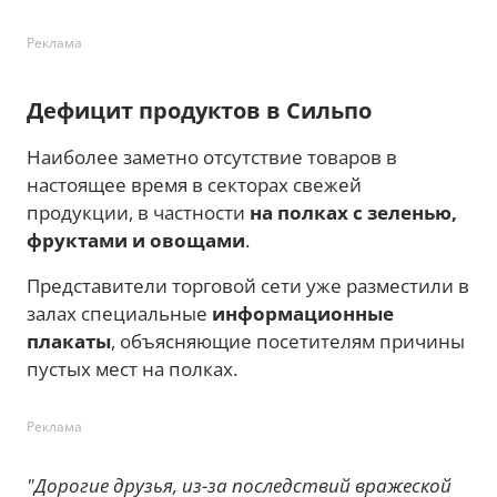
Реклама
Дефицит продуктов в Сильпо
Наиболее заметно отсутствие товаров в
настоящее время в секторах свежей
продукции, в частности
на полках с зеленью,
фруктами и овощами
.
Представители торговой сети уже разместили в
залах специальные
информационные
плакаты
, объясняющие посетителям причины
пустых мест на полках.
Реклама
"Дорогие друзья, из-за последствий вражеской