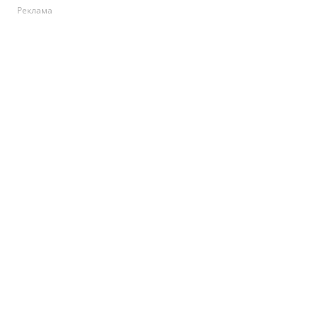
Реклама