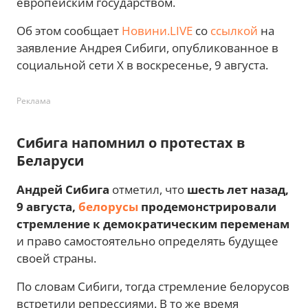
европейским государством.
Об этом сообщает
Новини.LIVE
со
ссылкой
на
заявление Андрея Сибиги, опубликованное в
социальной сети X в воскресенье, 9 августа.
Реклама
Сибига напомнил о протестах в
Беларуси
Андрей Сибига
отметил, что
шесть лет назад,
9 августа,
белорусы
продемонстрировали
стремление к демократическим переменам
и право самостоятельно определять будущее
своей страны.
По словам Сибиги, тогда стремление белорусов
встретили репрессиями. В то же время