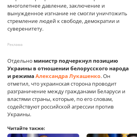
многолетнее давление, заключение и
вынужденное изгнание не смогли уничтожить
стремление людей к свободе, демократии и
суверенитету.
Реклама
Отдельно
министр подчеркнул позицию
Украины в отношении белорусского народа
и режима
Александра Лукашенко
. Он
отметил, что украинская сторона проводит
разграничение между гражданами Беларуси и
властями страны, которые, по его словам,
содействуют российской агрессии против
Украины.
Читайте также: