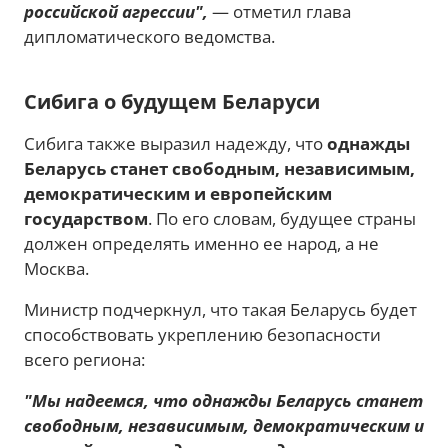
российской агрессии",
— отметил глава
дипломатического ведомства.
Сибига о будущем Беларуси
Сибига также выразил надежду, что
однажды
Беларусь станет свободным, независимым,
демократическим и европейским
государством
. По его словам, будущее страны
должен определять именно ее народ, а не
Москва.
Министр подчеркнул, что такая Беларусь будет
способствовать укреплению безопасности
всего региона:
"Мы надеемся, что однажды Беларусь станет
свободным, независимым, демократическим и