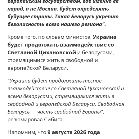
европейским государством, где именно ее
народ, а не Москва, будет определять
будущее страны. Такая Беларусь укрепит
безопасность всего нашего региона".
Кроме того, по словам министра,
Украина
будет продолжать взаимодействие со
Светланой Цихановской
и белорусами,
стремящимися жить в свободной и
европейской Беларуси.
"Украина будет продолжать тесное
взаимодействие со Светланой Цихановской и
всеми белорусами, стремящимися жить в
свободной и европейской Беларуси. Свободная
Беларусь — часть свободной Европы",
—
резюмировал Сибига.
Напомним, что
9 августа 2026 года