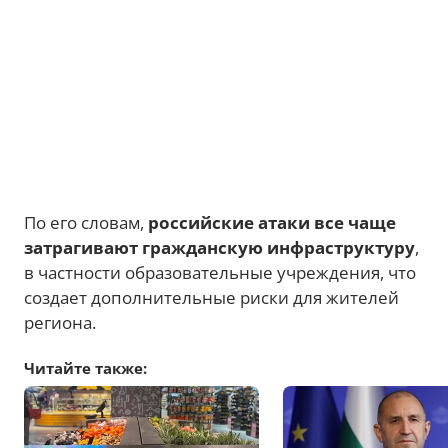
По его словам,
российские атаки все чаще
затрагивают гражданскую инфраструктуру
,
в частности образовательные учреждения, что
создает дополнительные риски для жителей
региона.
Читайте также: