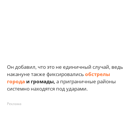
Он добавил, что это не единичный случай, ведь
накануне также фиксировались
обстрелы
города
и громады,
а приграничные районы
системно находятся под ударами.
Реклама