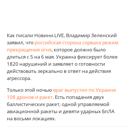
Как писали Новини.LIVE, Владимир Зеленский
заявил, что
российская сторона сорвала режим
прекращения огня
, которое должно было
длиться с 5 на 6 мая. Украина фиксирует более
1820 нарушений и заявляет о готовности
действовать зеркально в ответ на действия
агрессора.
Только этой ночью
враг выпустил по Украине
108 дронов и ракет
. Есть попадания двух
баллистических ракет, одной управляемой
авиационной ракеты и девяти ударных БпЛА
на восьми локациях.