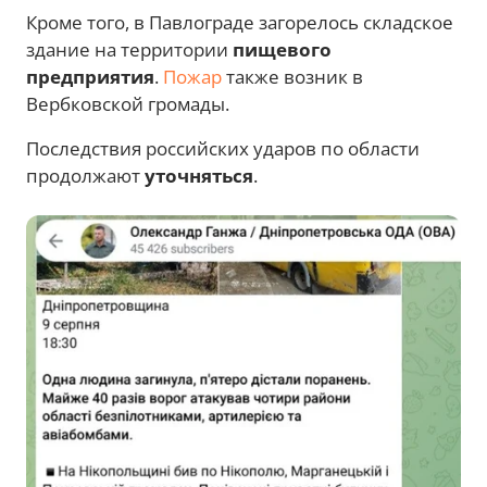
Кроме того, в Павлограде загорелось складское
здание на территории
пищевого
предприятия
.
Пожар
также возник в
Вербковской громады.
Последствия российских ударов по области
продолжают
уточняться
.