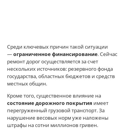
Среди ключевых причин такой ситуации
—
ограниченное финансирование
. Сейчас
ремонт дорог осуществляется за счет
нескольких источников: резервного фонда
государства, областных бюджетов и средств
местных общин.
Кроме того, существенное влияние на
состояние дорожного покрытия
имеет
перегруженный грузовой транспорт. За
нарушение весовых норм уже наложены
штрафы на сотни миллионов гривен.