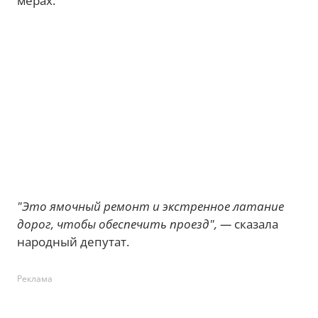
мерах.
"Это ямочный ремонт и экстренное латание
дорог, чтобы обеспечить проезд", —
сказала
народный депутат.
Реклама