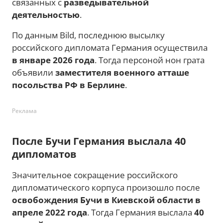
связанных с
разведывательной
деятельностью
.
По данным Bild, последнюю высылку
российского дипломата Германия осуществила
в январе 2026 года
. Тогда персоной нон грата
объявили
заместителя военного атташе
посольства РФ в Берлине
.
Реклама
После Бучи Германия выслала 40
дипломатов
Значительное сокращение российского
дипломатического корпуса произошло после
освобождения Бучи в Киевской области в
апреле 2022 года
. Тогда Германия выслала
40