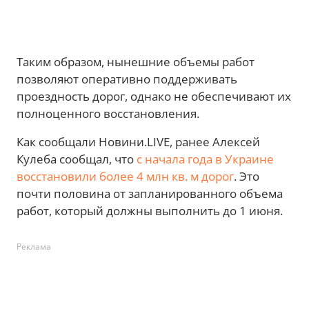
Таким образом, нынешние объемы работ
позволяют оперативно поддерживать
проездность дорог, однако не обеспечивают их
полноценного восстановления.
Как сообщали Новини.LIVE, ранее Алексей
Кулеба сообщал, что
с начала года в Украине
восстановили более 4 млн кв. м дорог
. Это
почти половина от запланированного объема
работ, который должны выполнить до 1 июня.
Реклама