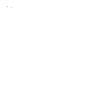
Реклама