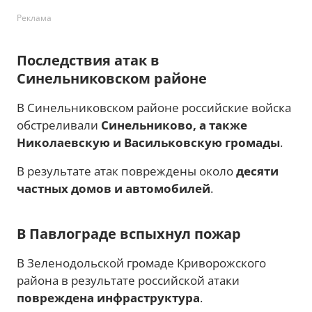
Реклама
Последствия атак в
Синельниковском районе
В Синельниковском районе российские войска
обстреливали
Синельниково, а также
Николаевскую и Васильковскую громады
.
В результате атак повреждены около
десяти
частных домов и автомобилей
.
В Павлограде вспыхнул пожар
В Зеленодольской громаде Криворожского
района в результате российской атаки
повреждена инфраструктура
.