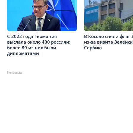
С 2022 года Германия
В Косово сняли флаг
выслала около 400 россиян:
из-за визита Зеленск
более 80 из них были
Сербию
дипломатами
Реклама