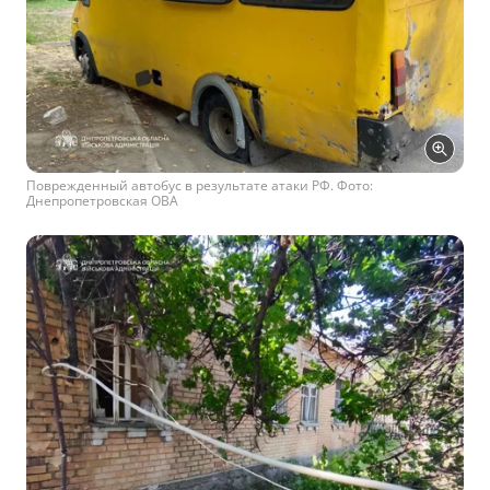
Поврежденный автобус в результате атаки РФ. Фото:
Днепропетровская ОВА