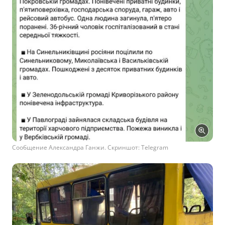
Сообщение Александра Ганжи. Скриншот: Telegram