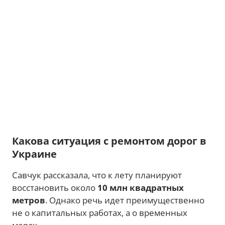
Какова ситуация с ремонтом дорог в
Украине
Савчук рассказала, что к лету планируют
восстановить около
10 млн квадратных
метров
. Однако речь идет преимущественно
не о капитальных работах, а о временных