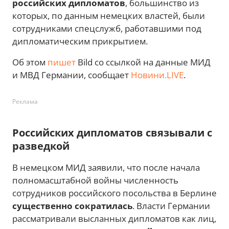
российских дипломатов
, большинство из
которых, по данным немецких властей, были
сотрудниками спецслужб, работавшими под
дипломатическим прикрытием.
Об этом
пишет
Bild со ссылкой на данные МИД
и МВД Германии, сообщает
Новини.LIVE
.
Реклама
Российских дипломатов связывали с
разведкой
В немецком МИД заявили, что после начала
полномасштабной войны численность
сотрудников российского посольства в Берлине
существенно сократилась
. Власти Германии
рассматривали высланных дипломатов как лиц,