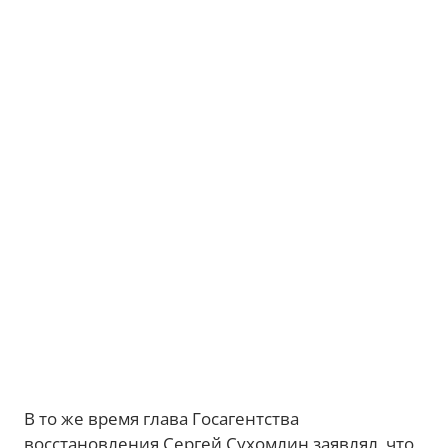
В то же время глава Госагентства
восстановления Сергей Сухомлин заявлял, что