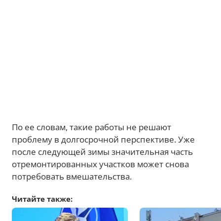
По ее словам, такие работы не решают
проблему в долгосрочной перспективе. Уже
после следующей зимы значительная часть
отремонтированных участков может снова
потребовать вмешательства.
Читайте также: