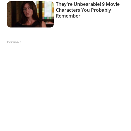
Реклама