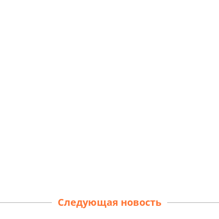
Следующая новость