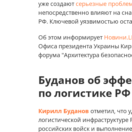
уже создают
серьезные пробле
непосредственно влияют на сн
РФ. Ключевой уязвимостью оста
Об этом информирует
Новини.L
Офиса президента Украины Кир
форума "Архитектура безопаснос
Буданов об эффе
по логистике РФ
Кирилл Буданов
отметил, что 
логистической инфраструктуре
российских войск и выполнение