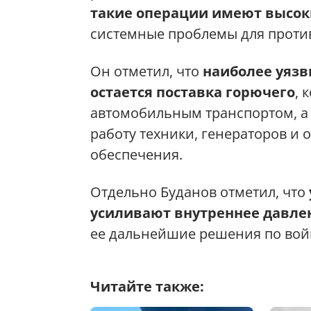
такие операции имеют высок
системные проблемы для проти
Он отметил, что
наиболее уяз
остается поставка горючего
, 
автомобильным транспортом, а 
работу техники, генераторов и
обеспечения.
Отдельно Буданов отметил, что
усиливают внутреннее давле
ее дальнейшие решения по вой
Читайте также: