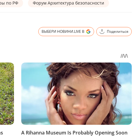
ры по РФ
Форум Архитектура безопасности
ВЫБЕРИ НОВИНИ.LIVE В
Поделиться