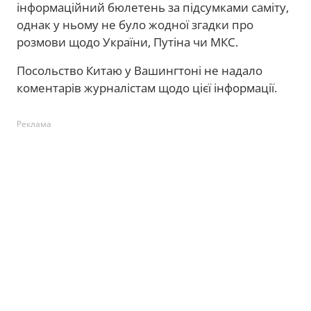
інформаційний бюлетень за підсумками саміту,
однак у ньому не було жодної згадки про
розмови щодо України, Путіна чи МКС.
Посольство Китаю у Вашингтоні не надало
коментарів журналістам щодо цієї інформації.
Реклама