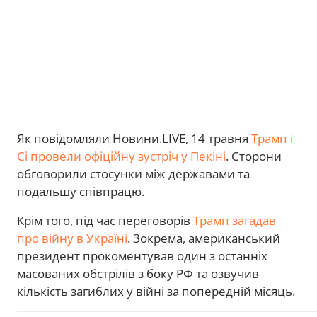
Як повідомляли Новини.LIVE, 14 травня
Трамп і
Сі провели офіційну зустріч у Пекіні
. Сторони
обговорили стосунки між державами та
подальшу співпрацю.
Крім того, під час переговорів
Трамп загадав
про війну в Україні
. Зокрема, американський
президент прокоментував один з останніх
масованих обстрілів з боку РФ та озвучив
кількість загиблих у війні за попередній місяць.