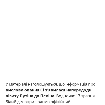
У матеріалі наголошується, що інформація про
висловлювання Сі з'явилася напередодні
візиту Путіна до Пекіна
. Водночас 17 травня
Білий дім оприлюднив офіційний