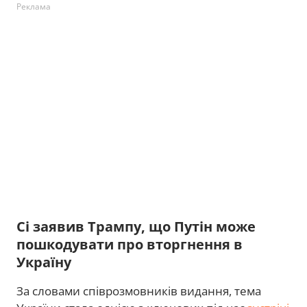
Реклама
Сі заявив Трампу, що Путін може
пошкодувати про вторгнення в
Україну
За словами співрозмовників видання, тема