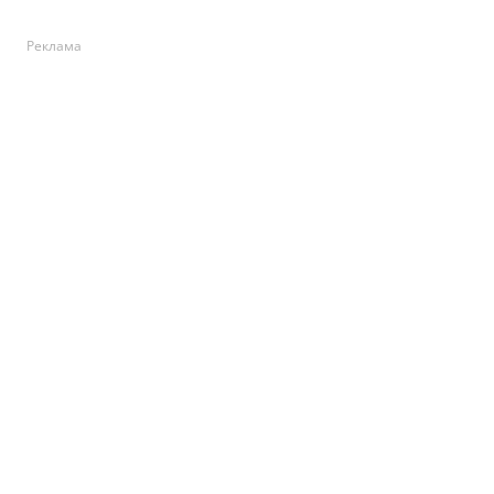
Реклама