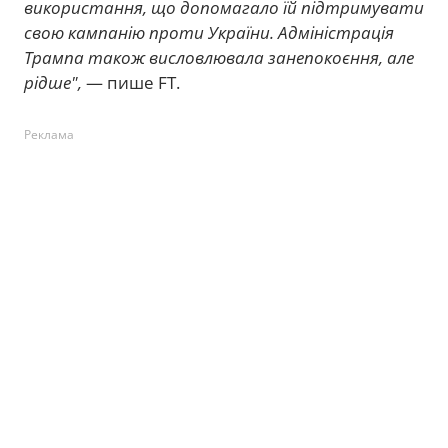
використання, що допомагало їй підтримувати
свою кампанію проти України. Адміністрація
Трампа також висловлювала занепокоєння, але
рідше",
— пише FT.
Реклама