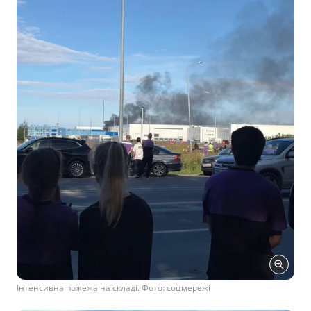
Інтенсивна пожежа на складі. Фото: соцмережі