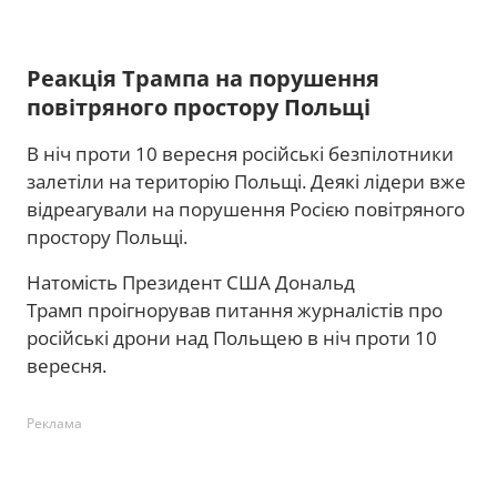
Реакція Трампа на порушення
повітряного простору Польщі
В ніч проти 10 вересня російські безпілотники
залетіли на територію Польщі. Деякі лідери вже
відреагували на порушення Росією повітряного
простору Польщі.
Натомість Президент США Дональд
Трамп проігнорував питання журналістів про
російські дрони над Польщею в ніч проти 10
вересня.
Реклама