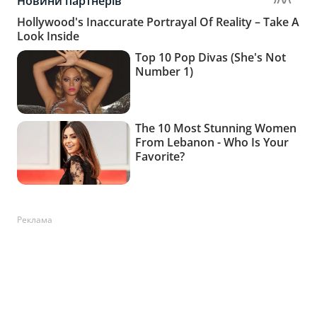
Реклама