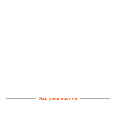
Наступна новина