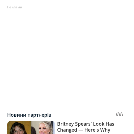
Реклама