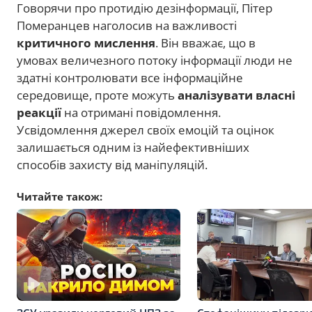
Говорячи про протидію дезінформації, Пітер
Померанцев наголосив на важливості
критичного мислення
. Він вважає, що в
умовах величезного потоку інформації люди не
здатні контролювати все інформаційне
середовище, проте можуть
аналізувати власні
реакції
на отримані повідомлення.
Усвідомлення джерел своїх емоцій та оцінок
залишається одним із найефективніших
способів захисту від маніпуляцій.
Читайте також: