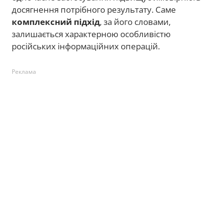
досягнення потрібного результату. Саме
комплексний підхід
, за його словами,
залишається характерною особливістю
російських інформаційних операцій.
Реклама