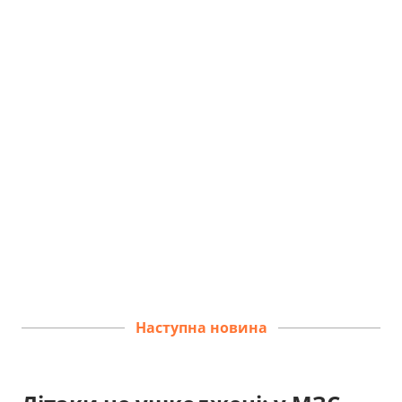
Наступна новина