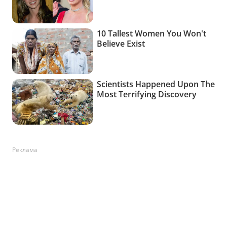
Реклама