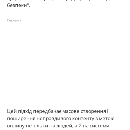
безпеки".
Реклама
Цей підхід передбачає масове створення і
поширення неправдивого контенту з метою
впливу не тільки на людей, а й на системи